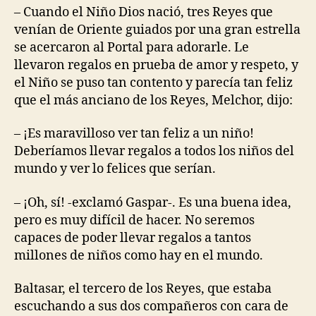
– Cuando el Niño Dios nació, tres Reyes que
venían de Oriente guiados por una gran estrella
se acercaron al Portal para adorarle. Le
llevaron regalos en prueba de amor y respeto, y
el Niño se puso tan contento y parecía tan feliz
que el más anciano de los Reyes, Melchor, dijo:
– ¡Es maravilloso ver tan feliz a un niño!
Deberíamos llevar regalos a todos los niños del
mundo y ver lo felices que serían.
– ¡Oh, sí! -exclamó Gaspar-. Es una buena idea,
pero es muy difícil de hacer. No seremos
capaces de poder llevar regalos a tantos
millones de niños como hay en el mundo.
Baltasar, el tercero de los Reyes, que estaba
escuchando a sus dos compañeros con cara de