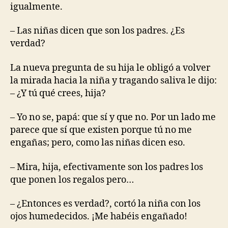
igualmente.
– Las niñas dicen que son los padres. ¿Es
verdad?
La nueva pregunta de su hija le obligó a volver
la mirada hacia la niña y tragando saliva le dijo:
– ¿Y tú qué crees, hija?
– Yo no se, papá: que sí y que no. Por un lado me
parece que sí que existen porque tú no me
engañas; pero, como las niñas dicen eso.
– Mira, hija, efectivamente son los padres los
que ponen los regalos pero…
– ¿Entonces es verdad?, cortó la niña con los
ojos humedecidos. ¡Me habéis engañado!