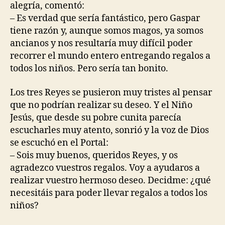
alegría, comentó:
– Es verdad que sería fantástico, pero Gaspar
tiene razón y, aunque somos magos, ya somos
ancianos y nos resultaría muy difícil poder
recorrer el mundo entero entregando regalos a
todos los niños. Pero sería tan bonito.
Los tres Reyes se pusieron muy tristes al pensar
que no podrían realizar su deseo. Y el Niño
Jesús, que desde su pobre cunita parecía
escucharles muy atento, sonrió y la voz de Dios
se escuchó en el Portal:
– Sois muy buenos, queridos Reyes, y os
agradezco vuestros regalos. Voy a ayudaros a
realizar vuestro hermoso deseo. Decidme: ¿qué
necesitáis para poder llevar regalos a todos los
niños?