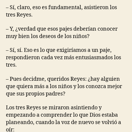
– Sí, claro, eso es fundamental, asistieron los
tres Reyes.
– Y, ¿verdad que esos pajes deberían conocer
muy bien los deseos de los niños?
– Sí, sí. Eso es lo que exigiríamos a un paje,
respondieron cada vez más entusiasmados los
tres.
– Pues decidme, queridos Reyes: ¿hay alguien
que quiera más a los niños y los conozca mejor
que sus propios padres?
Los tres Reyes se miraron asintiendo y
empezando a comprender lo que Dios estaba
planeando, cuando la voz de nuevo se volvió a
oír: