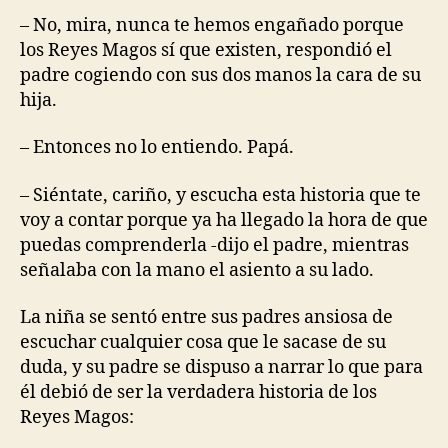
– No, mira, nunca te hemos engañado porque
los Reyes Magos sí que existen, respondió el
padre cogiendo con sus dos manos la cara de su
hija.
– Entonces no lo entiendo. Papá.
– Siéntate, cariño, y escucha esta historia que te
voy a contar porque ya ha llegado la hora de que
puedas comprenderla -dijo el padre, mientras
señalaba con la mano el asiento a su lado.
La niña se sentó entre sus padres ansiosa de
escuchar cualquier cosa que le sacase de su
duda, y su padre se dispuso a narrar lo que para
él debió de ser la verdadera historia de los
Reyes Magos: