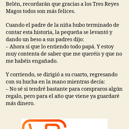
Belén, recordarán que gracias a los Tres Reyes
Magos todos son más felices.
Cuando el padre de la niña hubo terminado de
contar esta historia, la pequeña se levantó y
dando un beso a sus padres dijo:
– Ahora sí que lo entiendo todo papá. Y estoy
muy contenta de saber que me queréis y que no
me habéis engañado.
Y corriendo, se dirigió a su cuarto, regresando
con su hucha en la mano mientras decía:
– No sé si tendré bastante para compraros algún
regalo, pero para el año que viene ya guardaré
más dinero.