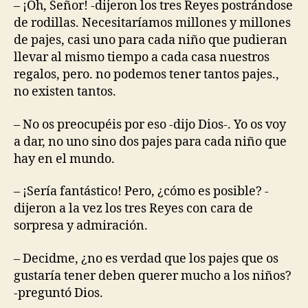
– ¡Oh, Señor! -dijeron los tres Reyes postrándose
de rodillas. Necesitaríamos millones y millones
de pajes, casi uno para cada niño que pudieran
llevar al mismo tiempo a cada casa nuestros
regalos, pero. no podemos tener tantos pajes.,
no existen tantos.
– No os preocupéis por eso -dijo Dios-. Yo os voy
a dar, no uno sino dos pajes para cada niño que
hay en el mundo.
– ¡Sería fantástico! Pero, ¿cómo es posible? -
dijeron a la vez los tres Reyes con cara de
sorpresa y admiración.
– Decidme, ¿no es verdad que los pajes que os
gustaría tener deben querer mucho a los niños?
-preguntó Dios.