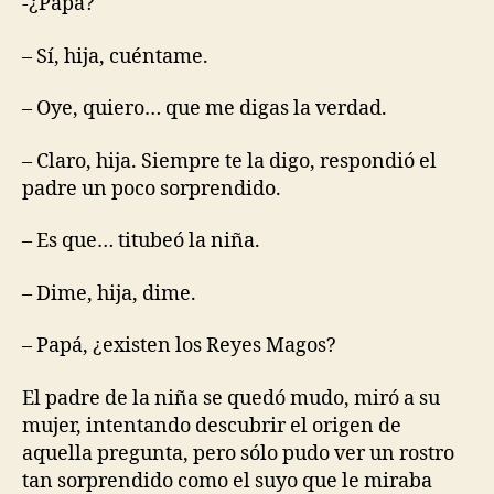
-¿Papa?
– Sí, hija, cuéntame.
– Oye, quiero… que me digas la verdad.
– Claro, hija. Siempre te la digo, respondió el
padre un poco sorprendido.
– Es que… titubeó la niña.
– Dime, hija, dime.
– Papá, ¿existen los Reyes Magos?
El padre de la niña se quedó mudo, miró a su
mujer, intentando descubrir el origen de
aquella pregunta, pero sólo pudo ver un rostro
tan sorprendido como el suyo que le miraba