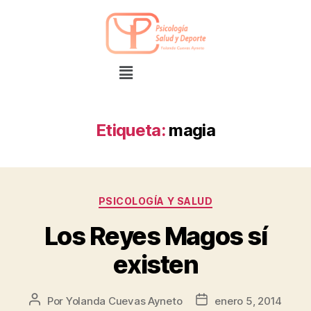
Etiqueta:
magia
PSICOLOGÍA Y SALUD
Los Reyes Magos sí
existen
Por
Yolanda Cuevas Ayneto
enero 5, 2014