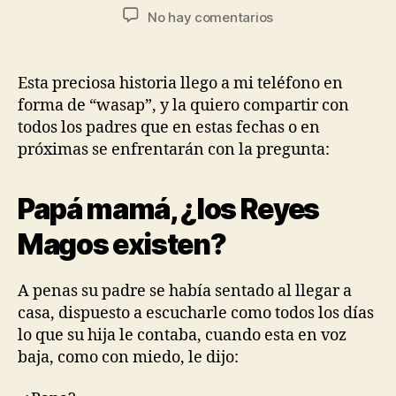
No hay comentarios
Esta preciosa historia llego a mi teléfono en
forma de “wasap”, y la quiero compartir con
todos los padres que en estas fechas o en
próximas se enfrentarán con la pregunta:
Papá mamá, ¿los Reyes
Magos existen?
A penas su padre se había sentado al llegar a
casa, dispuesto a escucharle como todos los días
lo que su hija le contaba, cuando esta en voz
baja, como con miedo, le dijo: