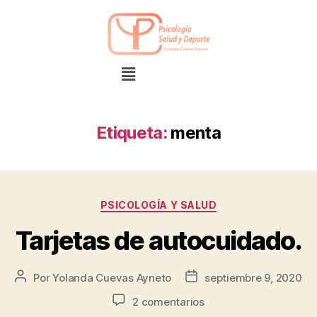
Etiqueta:
menta
PSICOLOGÍA Y SALUD
Tarjetas de autocuidado.
Por
Yolanda Cuevas Ayneto
septiembre 9, 2020
2 comentarios