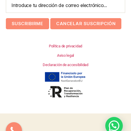
Política de privacidad
Aviso legal
Declaración de accesibilidad