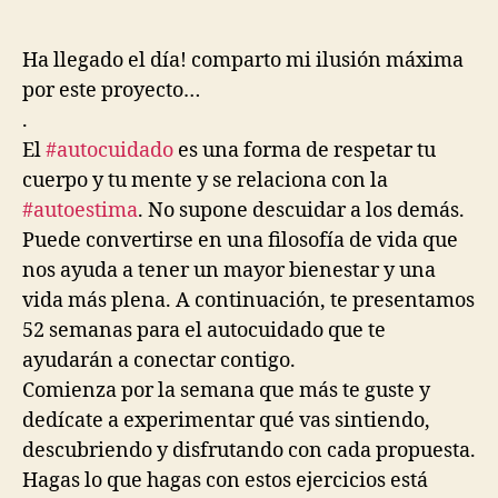
Ha llegado el día! comparto mi ilusión máxima
por este proyecto…
.
El
#autocuidado
es una forma de respetar tu
cuerpo y tu mente y se relaciona con la
#autoestima
. No supone descuidar a los demás.
Puede convertirse en una filosofía de vida que
nos ayuda a tener un mayor bienestar y una
vida más plena. A continuación, te presentamos
52 semanas para el autocuidado que te
ayudarán a conectar contigo.
Comienza por la semana que más te guste y
dedícate a experimentar qué vas sintiendo,
descubriendo y disfrutando con cada propuesta.
Hagas lo que hagas con estos ejercicios está