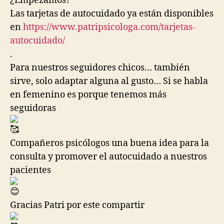
¿Empezamos?
Las tarjetas de autocuidado ya están disponibles
en
https://www.patripsicologa.com/tarjetas-
autocuidado/
.
Para nuestros seguidores chicos… también
sirve, solo adaptar alguna al gusto… Si se habla
en femenino es porque tenemos más
seguidoras
Compañeros psicólogos una buena idea para la
consulta y promover el autocuidado a nuestros
pacientes
Gracias Patri por este compartir