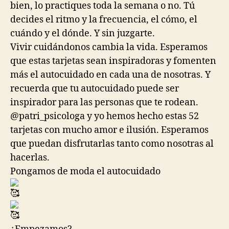
bien, lo practiques toda la semana o no. Tú
decides el ritmo y la frecuencia, el cómo, el
cuándo y el dónde. Y sin juzgarte.
Vivir cuidándonos cambia la vida. Esperamos
que estas tarjetas sean inspiradoras y fomenten
más el autocuidado en cada una de nosotras. Y
recuerda que tu autocuidado puede ser
inspirador para las personas que te rodean.
@patri_psicologa y yo hemos hecho estas 52
tarjetas con mucho amor e ilusión. Esperamos
que puedan disfrutarlas tanto como nosotras al
hacerlas.
Pongamos de moda el autocuidado