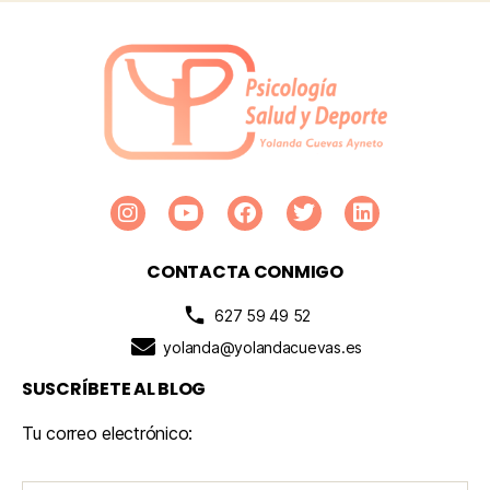
CONTACTA CONMIGO
627 59 49 52
yolanda@yolandacuevas.es
SUSCRÍBETE AL BLOG
Tu correo electrónico: