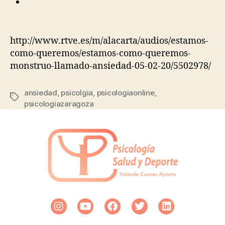
http://www.rtve.es/m/alacarta/audios/estamos-
como-queremos/estamos-como-queremos-
monstruo-llamado-ansiedad-05-02-20/5502978/
ansiedad
,
psicolgia
,
psicologiaonline
,
psicologiazaragoza