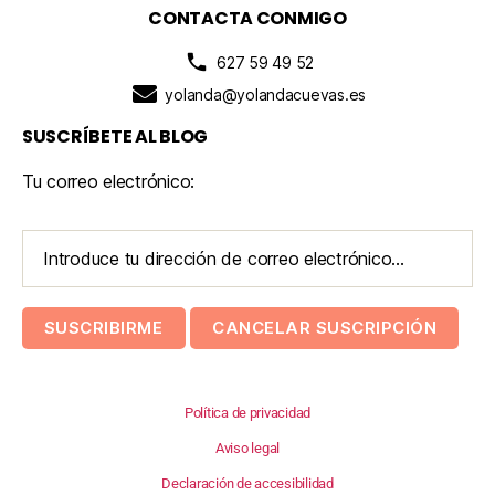
CONTACTA CONMIGO
627 59 49 52
yolanda@yolandacuevas.es
SUSCRÍBETE AL BLOG
Tu correo electrónico:
Política de privacidad
Aviso legal
Declaración de accesibilidad