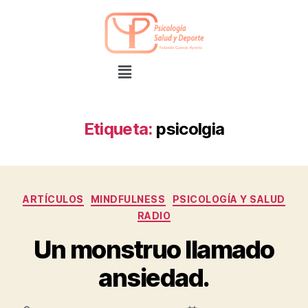
Etiqueta:
psicolgia
ARTÍCULOS
MINDFULNESS
PSICOLOGÍA Y SALUD
RADIO
Un monstruo llamado
ansiedad.