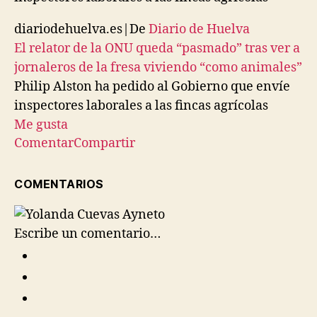
diariodehuelva.es
|
De
Diario de Huelva
El relator de la ONU queda “pasmado” tras ver a
jornaleros de la fresa viviendo “como animales”
Philip Alston ha pedido al Gobierno que envíe
inspectores laborales a las fincas agrícolas
Me gusta
Comentar
Compartir
COMENTARIOS
Escribe un comentario…