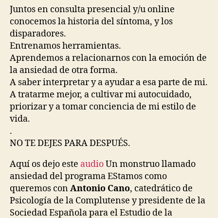
Juntos en consulta presencial y/u online
conocemos la historia del síntoma, y los
disparadores.
Entrenamos herramientas.
Aprendemos a relacionarnos con la emoción de
la ansiedad de otra forma.
A saber interpretar y a ayudar a esa parte de mi.
A tratarme mejor, a cultivar mi autocuidado,
priorizar y a tomar conciencia de mi estilo de
vida.
.
NO TE DEJES PARA DESPUÉS.
Aquí os dejo este
audio
Un monstruo llamado
ansiedad del programa EStamos como
queremos con
Antonio Cano
, catedrático de
Psicología de la Complutense y presidente de la
Sociedad Española para el Estudio de la