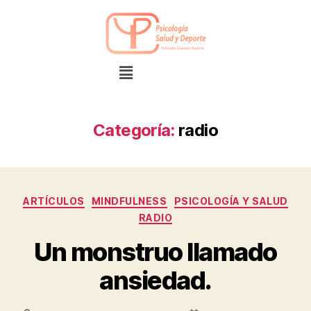
Categoría:
radio
ARTÍCULOS
MINDFULNESS
PSICOLOGÍA Y SALUD
RADIO
Un monstruo llamado
ansiedad.