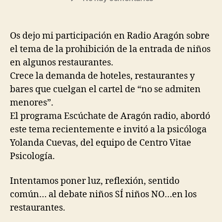
Os dejo mi participación en Radio Aragón sobre
el tema de la prohibición de la entrada de niños
en algunos restaurantes.
Crece la demanda de hoteles, restaurantes y
bares que cuelgan el cartel de “no se admiten
menores”.
El programa Escúchate de Aragón radio, abordó
este tema recientemente e invitó a la psicóloga
Yolanda Cuevas, del equipo de Centro Vitae
Psicología.
Intentamos poner luz, reflexión, sentido
común… al debate niños SÍ niños NO…en los
restaurantes.