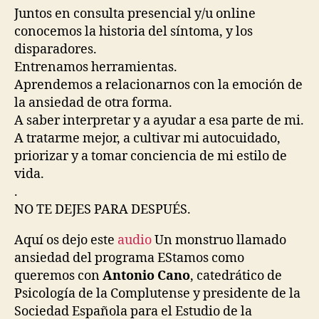
Juntos en consulta presencial y/u online
conocemos la historia del síntoma, y los
disparadores.
Entrenamos herramientas.
Aprendemos a relacionarnos con la emoción de
la ansiedad de otra forma.
A saber interpretar y a ayudar a esa parte de mi.
A tratarme mejor, a cultivar mi autocuidado,
priorizar y a tomar conciencia de mi estilo de
vida.
.
NO TE DEJES PARA DESPUÉS.
Aquí os dejo este
audio
Un monstruo llamado
ansiedad del programa EStamos como
queremos con
Antonio Cano
, catedrático de
Psicología de la Complutense y presidente de la
Sociedad Española para el Estudio de la