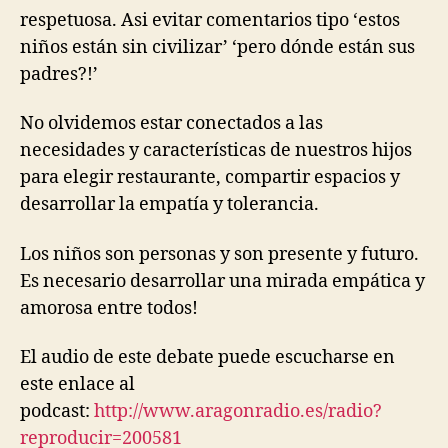
respetuosa. Asi evitar comentarios tipo ‘estos
niños están sin civilizar’ ‘pero dónde están sus
padres?!’
No olvidemos estar conectados a las
necesidades y características de nuestros hijos
para elegir restaurante, compartir espacios y
desarrollar la empatía y tolerancia.
Los niños son personas y son presente y futuro.
Es necesario desarrollar una mirada empática y
amorosa entre todos!
El audio de este debate puede escucharse en
este enlace al
podcast:
http://www.aragonradio.es/radio?
reproducir=200581