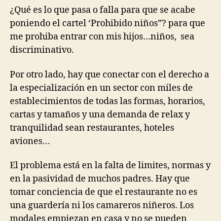
¿Qué es lo que pasa o falla para que se acabe
poniendo el cartel ‘Prohibido niños”? para que
me prohiba entrar con mis hijos…niños, sea
discriminativo.
Por otro lado, hay que conectar con el derecho a
la especialización en un sector con miles de
establecimientos de todas las formas, horarios,
cartas y tamaños y una demanda de relax y
tranquilidad sean restaurantes, hoteles
aviones…
El problema está en la falta de limites, normas y
en la pasividad de muchos padres. Hay que
tomar conciencia de que el restaurante no es
una guardería ni los camareros niñeros. Los
modales empiezan en casa y no se pueden