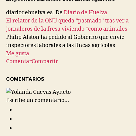
diariodehuelva.es
|
De
Diario de Huelva
El relator de la ONU queda “pasmado” tras ver a
jornaleros de la fresa viviendo “como animales”
Philip Alston ha pedido al Gobierno que envíe
inspectores laborales a las fincas agrícolas
Me gusta
Comentar
Compartir
COMENTARIOS
Escribe un comentario…