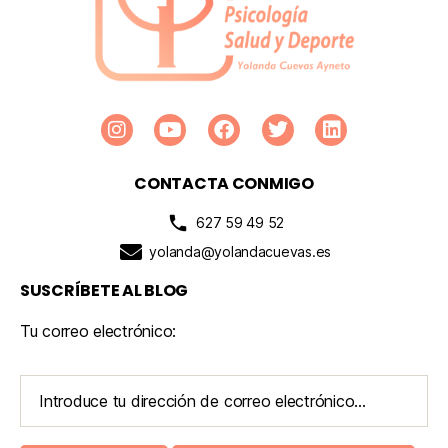
CONTACTA CONMIGO
627 59 49 52
yolanda@yolandacuevas.es
SUSCRÍBETE AL BLOG
Tu correo electrónico: