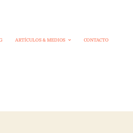
G
ARTÍCULOS & MEDIOS
CONTACTO