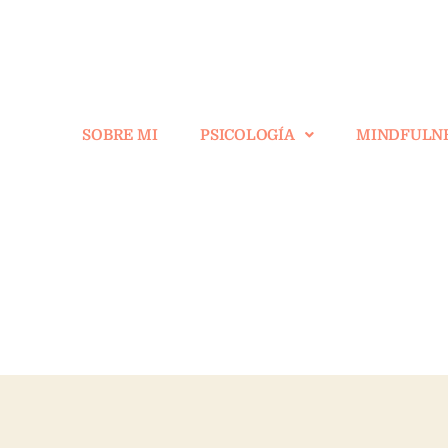
SOBRE MI
PSICOLOGÍA
MINDFULN