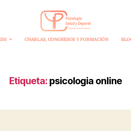
ESS
CHARLAS, CONGRESOS Y FORMACIÓN
BLO
Etiqueta:
psicologia online