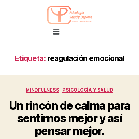
Etiqueta:
reagulación emocional
MINDFULNESS
PSICOLOGÍA Y SALUD
Un rincón de calma para
sentirnos mejor y así
pensar mejor.