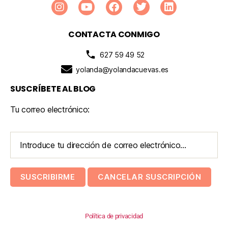
CONTACTA CONMIGO
627 59 49 52
yolanda@yolandacuevas.es
SUSCRÍBETE AL BLOG
Tu correo electrónico:
Política de privacidad