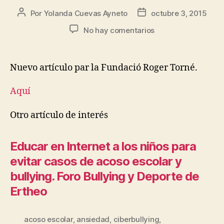
Por
Yolanda Cuevas Ayneto
octubre 3, 2015
No hay comentarios
Nuevo artículo par la Fundació Roger Torné.
Aquí
Otro artículo de interés
Educar en Internet a los niños para
evitar casos de acoso escolar y
bullying. Foro Bullying y Deporte de
Ertheo
acoso escolar
,
ansiedad
,
ciberbullying
,