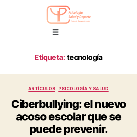
Etiqueta:
tecnología
ARTÍCULOS
PSICOLOGÍA Y SALUD
Ciberbullying: el nuevo
acoso escolar que se
puede prevenir.