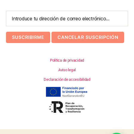
Política de privacidad
Aviso legal
Declaración de accesibilidad