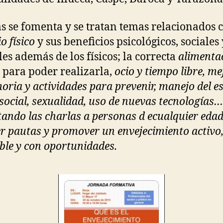
as se fomenta y se tratan temas relacionados c
io físico
y sus beneficios psicológicos, sociales 
es además de los físicos; la correcta
alimenta
 para poder realizarla,
ocio y tiempo libre, me
oria y actividades para prevenir, manejo del es
social, sexualidad, uso de nuevas tecnologías…
ando las charlas a personas d ecualquier edad
r pautas y promover un envejecimiento activo
ble y con oportunidades.