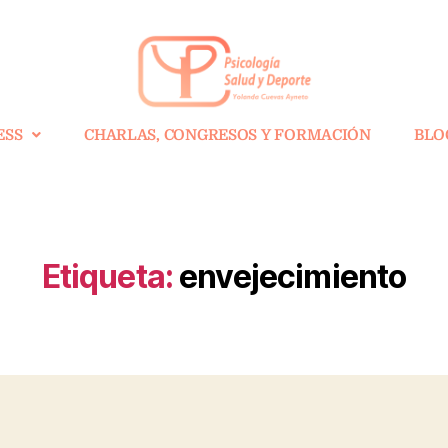
ESS
CHARLAS, CONGRESOS Y FORMACIÓN
BLO
Etiqueta:
envejecimiento