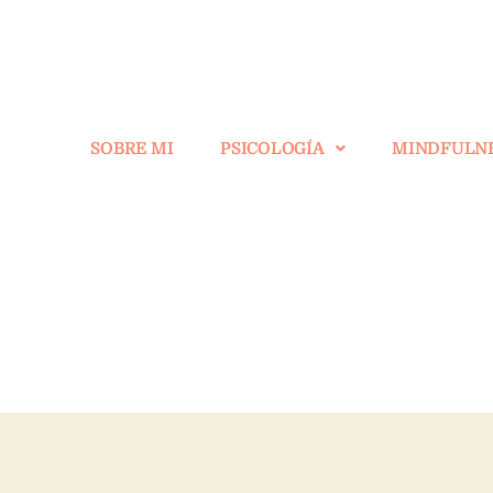
SOBRE MI
PSICOLOGÍA
MINDFULN