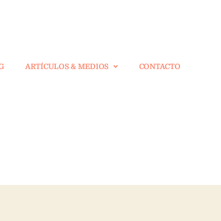
G
ARTÍCULOS & MEDIOS
CONTACTO