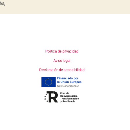
és
,
Política de privacidad
Aviso legal
Declaración de accesibilidad