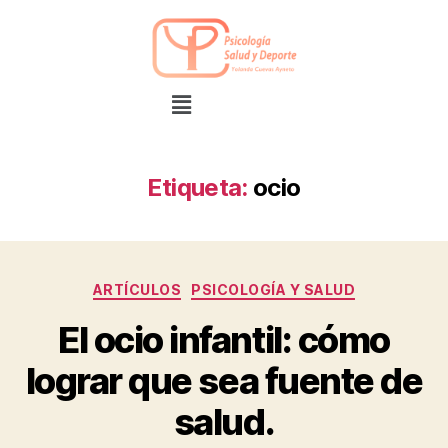
Etiqueta:
ocio
ARTÍCULOS
PSICOLOGÍA Y SALUD
El ocio infantil: cómo
lograr que sea fuente de
salud.