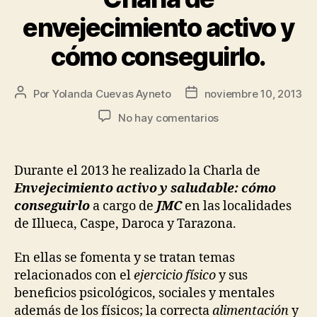
envejecimiento activo y
cómo conseguirlo.
Por
Yolanda Cuevas Ayneto
noviembre 10, 2013
No hay comentarios
Durante el 2013 he realizado la Charla de
Envejecimiento activo y saludable: cómo
conseguirlo
a cargo de
JMC
en las localidades
de Illueca, Caspe, Daroca y Tarazona.
En ellas se fomenta y se tratan temas
relacionados con el
ejercicio físico
y sus
beneficios psicológicos, sociales y mentales
además de los físicos; la correcta
alimentación
y