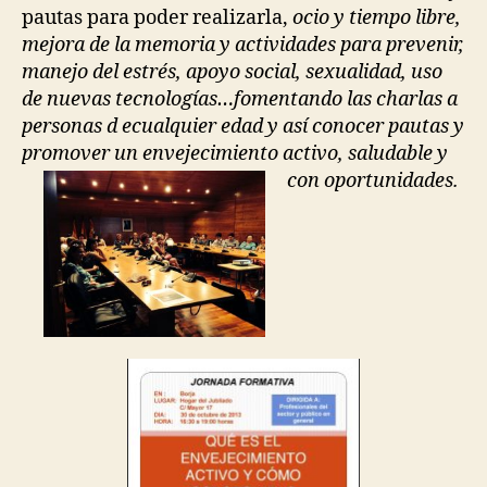
pautas para poder realizarla,
ocio y tiempo libre,
mejora de la memoria y actividades para prevenir,
manejo del estrés, apoyo social, sexualidad, uso
de nuevas tecnologías…fomentando las charlas a
personas d ecualquier edad y así conocer pautas y
promover un envejecimiento activo, saludable y
con oportunidades.