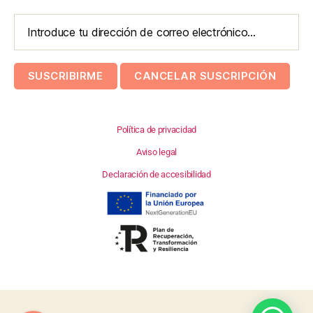
Política de privacidad
Aviso legal
Declaración de accesibilidad