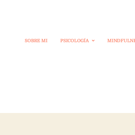
SOBRE MI
PSICOLOGÍA
MINDFULN