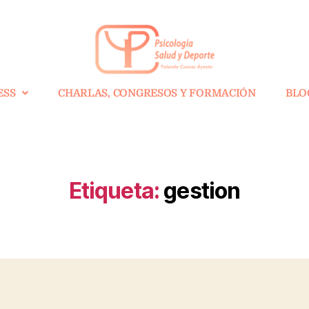
ESS
CHARLAS, CONGRESOS Y FORMACIÓN
BLO
Etiqueta:
gestion