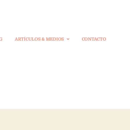
G
ARTÍCULOS & MEDIOS
CONTACTO