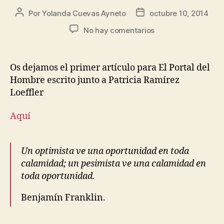
Por
Yolanda Cuevas Ayneto
octubre 10, 2014
No hay comentarios
Os dejamos el primer artículo para El Portal del
Hombre escrito junto a Patricia Ramírez
Loeffler
Aquí
Un optimista ve una oportunidad en toda
calamidad; un pesimista ve una calamidad en
toda oportunidad.
Benjamín Franklin.