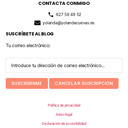
CONTACTA CONMIGO
627 59 49 52
yolanda@yolandacuevas.es
SUSCRÍBETE AL BLOG
Tu correo electrónico:
Política de privacidad
Aviso legal
Declaración de accesibilidad