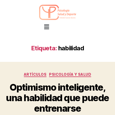
Etiqueta:
habilidad
ARTÍCULOS
PSICOLOGÍA Y SALUD
Optimismo inteligente,
una habilidad que puede
entrenarse