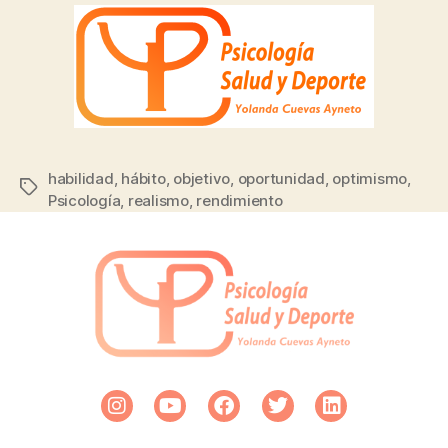
habilidad
,
hábito
,
objetivo
,
oportunidad
,
optimismo
,
Psicología
,
realismo
,
rendimiento