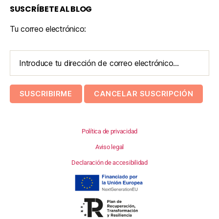
SUSCRÍBETE AL BLOG
Tu correo electrónico:
Política de privacidad
Aviso legal
Declaración de accesibilidad