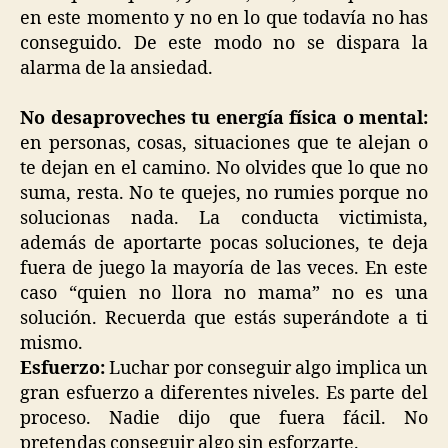
en este momento y no en lo que todavía no has
conseguido. De este modo no se dispara la
alarma de la ansiedad.
No desaproveches tu energía física o mental:
en personas, cosas, situaciones que te alejan o
te dejan en el camino. No olvides que lo que no
suma, resta. No te quejes, no rumies porque no
solucionas nada. La conducta victimista,
además de aportarte pocas soluciones, te deja
fuera de juego la mayoría de las veces. En este
caso “quien no llora no mama” no es una
solución. Recuerda que estás superándote a ti
mismo.
Esfuerzo:
Luchar por conseguir algo implica un
gran esfuerzo a diferentes niveles. Es parte del
proceso. Nadie dijo que fuera fácil. No
pretendas conseguir algo sin esforzarte.