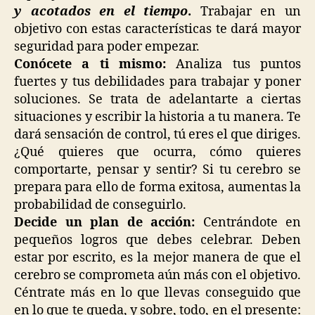
y acotados en el tiempo
.
Trabajar en un
objetivo con estas características te dará mayor
seguridad para poder empezar.
Conócete a ti mismo:
Analiza tus puntos
fuertes y tus debilidades para trabajar y poner
soluciones. Se trata de adelantarte a ciertas
situaciones y escribir la historia a tu manera. Te
dará sensación de control, tú eres el que diriges.
¿Qué quieres que ocurra, cómo quieres
comportarte, pensar y sentir? Si tu cerebro se
prepara para ello de forma exitosa, aumentas la
probabilidad de conseguirlo.
Decide un plan de acción:
Centrándote en
pequeños logros que debes celebrar. Deben
estar por escrito, es la mejor manera de que el
cerebro se comprometa aún más con el objetivo.
Céntrate más en lo que llevas conseguido que
en lo que te queda, y sobre, todo, en el presente: