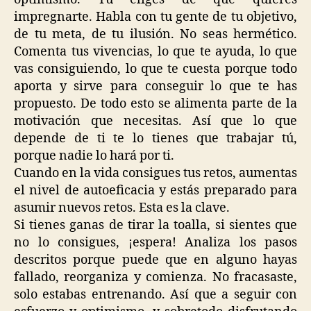
impregnarte. Habla con tu gente de tu objetivo,
de tu meta, de tu ilusión. No seas hermético.
Comenta tus vivencias, lo que te ayuda, lo que
vas consiguiendo, lo que te cuesta porque todo
aporta y sirve para conseguir lo que te has
propuesto. De todo esto se alimenta parte de la
motivación que necesitas. Así que lo que
depende de ti te lo tienes que trabajar tú,
porque nadie lo hará por ti.
Cuando en la vida consigues tus retos, aumentas
el nivel de autoeficacia y estás preparado para
asumir nuevos retos. Esta es la clave.
Si tienes ganas de tirar la toalla, si sientes que
no lo consigues, ¡espera! Analiza los pasos
descritos porque puede que en alguno hayas
fallado, reorganiza y comienza. No fracasaste,
solo estabas entrenando. Así que a seguir con