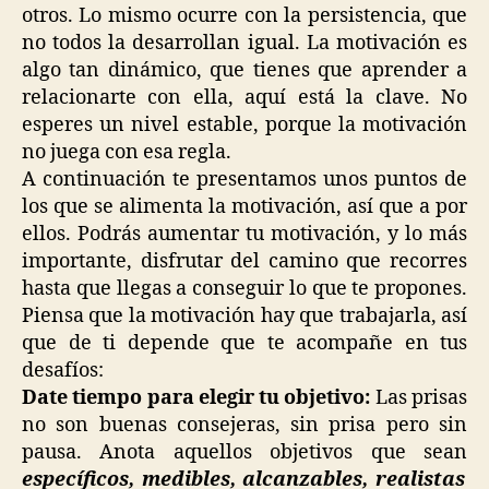
otros. Lo mismo ocurre con la persistencia, que
no todos la desarrollan igual. La motivación es
algo tan dinámico, que tienes que aprender a
relacionarte con ella, aquí está la clave. No
esperes un nivel estable, porque la motivación
no juega con esa regla.
A continuación te presentamos unos puntos de
los que se alimenta la motivación, así que a por
ellos. Podrás aumentar tu motivación, y lo más
importante, disfrutar del camino que recorres
hasta que llegas a conseguir lo que te propones.
Piensa que la motivación hay que trabajarla, así
que de ti depende que te acompañe en tus
desafíos:
Date tiempo para elegir tu objetivo:
Las prisas
no son buenas consejeras, sin prisa pero sin
pausa. Anota aquellos objetivos que sean
específicos, medibles, alcanzables, realistas