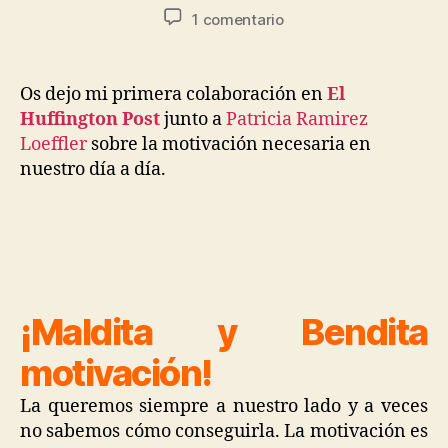
1 comentario
Os dejo mi primera colaboración en
El
Huffington Post
junto a
Patricia Ramirez
Loeffler
sobre la motivación necesaria en
nuestro día a día.
¡Maldita y Bendita
motivación!
La queremos siempre a nuestro lado y a veces
no sabemos cómo conseguirla. La motivación es