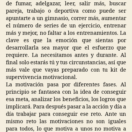
de fumar, adelgazar, leer, salir más, buscar
pareja, trabajo o deportiva como puede ser
apuntarte a un gimnasio, correr más, aumentar
el número de series de un ejercicio, entrenar
más y mejor, no faltar a los entrenamientos. La
clave es que la emoción que sientas por
desarrollarla sea mayor que el esfuerzo que
requiere. La necesitamos antes y durante. Al
final solo estarás tú y tus circunstancias, así que
más vale que vayas preparado con tu kit de
supervivencia motivacional.
La motivación pasa por diferentes fases. Al
principio se fantasea con la idea de conseguir
esa meta, analizar los beneficios, los logros que
implicará. Para después pasar a la acción y día a
día trabajar para conseguir ese reto. Ante un
mismo reto las motivaciones no son iguales
para todos, lo que motiva a unos no motiva a