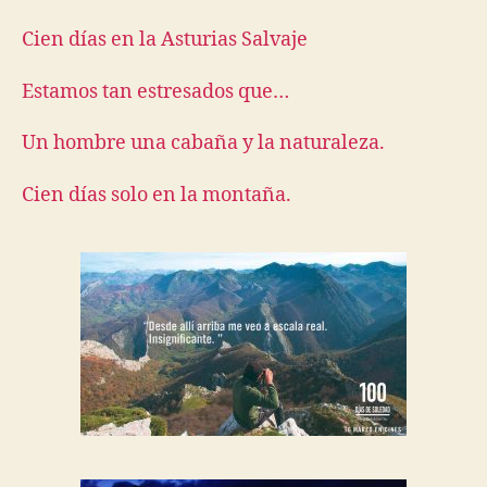
Cien días en la Asturias Salvaje
Estamos tan estresados que…
Un hombre una cabaña y la naturaleza.
Cien días solo en la montaña.