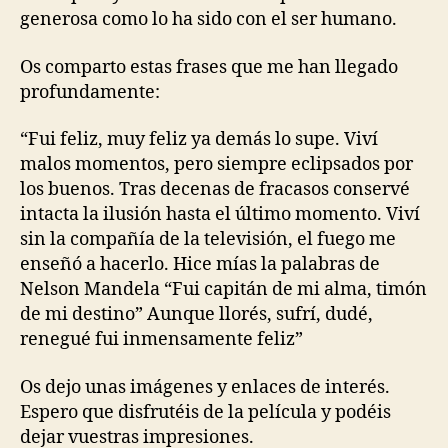
generosa como lo ha sido con el ser humano.
Os comparto estas frases que me han llegado
profundamente:
“Fui feliz, muy feliz ya demás lo supe. Viví
malos momentos, pero siempre eclipsados por
los buenos. Tras decenas de fracasos conservé
intacta la ilusión hasta el último momento. Viví
sin la compañía de la televisión, el fuego me
enseñó a hacerlo. Hice mías la palabras de
Nelson Mandela “Fui capitán de mi alma, timón
de mi destino” Aunque llorés, sufrí, dudé,
renegué fui inmensamente feliz”
Os dejo unas imágenes y enlaces de interés.
Espero que disfrutéis de la película y podéis
dejar vuestras impresiones.