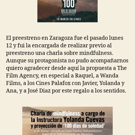
El preestreno en Zaragoza fue el pasado lunes
12 y fui la encargada de realizar previo al
preestreno una charla sobre mindfulness.
Aunque su protagonista no pudo acompañarnos
quiero agradecer desde aquí la propuesta a
The
Film Agency,
en especial a Raquel, a Wanda
Films, a los Cines Palafox con Javier, Yolanda y
Ana, y a José Diaz por este regalo a los sentidos.