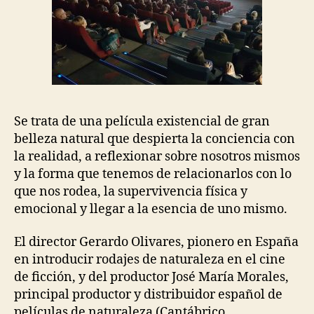
Se trata de una película existencial de gran
belleza natural que despierta la conciencia con
la realidad, a reflexionar sobre nosotros mismos
y la forma que tenemos de relacionarlos con lo
que nos rodea, la supervivencia física y
emocional y llegar a la esencia de uno mismo.
El director Gerardo Olivares, pionero en España
en introducir rodajes de naturaleza en el cine
de ficción, y del productor José María Morales,
principal productor y distribuidor español de
películas de naturaleza (Cantábrico,