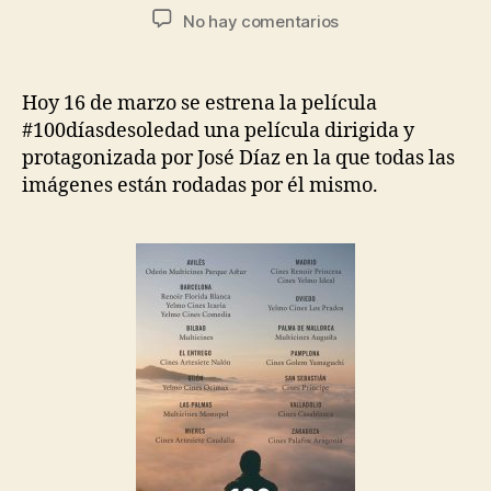
No hay comentarios
Hoy 16 de marzo se estrena la película
#100díasdesoledad una película dirigida y
protagonizada por José Díaz en la que todas las
imágenes están rodadas por él mismo.