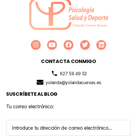
CONTACTA CONMIGO
627 59 49 52
yolanda@yolandacuevas.es
SUSCRÍBETE AL BLOG
Tu correo electrónico: