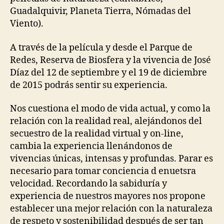
Guadalquivir, Planeta Tierra, Nómadas del
Viento).
A través de la película y desde el Parque de
Redes, Reserva de Biosfera y la vivencia de José
Díaz del 12 de septiembre y el 19 de diciembre
de 2015 podrás sentir su experiencia.
Nos cuestiona el modo de vida actual, y como la
relación con la realidad real, alejándonos del
secuestro de la realidad virtual y on-line,
cambia la experiencia llenándonos de
vivencias únicas, intensas y profundas. Parar es
necesario para tomar conciencia d enuetsra
velocidad. Recordando la sabiduría y
experiencia de nuestros mayores nos propone
establecer una mejor relación con la naturaleza
de respeto y sostenibilidad después de ser tan