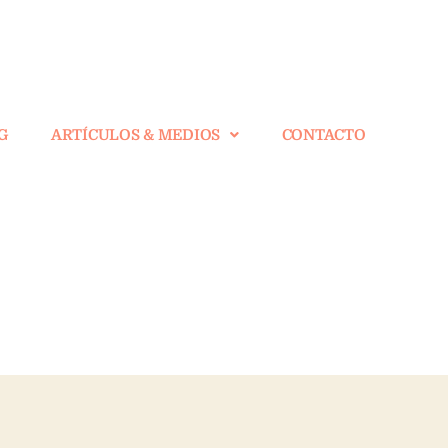
G
ARTÍCULOS & MEDIOS
CONTACTO