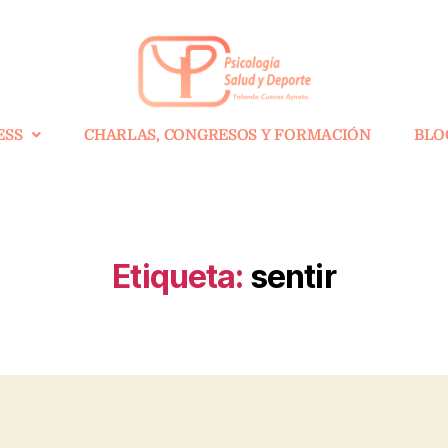
ESS
CHARLAS, CONGRESOS Y FORMACIÓN
BLO
Etiqueta:
sentir