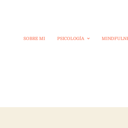
SOBRE MI
PSICOLOGÍA
MINDFULN