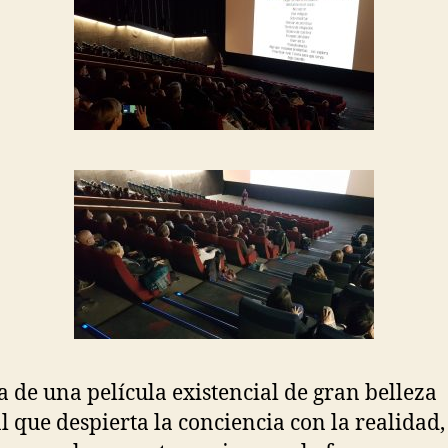
ta de una película existencial de gran belleza
l que despierta la conciencia con la realidad,