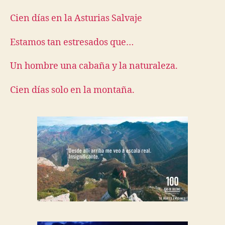
Cien días en la Asturias Salvaje
Estamos tan estresados que…
Un hombre una cabaña y la naturaleza.
Cien días solo en la montaña.