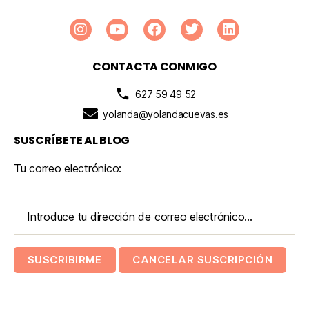
CONTACTA CONMIGO
627 59 49 52
yolanda@yolandacuevas.es
SUSCRÍBETE AL BLOG
Tu correo electrónico: