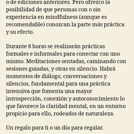
o de ediciones anteriores. Pero ofrezco la
posibilidad de que personas con o sin
experiencia en mindfulness (aunque es
recomendable) conozcan la parte más práctica
y su efecto.
Durante 8 horas se realizarán prácticas
formales e informales para conectar con uno
mismo. Meditaciones sentadas, caminando con
sesiones guiadas, y otras en silencio. Habrá
momentos de diálogo, conversaciones y
silencios, fundamental para una práctica
intensiva que fomenta una mayor
introspección, conexión y autoconocimiento lo
que favorece la claridad mental, en un entorno
propicio para ello, rodeados de naturaleza.
Un regalo para ti o un día para regalar.