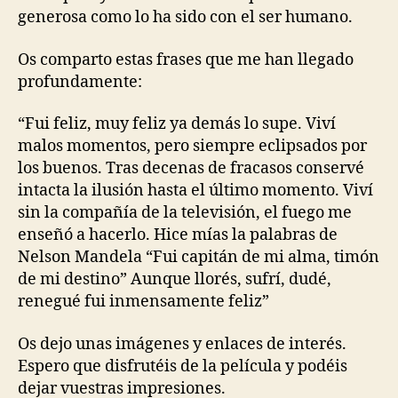
generosa como lo ha sido con el ser humano.
Os comparto estas frases que me han llegado
profundamente:
“Fui feliz, muy feliz ya demás lo supe. Viví
malos momentos, pero siempre eclipsados por
los buenos. Tras decenas de fracasos conservé
intacta la ilusión hasta el último momento. Viví
sin la compañía de la televisión, el fuego me
enseñó a hacerlo. Hice mías la palabras de
Nelson Mandela “Fui capitán de mi alma, timón
de mi destino” Aunque llorés, sufrí, dudé,
renegué fui inmensamente feliz”
Os dejo unas imágenes y enlaces de interés.
Espero que disfrutéis de la película y podéis
dejar vuestras impresiones.