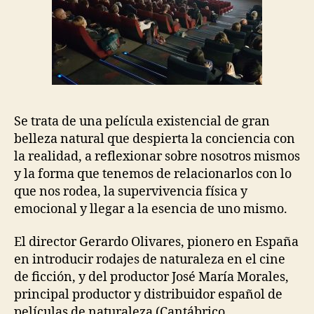
Se trata de una película existencial de gran
belleza natural que despierta la conciencia con
la realidad, a reflexionar sobre nosotros mismos
y la forma que tenemos de relacionarlos con lo
que nos rodea, la supervivencia física y
emocional y llegar a la esencia de uno mismo.
El director Gerardo Olivares, pionero en España
en introducir rodajes de naturaleza en el cine
de ficción, y del productor José María Morales,
principal productor y distribuidor español de
películas de naturaleza (Cantábrico,