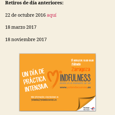
Retiros de día anteriores:
22 de octubre 2016
aquí
18 marzo 2017
18 noviembre 2017