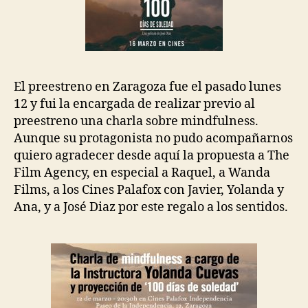
El preestreno en Zaragoza fue el pasado lunes
12 y fui la encargada de realizar previo al
preestreno una charla sobre mindfulness.
Aunque su protagonista no pudo acompañarnos
quiero agradecer desde aquí la propuesta a
The
Film Agency,
en especial a Raquel, a Wanda
Films, a los Cines Palafox con Javier, Yolanda y
Ana, y a José Diaz por este regalo a los sentidos.