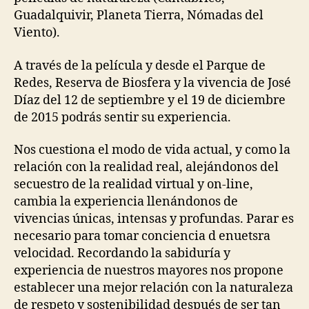
Guadalquivir, Planeta Tierra, Nómadas del
Viento).
A través de la película y desde el Parque de
Redes, Reserva de Biosfera y la vivencia de José
Díaz del 12 de septiembre y el 19 de diciembre
de 2015 podrás sentir su experiencia.
Nos cuestiona el modo de vida actual, y como la
relación con la realidad real, alejándonos del
secuestro de la realidad virtual y on-line,
cambia la experiencia llenándonos de
vivencias únicas, intensas y profundas. Parar es
necesario para tomar conciencia d enuetsra
velocidad. Recordando la sabiduría y
experiencia de nuestros mayores nos propone
establecer una mejor relación con la naturaleza
de respeto y sostenibilidad después de ser tan