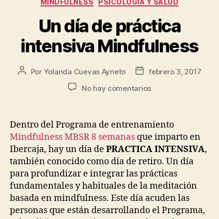
MINDFULNESS
PSICOLOGÍA Y SALUD
Un día de práctica
intensiva Mindfulness
Por
Yolanda Cuevas Ayneto
febrero 3, 2017
No hay comentarios
Dentro del Programa de entrenamiento
Mindfulness MBSR 8 semanas
que imparto en
Ibercaja, hay un día de
PRACTICA INTENSIVA
,
también conocido como día de retiro. Un día
para profundizar e integrar las prácticas
fundamentales y habituales de la meditación
basada en mindfulness. Este día acuden las
personas que están desarrollando el Programa,