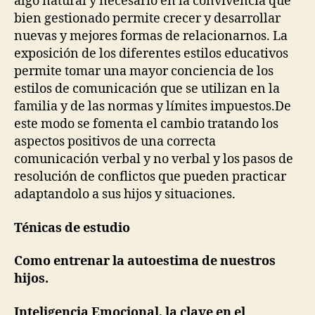
algo natural y necesario en la convivencia que
bien gestionado permite crecer y desarrollar
nuevas y mejores formas de relacionarnos. La
exposición de los diferentes estilos educativos
permite tomar una mayor conciencia de los
estilos de comunicación que se utilizan en la
familia y de las normas y límites impuestos.De
este modo se fomenta el cambio tratando los
aspectos positivos de una correcta
comunicación verbal y no verbal y los pasos de
resolución de conflictos que pueden practicar
adaptandolo a sus hijos y situaciones.
Ténicas de estudio
Como entrenar la autoestima de nuestros
hijos.
Inteligencia Emocional, la clave en el