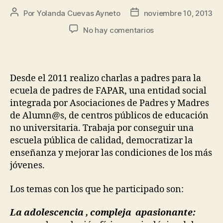
Por
Yolanda Cuevas Ayneto
noviembre 10, 2013
No hay comentarios
Desde el 2011 realizo charlas a padres para la
ecuela de padres de FAPAR, una entidad social
integrada por Asociaciones de Padres y Madres
de Alumn@s, de centros públicos de educación
no universitaria. Trabaja por conseguir una
escuela pública de calidad, democratizar la
enseñanza y mejorar las condiciones de los más
jóvenes.
Los temas con los que he participado son:
La adolescencia , compleja apasionante: