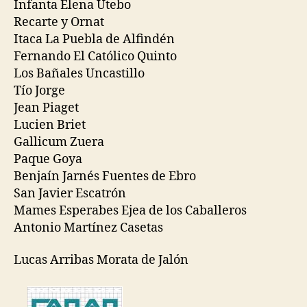
Infanta Elena Utebo
Recarte y Ornat
Itaca La Puebla de Alfindén
Fernando El Católico Quinto
Los Bañales Uncastillo
Tío Jorge
Jean Piaget
Lucien Briet
Gallicum Zuera
Paque Goya
Benjaín Jarnés Fuentes de Ebro
San Javier Escatrón
Mames Esperabes Ejea de los Caballeros
Antonio Martínez Casetas
Lucas Arribas Morata de Jalón