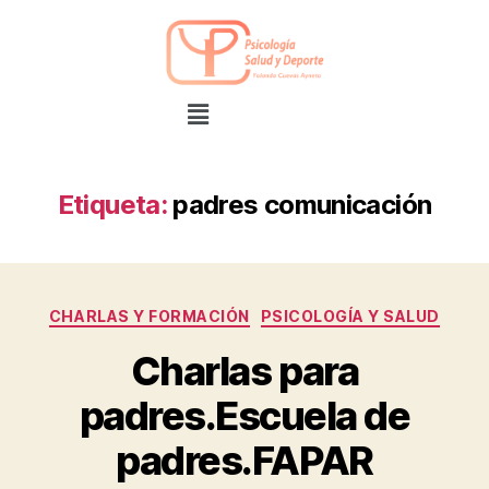
Etiqueta:
padres comunicación
CHARLAS Y FORMACIÓN
PSICOLOGÍA Y SALUD
Charlas para
padres.Escuela de
padres.FAPAR