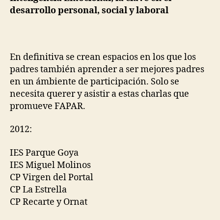
desarrollo personal, social y laboral
En definitiva se crean espacios en los que los
padres también aprender a ser mejores padres
en un ámbiente de participación. Solo se
necesita querer y asistir a estas charlas que
promueve FAPAR.
2012:
IES Parque Goya
IES Miguel Molinos
CP Virgen del Portal
CP La Estrella
CP Recarte y Ornat