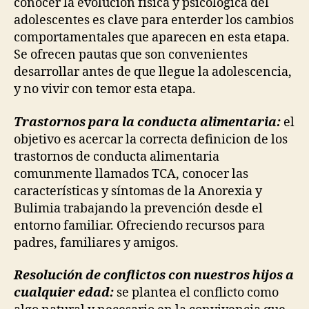
conocer la evolución física y psicológica del
adolescentes es clave para enterder los cambios
comportamentales que aparecen en esta etapa.
Se ofrecen pautas que son convenientes
desarrollar antes de que llegue la adolescencia,
y no vivir con temor esta etapa.
Trastornos para la conducta alimentaria:
el
objetivo es acercar la correcta definicion de los
trastornos de conducta alimentaria
comunmente llamados TCA, conocer las
características y síntomas de la Anorexia y
Bulimia trabajando la prevención desde el
entorno familiar. Ofreciendo recursos para
padres, familiares y amigos.
Resolución de conflictos con nuestros hijos a
cualquier edad:
se plantea el conflicto como