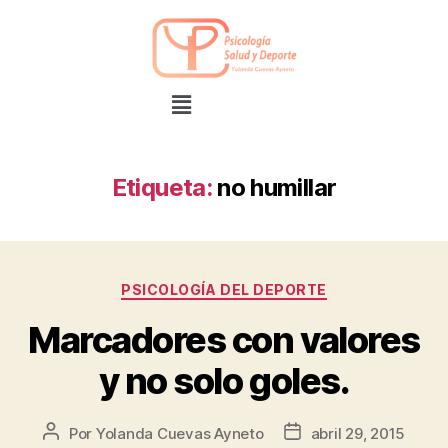
Etiqueta:
no humillar
PSICOLOGÍA DEL DEPORTE
Marcadores con valores
y no solo goles.
Por
Yolanda Cuevas Ayneto
abril 29, 2015