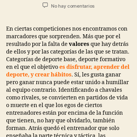
No hay comentarios
En ciertas competiciones nos encontramos con
marcadores que sorprenden. Más que por el
resultado por la falta de
valores
que hay detrás
de ellos y por las categorías de las que se tratan.
Categorías de deporte base, deporte formativo
en el que el objetivo
es disfrutar, aprender del
deporte, y crear hábitos
. Sí, les gusta ganar
pero ganar nunca puede estar unido a humillar
al equipo contrario. Identificando a chavales
como rivales, se convierten en partidos de vida
o muerte en el que los egos de ciertos
entrenadores están por encima de la función
que tienen, no hay que olvidarlo, también
forman. Atrás quedó el entrenador que solo
enseñaba la parte técnica y táctica, las