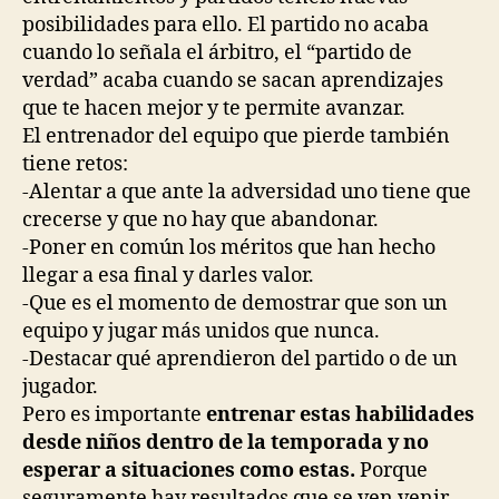
posibilidades para ello. El partido no acaba
cuando lo señala el árbitro, el “partido de
verdad” acaba cuando se sacan aprendizajes
que te hacen mejor y te permite avanzar.
El entrenador del equipo que pierde también
tiene retos:
-Alentar a que ante la adversidad uno tiene que
crecerse y que no hay que abandonar.
-Poner en común los méritos que han hecho
llegar a esa final y darles valor.
-Que es el momento de demostrar que son un
equipo y jugar más unidos que nunca.
-Destacar qué aprendieron del partido o de un
jugador.
Pero es importante
entrenar estas habilidades
desde niños dentro de la temporada y no
esperar a situaciones como estas.
Porque
seguramente hay resultados que se ven venir.