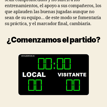
entrenamientos, el apoyo a sus compañeros, los
que aplauden las buenas jugadas aunque no
sean de su equipo… de este modo se fomentaría
su práctica, y el marcador final, cambiaría.
¿Comenzamos el partido?