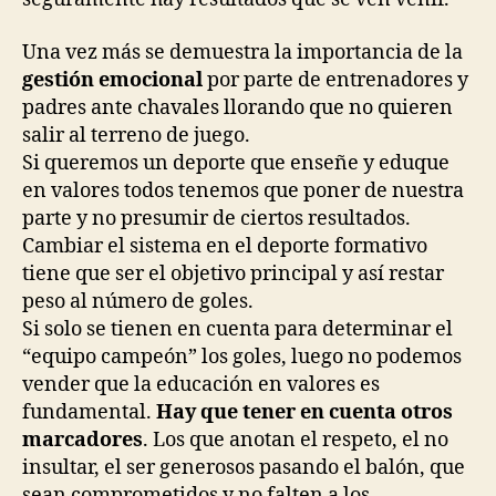
Una vez más se demuestra la importancia de la
gestión emocional
por parte de entrenadores y
padres ante chavales llorando que no quieren
salir al terreno de juego.
Si queremos un deporte que enseñe y eduque
en valores todos tenemos que poner de nuestra
parte y no presumir de ciertos resultados.
Cambiar el sistema en el deporte formativo
tiene que ser el objetivo principal y así restar
peso al número de goles.
Si solo se tienen en cuenta para determinar el
“equipo campeón” los goles, luego no podemos
vender que la educación en valores es
fundamental.
Hay que tener en cuenta otros
marcadores
. Los que anotan el respeto, el no
insultar, el ser generosos pasando el balón, que
sean comprometidos y no falten a los