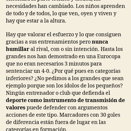
necesidades han cambiado. Los niños aprenden
de todo y de todos, lo que ven, oyen y viven y
hay que estar a la altura.
Hay que valorar el esfuerzo y lo que consiguen
gracias a sus entrenamientos pero
nunca
humillar
al rival, con o sin intención. Hasta los
grandes nos han demostrado en una Eurocopa
que no eran necesarios 3 minutos para
sentenciar un 4-0. ¿Por qué pues en categorías
inferiores? ¿No pedimos a los grandes que sean
ejemplo porque son los ídolos de los pequeños?
Ningún entrenador o club que defienda el
deporte como instrumento de transmisión de
valores
puede defender con argumentos
acciones de este tipo. Marcadores con 30 goles
de diferencia están fuera de lugar en las
categorías en formación.