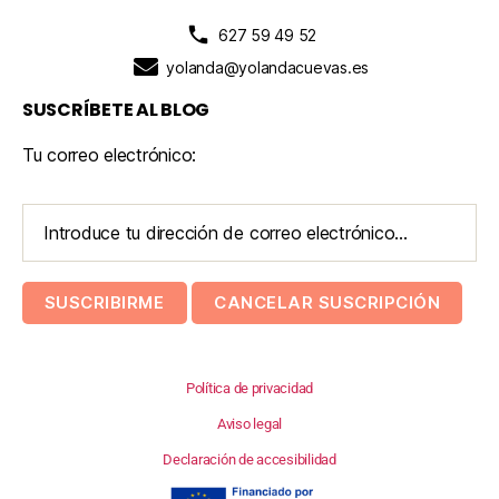
627 59 49 52
yolanda@yolandacuevas.es
SUSCRÍBETE AL BLOG
Tu correo electrónico:
Política de privacidad
Aviso legal
Declaración de accesibilidad