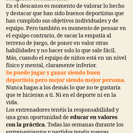
En el descanso es momento de valorar lo hecho
y destacar que han sido buenos deportistas que
han cumplido sus objetivos individuales y de
equipo. Pero también es momento de pensar en
el equipo contrario, de sacar la empatía al
terreno de juego, de poner en valor otras
habilidades y no hacer solo lo que sale fácil.
Más, cuando el equipo de niños está en un nivel
físico y mental, claramente inferior.
Se puede jugar y ganar siendo buen
deportista pero mejor siendo mejor persona.
Nunca hagas a los demás lo que no te gustaría
que te hicieran a ti. Ni en el deporte ni en la
vida.
Los entrenadores tenéis la responsabilidad y
una gran oportunidad de
educar en valores
con la práctica
. Todas las semanas durante los
entrenamientos y partidos tenéis nuevas