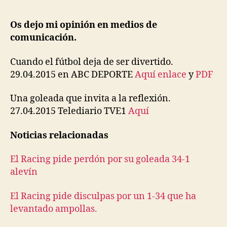
Os dejo mi opinión en medios de
comunicación.
Cuando el fútbol deja de ser divertido.
29.04.2015 en ABC DEPORTE
Aquí enlace
y
PDF
Una goleada que invita a la reflexión.
27.04.2015 Telediario TVE1
Aquí
Noticias relacionadas
El Racing pide perdón por su goleada 34-1
alevín
El Racing pide disculpas por un 1-34 que ha
levantado ampollas.