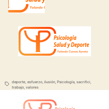
deporte
,
esfuerzo
,
ilusión
,
Psicología
,
sacrifici
,
trabajo
,
valores