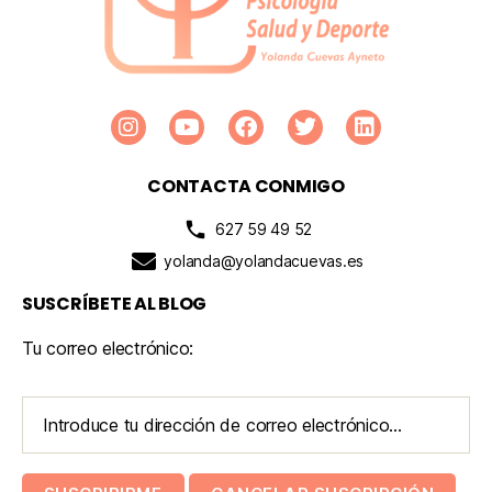
CONTACTA CONMIGO
627 59 49 52
yolanda@yolandacuevas.es
SUSCRÍBETE AL BLOG
Tu correo electrónico: