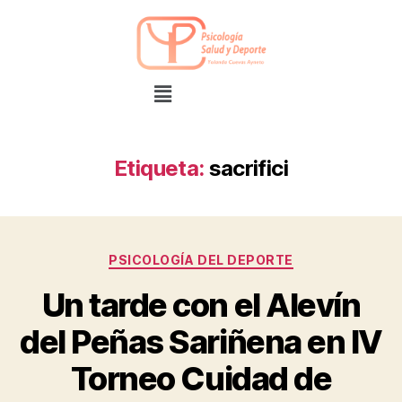
Etiqueta:
sacrifici
PSICOLOGÍA DEL DEPORTE
Un tarde con el Alevín
del Peñas Sariñena en IV
Torneo Cuidad de