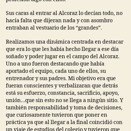
Sus caras al entrar al Alcoraz lo decían todo, no
hacía falta que dijeran nada y con asombro
entraban al vestuario de los “grandes”.
Realizamos una dinámica centrada en destacar
que era lo que les había hecho llegar a ese día
soñado y poder jugar en el campo del Alcoraz.
Uno a uno fueron destacando que había
aportado el equipo, cada uno de ellos, su
entrenador y sus padres. Mi objetivo era que
fueran conscientes y verbalizaran que detrás
está su esfuerzo, constancia, sacrificio, apoyo,
unión…que sin esto no se llega a ningún sitio. Y
también responsabilidad y toma de decisiones,
que curiosamente tuvieron que poner en
práctica ya que al llegar a la final coincidió con
un viaje de estudios del colegio y tuvieron que