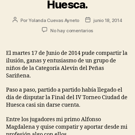
Huesca.
Por
Yolanda Cuevas Ayneto
junio 18, 2014
No hay comentarios
El martes 17 de Junio de 2014 pude compartir la
ilusión, ganas y entusiasmo de un grupo de
niños de la Categoría Alevín del Peñas
Sariñena.
Paso a paso, partido a partido había llegado el
día de disputar la Final del IV Torneo Ciudad de
Huesca casi sin darse cuenta.
Entre los jugadores mi primo Alfonso
Magdalena y quise compatir y aportar desde mi
profesión algo con ellos.