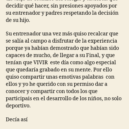
decidir qué hacer, sin presiones apoyados por
su entrenador y padres respetando la decisión
de su hijo.
Su entrenador una vez más quiso recalcar que
se salía al campo a disfrutar de la experiencia
porque ya habían demostrado que habían sido
capaces de mucho, de llegar a su Final, y que
tenían que VIVIR este día como algo especial
que quedaría grabado en su mente. Por ello
quiso compartir unas emotivas palabras con
ellos y yo he querido con su permiso dar a
conocer y compartir con todos los que
participais en el desarrollo de los niños, no solo
deportivo.
Decía así