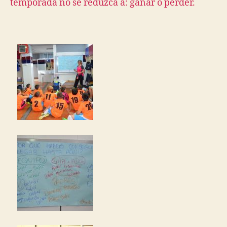
temporada no se reduzca a: ganar o perder.