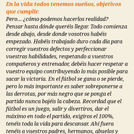
En la vida todos tenemos sueños, objetivos
que cumplir.
Pero… ¿cómo podemos hacerlos realidad?
Pensar hasta dónde queréis llegar. Todo comienza
desde abajo, desde donde vosotros habéis
empezado. Habéis trabajado duro cada día para
corregir vuestros defectos y perfeccionar
vuestras habilidades, respetando a vuestros
compañeros y entrenador, debéis hacer respetar a
vuestro equipo contribuyendo lo más posible para
sacar la victoria. En el fútbol se gana o se pierde,
pero lo más importante es saber sobreponerse a
las derrotas, por más negro que se ponga el
partido nunca bajéis la cabeza. Recordad que el
fútbol es un juego, salir y divertiros, dar el
máximo en todo el partido, exigiros el 100%,
tenéis toda la vida para descansar. Ahí fuera
tenéis a vuestros padres, hermanos, abuelos y