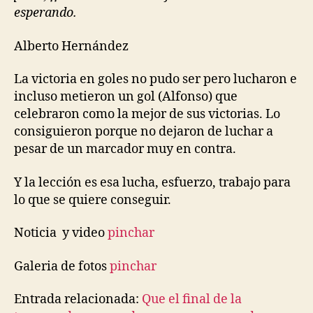
esperando.
Alberto Hernández
La victoria en goles no pudo ser pero lucharon e
incluso metieron un gol (Alfonso) que
celebraron como la mejor de sus victorias. Lo
consiguieron porque no dejaron de luchar a
pesar de un marcador muy en contra.
Y la lección es esa lucha, esfuerzo, trabajo para
lo que se quiere conseguir.
Noticia y video
pinchar
Galeria de fotos
pinchar
Entrada relacionada:
Que el final de la