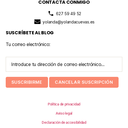
CONTACTA CONMIGO
627 59 49 52
yolanda@yolandacuevas.es
SUSCRÍBETE AL BLOG
Tu correo electrónico:
Política de privacidad
Aviso legal
Declaración de accesibilidad