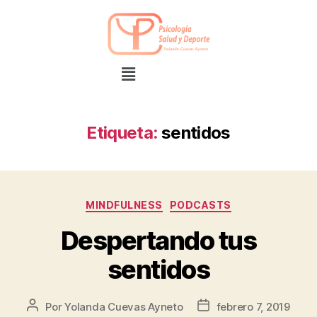
Etiqueta:
sentidos
MINDFULNESS
PODCASTS
Despertando tus
sentidos
Por
Yolanda Cuevas Ayneto
febrero 7, 2019