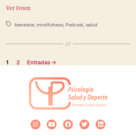
Ver Ivoox
bienestar
,
mindfulness
,
Podcast
,
salud
1
2
Entradas
→