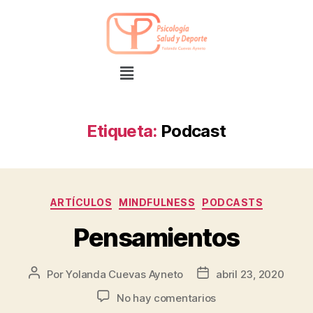
Etiqueta:
Podcast
ARTÍCULOS
MINDFULNESS
PODCASTS
Pensamientos
Por
Yolanda Cuevas Ayneto
abril 23, 2020
No hay comentarios