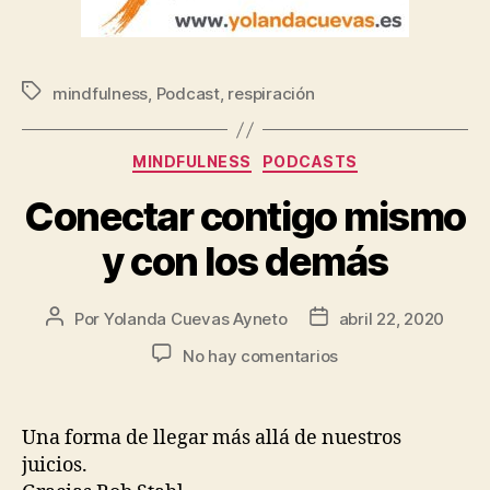
mindfulness
,
Podcast
,
respiración
MINDFULNESS
PODCASTS
Conectar contigo mismo
y con los demás
Por
Yolanda Cuevas Ayneto
abril 22, 2020
No hay comentarios
Una forma de llegar más allá de nuestros
juicios.