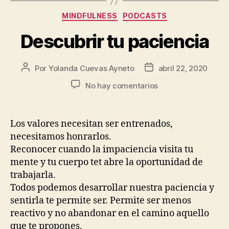
MINDFULNESS
PODCASTS
Descubrir tu paciencia
Por
Yolanda Cuevas Ayneto
abril 22, 2020
No hay comentarios
Los valores necesitan ser entrenados,
necesitamos honrarlos.
Reconocer cuando la impaciencia visita tu
mente y tu cuerpo tet abre la oportunidad de
trabajarla.
Todos podemos desarrollar nuestra paciencia y
sentirla te permite ser. Permite ser menos
reactivo y no abandonar en el camino aquello
que te propones.