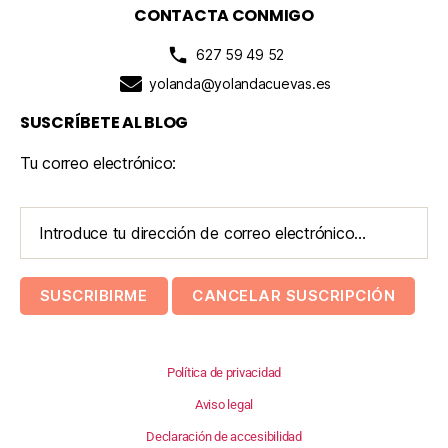
CONTACTA CONMIGO
627 59 49 52
yolanda@yolandacuevas.es
SUSCRÍBETE AL BLOG
Tu correo electrónico:
Política de privacidad
Aviso legal
Declaración de accesibilidad