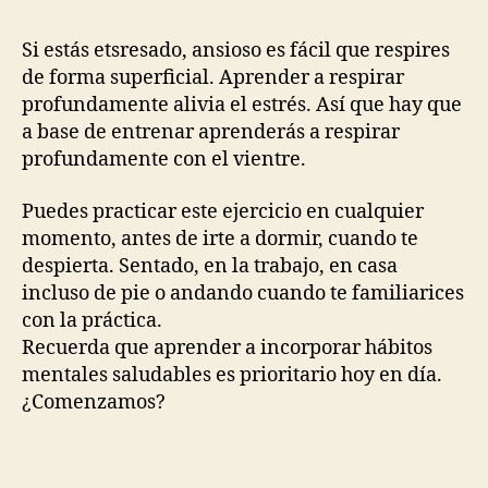
Si estás etsresado, ansioso es fácil que respires
de forma superficial. Aprender a respirar
profundamente alivia el estrés. Así que hay que
a base de entrenar aprenderás a respirar
profundamente con el vientre.
Puedes practicar este ejercicio en cualquier
momento, antes de irte a dormir, cuando te
despierta. Sentado, en la trabajo, en casa
incluso de pie o andando cuando te familiarices
con la práctica.
Recuerda que aprender a incorporar hábitos
mentales saludables es prioritario hoy en día.
¿Comenzamos?