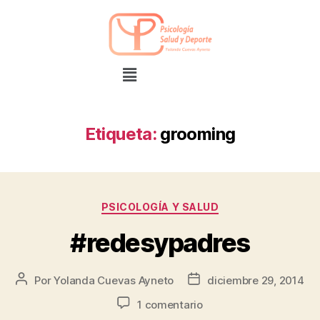
Etiqueta:
grooming
PSICOLOGÍA Y SALUD
#redesypadres
Por
Yolanda Cuevas Ayneto
diciembre 29, 2014
1 comentario