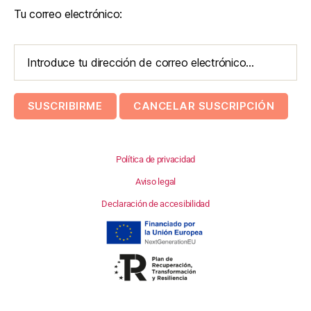
Tu correo electrónico:
Política de privacidad
Aviso legal
Declaración de accesibilidad