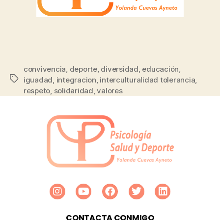
convivencia
,
deporte
,
diversidad
,
educación
,
iguadad
,
integracion
,
interculturalidad tolerancia
,
respeto
,
solidaridad
,
valores
CONTACTA CONMIGO