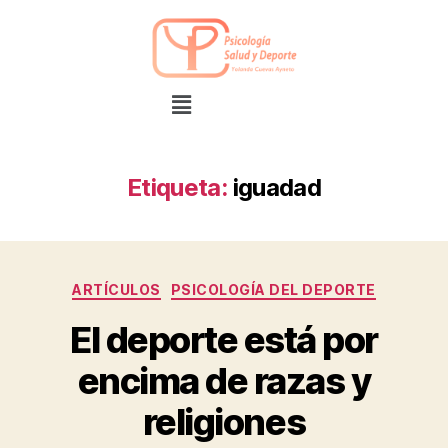
Etiqueta:
iguadad
ARTÍCULOS
PSICOLOGÍA DEL DEPORTE
El deporte está por
encima de razas y
religiones