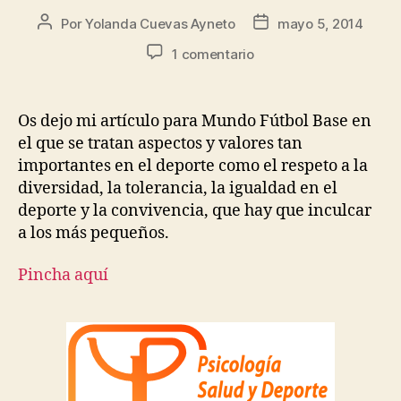
Por
Yolanda Cuevas Ayneto
mayo 5, 2014
1 comentario
Os dejo mi artículo para Mundo Fútbol Base en
el que se tratan aspectos y valores tan
importantes en el deporte como el respeto a la
diversidad, la tolerancia, la igualdad en el
deporte y la convivencia, que hay que inculcar
a los más pequeños.
Pincha aquí