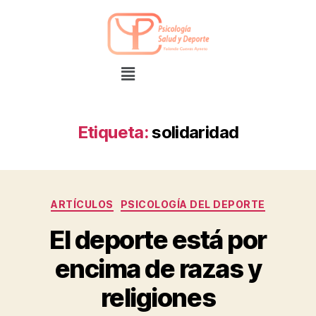
Etiqueta:
solidaridad
ARTÍCULOS
PSICOLOGÍA DEL DEPORTE
El deporte está por
encima de razas y
religiones