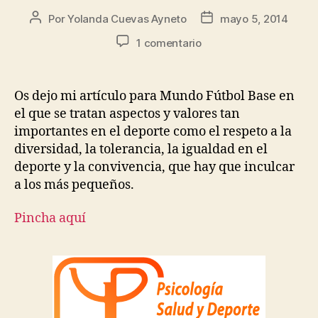
Por
Yolanda Cuevas Ayneto
mayo 5, 2014
1 comentario
Os dejo mi artículo para Mundo Fútbol Base en
el que se tratan aspectos y valores tan
importantes en el deporte como el respeto a la
diversidad, la tolerancia, la igualdad en el
deporte y la convivencia, que hay que inculcar
a los más pequeños.
Pincha aquí