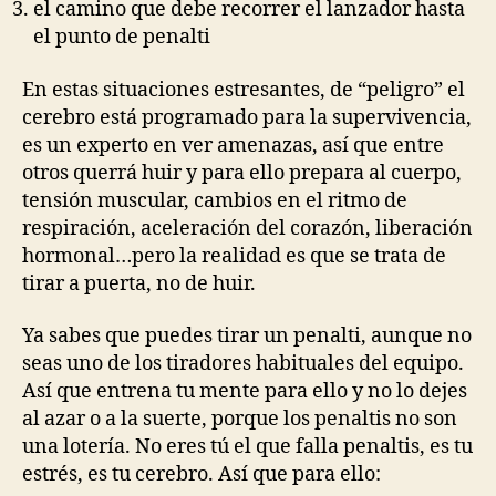
el camino que debe recorrer el lanzador hasta
el punto de penalti
En estas situaciones estresantes, de “peligro” el
cerebro está programado para la supervivencia,
es un experto en ver amenazas, así que entre
otros querrá huir y para ello prepara al cuerpo,
tensión muscular, cambios en el ritmo de
respiración, aceleración del corazón, liberación
hormonal…pero la realidad es que se trata de
tirar a puerta, no de huir.
Ya sabes que puedes tirar un penalti, aunque no
seas uno de los tiradores habituales del equipo.
Así que entrena tu mente para ello y no lo dejes
al azar o a la suerte, porque los penaltis no son
una lotería. No eres tú el que falla penaltis, es tu
estrés, es tu cerebro. Así que para ello: