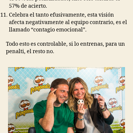
57% de acierto.
Celebra el tanto efusivamente, esta visión
afecta negativamente al equipo contrario, es el
llamado “contagio emocional”.
Todo esto es controlable, si lo entrenas, para un
penalti, el resto no.