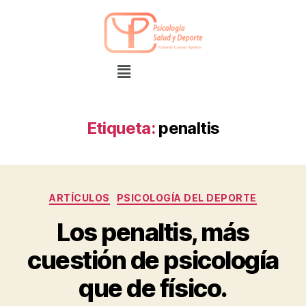
Etiqueta:
penaltis
ARTÍCULOS
PSICOLOGÍA DEL DEPORTE
Los penaltis, más
cuestión de psicología
que de físico.