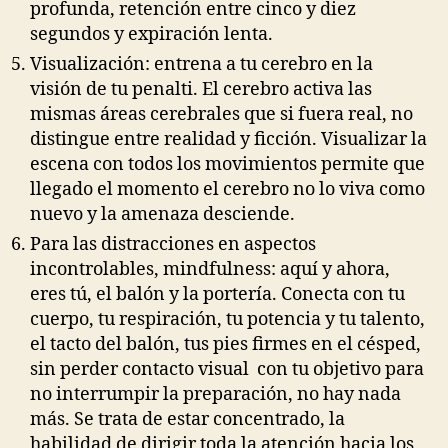
profunda, retención entre cinco y diez
segundos y expiración lenta.
Visualización: entrena a tu cerebro en la
visión de tu penalti. El cerebro activa las
mismas áreas cerebrales que si fuera real, no
distingue entre realidad y ficción. Visualizar la
escena con todos los movimientos permite que
llegado el momento el cerebro no lo viva como
nuevo y la amenaza desciende.
Para las distracciones en aspectos
incontrolables, mindfulness: aquí y ahora,
eres tú, el balón y la portería. Conecta con tu
cuerpo, tu respiración, tu potencia y tu talento,
el tacto del balón, tus pies firmes en el césped,
sin perder contacto visual con tu objetivo para
no interrumpir la preparación, no hay nada
más. Se trata de estar concentrado, la
habilidad de dirigir toda la atención hacia los