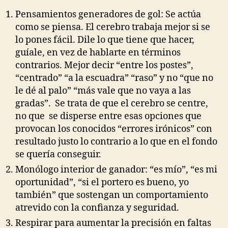
Pensamientos generadores de gol: Se actúa
como se piensa. El cerebro trabaja mejor si se
lo pones fácil. Dile lo que tiene que hacer,
guíale, en vez de hablarte en términos
contrarios. Mejor decir “entre los postes”,
“centrado” “a la escuadra” “raso” y no “que no
le dé al palo” “más vale que no vaya a las
gradas”. Se trata de que el cerebro se centre,
no que se disperse entre esas opciones que
provocan los conocidos “errores irónicos” con
resultado justo lo contrario a lo que en el fondo
se quería conseguir.
Monólogo interior de ganador: “es mío”, “es mi
oportunidad”, “si el portero es bueno, yo
también” que sostengan un comportamiento
atrevido con la confianza y seguridad.
Respirar para aumentar la precisión en faltas