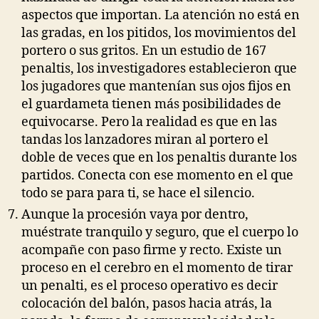
aspectos que importan. La atención no está en
las gradas, en los pitidos, los movimientos del
portero o sus gritos. En un estudio de 167
penaltis, los investigadores establecieron que
los jugadores que mantenían sus ojos fijos en
el guardameta tienen más posibilidades de
equivocarse. Pero la realidad es que en las
tandas los lanzadores miran al portero el
doble de veces que en los penaltis durante los
partidos. Conecta con ese momento en el que
todo se para para ti, se hace el silencio.
Aunque la procesión vaya por dentro,
muéstrate tranquilo y seguro, que el cuerpo lo
acompañe con paso firme y recto. Existe un
proceso en el cerebro en el momento de tirar
un penalti, es el proceso operativo es decir
colocación del balón, pasos hacia atrás, la