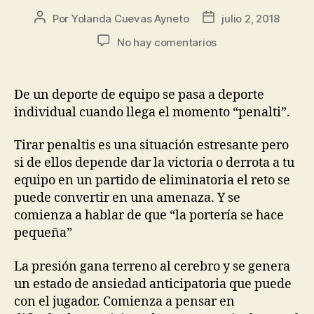
Por
Yolanda Cuevas Ayneto
julio 2, 2018
No hay comentarios
De un deporte de equipo se pasa a deporte
individual cuando llega el momento “penalti”.
Tirar penaltis es una situación estresante pero
si de ellos depende dar la victoria o derrota a tu
equipo en un partido de eliminatoria el reto se
puede convertir en una amenaza. Y se
comienza a hablar de que “la portería se hace
pequeña”
La presión gana terreno al cerebro y se genera
un estado de ansiedad anticipatoria que puede
con el jugador. Comienza a pensar en