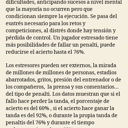
dificultades, anticipando sucesos a nivel mental
que la mayoría no ocurren pero que
condicionan siempre la ejecución. Se pasa del
eustrés necesario para los retos y
competiciones, al distrés donde hay tensión y
pérdida de control. Un jugador estresado tiene
más posibilidades de fallar un penalti, puede
reducirse el acierto hasta el 76%.
Los estresores pueden ser externos, la mirada
de millones de millones de personas, estadios
abarrotados, gritos, presión del entrenador o de
los compañeros, la prensa y sus comentarios…
del tipo de penalti. Los datos muestran que si el
fallo hace perder la tanda, el porcentaje de
acierto es del 60% , si el acierto hace ganar la
tanda es del 92%, o durante la propia tanda de
penaltis del 76% y durante el tiempo