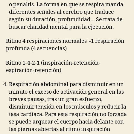
o penaltis. La forma en que se respira manda
diferentes señales al cerebro que traduce
según su duración, profundidad… Se trata de
buscar claridad mental para la ejecución.
Ritmo 4 respiraciones normales -1 respiración
profunda (4 secuencias)
Ritmo 1-4-2-1 (inspiración-retención-
espiración-retención)
Respiración abdominal para disminuir en un
minuto el exceso de activación general en las
breves pausas, tras un gran esfuerzo,
disminuir tensión en los músculos y reducir la
tasa cardiaca. Para esta respiración no forzada
se puede arquear el cuerpo hacia delante con
las piernas abiertas al ritmo inspiración