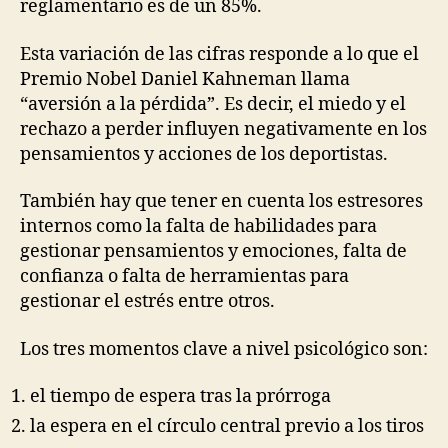
reglamentario es de un 85%.
Esta variación de las cifras responde a lo que el
Premio Nobel Daniel Kahneman llama
“aversión a la pérdida”. Es decir, el miedo y el
rechazo a perder influyen negativamente en los
pensamientos y acciones de los deportistas.
También hay que tener en cuenta los estresores
internos como la falta de habilidades para
gestionar pensamientos y emociones, falta de
confianza o falta de herramientas para
gestionar el estrés entre otros.
Los tres momentos clave a nivel psicológico son:
el tiempo de espera tras la prórroga
la espera en el círculo central previo a los tiros