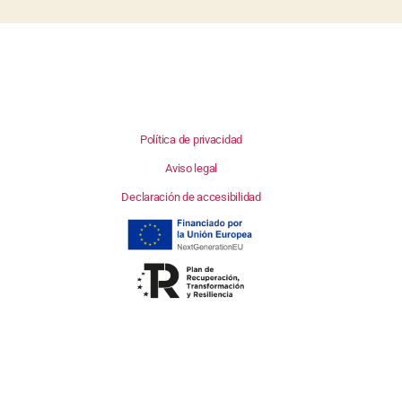
Política de privacidad
Aviso legal
Declaración de accesibilidad