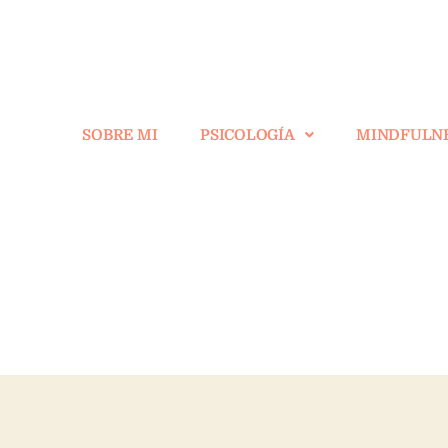
SOBRE MI
PSICOLOGÍA
MINDFULN