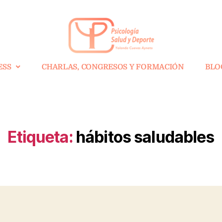
ESS
CHARLAS, CONGRESOS Y FORMACIÓN
BLO
Etiqueta:
hábitos saludables