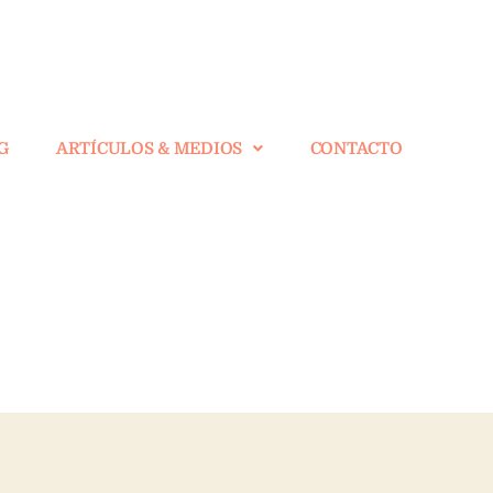
G
ARTÍCULOS & MEDIOS
CONTACTO