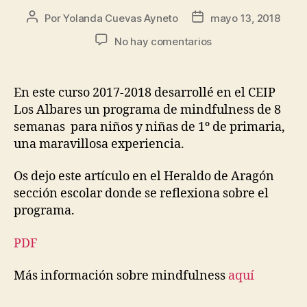
Por
Yolanda Cuevas Ayneto
mayo 13, 2018
No hay comentarios
En este curso 2017-2018 desarrollé en el CEIP
Los Albares un programa de mindfulness de 8
semanas para niños y niñas de 1º de primaria,
una maravillosa experiencia.
Os dejo este artículo en el Heraldo de Aragón
sección escolar donde se reflexiona sobre el
programa.
PDF
Más información sobre mindfulness
aquí