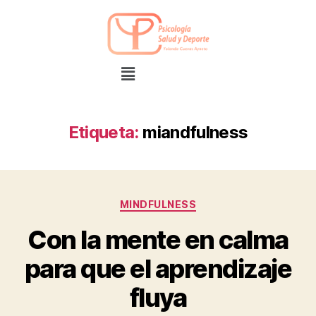
Etiqueta:
miandfulness
MINDFULNESS
Con la mente en calma
para que el aprendizaje
fluya