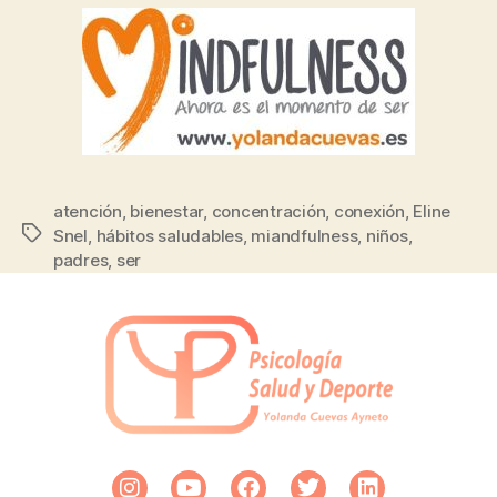
atención
,
bienestar
,
concentración
,
conexión
,
Eline
Snel
,
hábitos saludables
,
miandfulness
,
niños
,
padres
,
ser