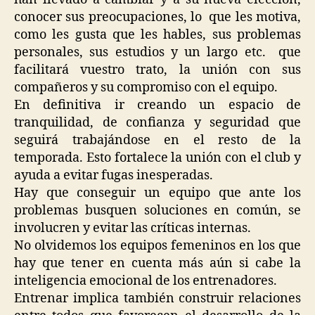
conocer sus preocupaciones, lo que les motiva,
como les gusta que les hables, sus problemas
personales, sus estudios y un largo etc. que
facilitará vuestro trato, la unión con sus
compañeros y su compromiso con el equipo.
En definitiva ir creando un espacio de
tranquilidad, de confianza y seguridad que
seguirá trabajándose en el resto de la
temporada. Esto fortalece la unión con el club y
ayuda a evitar fugas inesperadas.
Hay que conseguir un equipo que ante los
problemas busquen soluciones en común, se
involucren y evitar las críticas internas.
No olvidemos los equipos femeninos en los que
hay que tener en cuenta más aún si cabe la
inteligencia emocional de los entrenadores.
Entrenar implica también construir relaciones