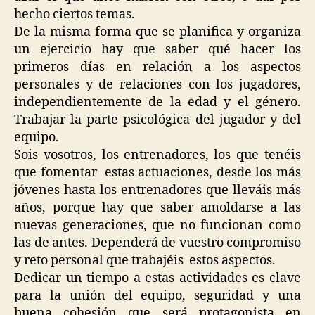
hecho ciertos temas.
De la misma forma que se planifica y organiza
un ejercicio hay que saber qué hacer los
primeros días en relación a los aspectos
personales y de relaciones con los jugadores,
independientemente de la edad y el género.
Trabajar la parte psicológica del jugador y del
equipo.
Sois vosotros, los entrenadores, los que tenéis
que fomentar estas actuaciones, desde los más
jóvenes hasta los entrenadores que lleváis más
años, porque hay que saber amoldarse a las
nuevas generaciones, que no funcionan como
las de antes. Dependerá de vuestro compromiso
y reto personal que trabajéis estos aspectos.
Dedicar un tiempo a estas actividades es clave
para la unión del equipo, seguridad y una
buena cohesión que será protagonista en