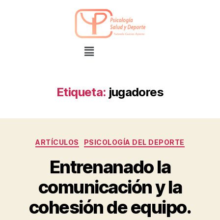
Etiqueta:
jugadores
ARTÍCULOS
PSICOLOGÍA DEL DEPORTE
Entrenanado la
comunicación y la
cohesión de equipo.