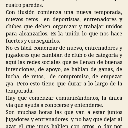
cuatro paredes.
Con ilusión comienza una nueva temporada,
nuevos retos en deportistas, entrenadores y
clubes que deben organizar y trabajar unidos
para alcanzarlos. Es la unión lo que nos hace
fuertes y conseguirlos.
No es fácil comenzar de nuevo, entrenadores y
jugadores que cambian de club o de categoría y
aquí las redes sociales que se llenan de buenas
intenciones, de apoyo, se hablan de ganas, de
lucha, de retos, de compromiso, de empezar
¡ya! Pero esto tiene que durar a lo largo de la
temporada.
Hay que comenzar comunicándonos, la única
vía que ayuda a conocerse y entenderse.
Son muchas horas las que van a estar juntos
jugadores y entrenadores y no hay que dejar al
azar el que unos hablen con otros, o dar por