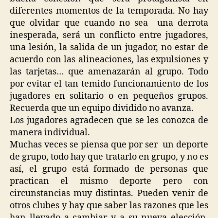
diferentes momentos de la temporada. No hay
que olvidar que cuando no sea una derrota
inesperada, será un conflicto entre jugadores,
una lesión, la salida de un jugador, no estar de
acuerdo con las alineaciones, las expulsiones y
las tarjetas… que amenazarán al grupo. Todo
por evitar el tan temido funcionamiento de los
jugadores en solitario o en pequeños grupos.
Recuerda que un equipo dividido no avanza.
Los jugadores agradecen que se les conozca de
manera individual.
Muchas veces se piensa que por ser un deporte
de grupo, todo hay que tratarlo en grupo, y no es
así, el grupo está formado de personas que
practican el mismo deporte pero con
circunstancias muy distintas. Pueden venir de
otros clubes y hay que saber las razones que les
han llevado a cambiar y a su nueva elección,