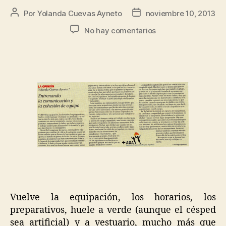
Por
Yolanda Cuevas Ayneto
noviembre 10, 2013
No hay comentarios
Vuelve la equipación, los horarios, los
preparativos, huele a verde (aunque el césped
sea artificial) y a vestuario, mucho más que