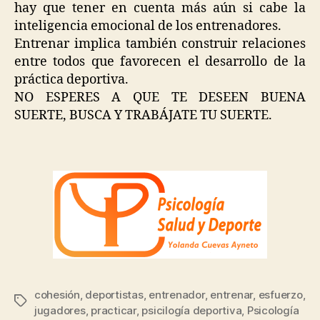
hay que tener en cuenta más aún si cabe la
inteligencia emocional de los entrenadores.
Entrenar implica también construir relaciones
entre todos que favorecen el desarrollo de la
práctica deportiva.
NO ESPERES A QUE TE DESEEN BUENA
SUERTE, BUSCA Y TRABÁJATE TU SUERTE.
cohesión
,
deportistas
,
entrenador
,
entrenar
,
esfuerzo
,
jugadores
,
practicar
,
psicilogía deportiva
,
Psicología