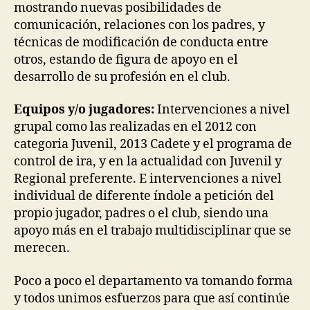
mostrando nuevas posibilidades de
comunicación, relaciones con los padres, y
técnicas de modificación de conducta entre
otros, estando de figura de apoyo en el
desarrollo de su profesión en el club.
Equipos y/o jugadores:
Intervenciones a nivel
grupal como las realizadas en el 2012 con
categoria Juvenil, 2013 Cadete y el programa de
control de ira, y en la actualidad con Juvenil y
Regional preferente. E intervenciones a nivel
individual de diferente índole a petición del
propio jugador, padres o el club, siendo una
apoyo más en el trabajo multidisciplinar que se
merecen.
Poco a poco el departamento va tomando forma
y todos unimos esfuerzos para que así continúe