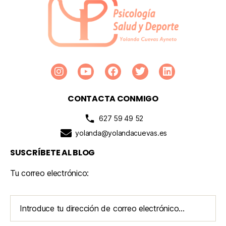
CONTACTA CONMIGO
627 59 49 52
yolanda@yolandacuevas.es
SUSCRÍBETE AL BLOG
Tu correo electrónico: