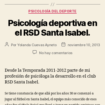
PSICOLOGÍA DEL DEPORTE
Psicología deportiva en
el RSD Santa Isabel.
Por
Yolanda Cuevas Ayneto
noviembre 10, 2013
No hay comentarios
Desde la Temporada 2011-2012 parte de mi
profesión de psicóloga la desarrollo en el club
RSD Santa Isabel.
Se tiene constancia de que allá por los años 30 se comenzó a
jugar al fútbol en Santa Isabel, el equipo más conocido de esos