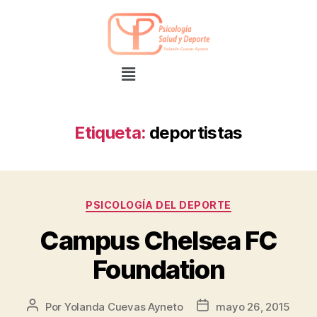
Etiqueta:
deportistas
PSICOLOGÍA DEL DEPORTE
Campus Chelsea FC
Foundation
Por
Yolanda Cuevas Ayneto
mayo 26, 2015