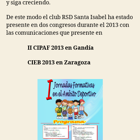
y siga creciendo.
De este modo el club RSD Santa Isabel ha estado
presente en dos congresos durante el 2013 con
las comunicaciones que presente en
II CIPAF 2013 en Gandía
CIEB 2013 en Zaragoza