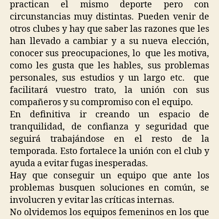
practican el mismo deporte pero con
circunstancias muy distintas. Pueden venir de
otros clubes y hay que saber las razones que les
han llevado a cambiar y a su nueva elección,
conocer sus preocupaciones, lo que les motiva,
como les gusta que les hables, sus problemas
personales, sus estudios y un largo etc. que
facilitará vuestro trato, la unión con sus
compañeros y su compromiso con el equipo.
En definitiva ir creando un espacio de
tranquilidad, de confianza y seguridad que
seguirá trabajándose en el resto de la
temporada. Esto fortalece la unión con el club y
ayuda a evitar fugas inesperadas.
Hay que conseguir un equipo que ante los
problemas busquen soluciones en común, se
involucren y evitar las críticas internas.
No olvidemos los equipos femeninos en los que