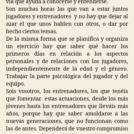
vía que ayuda a conocerse y entenderse.
Son muchas horas las que van a estar juntos
jugadores y entrenadores y no hay que dejar al
azar el que unos hablen con otros, o dar por
hecho ciertos temas.
De la misma forma que se planifica y organiza
un ejercicio hay que saber qué hacer los
primeros días en relación a los aspectos
personales y de relaciones con los jugadores,
independientemente de la edad y el género.
Trabajar la parte psicológica del jugador y del
equipo.
Sois vosotros, los entrenadores, los que tenéis
que fomentar estas actuaciones, desde los más
jóvenes hasta los entrenadores que lleváis más
años, porque hay que saber amoldarse a las
nuevas generaciones, que no funcionan como
las de antes. Dependerá de vuestro compromiso