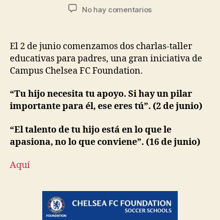
No hay comentarios
El 2 de junio comenzamos dos charlas-taller
educativas para padres, una gran iniciativa de
Campus Chelsea FC Foundation.
“Tu hijo necesita tu apoyo. Si hay un pilar
importante para él, ese eres tú”. (2 de junio)
“El talento de tu hijo está en lo que le
apasiona, no lo que conviene”. (16 de junio)
Aquí