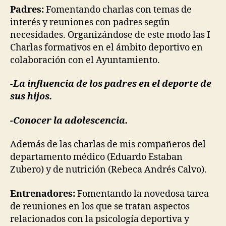
Padres:
Fomentando charlas con temas de
interés y reuniones con padres según
necesidades. Organizándose de este modo las I
Charlas formativos en el ámbito deportivo en
colaboración con el Ayuntamiento.
-La influencia de los padres en el deporte de
sus hijos.
-Conocer la adolescencia.
Además de las charlas de mis compañeros del
departamento médico (Eduardo Estaban
Zubero) y de nutrición (Rebeca Andrés Calvo).
Entrenadores:
Fomentando la novedosa tarea
de reuniones en los que se tratan aspectos
relacionados con la psicología deportiva y