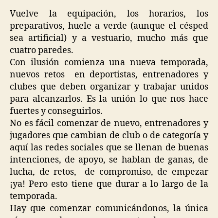
Vuelve la equipación, los horarios, los
preparativos, huele a verde (aunque el césped
sea artificial) y a vestuario, mucho más que
cuatro paredes.
Con ilusión comienza una nueva temporada,
nuevos retos en deportistas, entrenadores y
clubes que deben organizar y trabajar unidos
para alcanzarlos. Es la unión lo que nos hace
fuertes y conseguirlos.
No es fácil comenzar de nuevo, entrenadores y
jugadores que cambian de club o de categoría y
aquí las redes sociales que se llenan de buenas
intenciones, de apoyo, se hablan de ganas, de
lucha, de retos, de compromiso, de empezar
¡ya! Pero esto tiene que durar a lo largo de la
temporada.
Hay que comenzar comunicándonos, la única