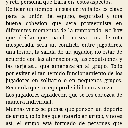
y reto personal que trabajéis estos aspectos.
Dedicar un tiempo a estas actividades es clave
para la unión del equipo, seguridad y una
buena cohesión que será protagonista en
diferentes momentos de la temporada. No hay
que olvidar que cuando no sea una derrota
inesperada, será un conflicto entre jugadores,
una lesión, la salida de un jugador, no estar de
acuerdo con las alineaciones, las expulsiones y
las tarjetas… que amenazarán al grupo. Todo
por evitar el tan temido funcionamiento de los
jugadores en solitario o en pequeños grupos.
Recuerda que un equipo dividido no avanza.
Los jugadores agradecen que se les conozca de
manera individual.
Muchas veces se piensa que por ser un deporte
de grupo, todo hay que tratarlo en grupo, y no es
así, el grupo está formado de personas que