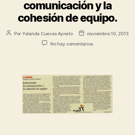
comunicación y la
cohesión de equipo.
Por
Yolanda Cuevas Ayneto
noviembre 10, 2013
No hay comentarios