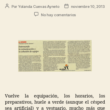
Por
Yolanda Cuevas Ayneto
noviembre 10, 2013
No hay comentarios
Vuelve la equipación, los horarios, los
preparativos, huele a verde (aunque el césped
sea artificial) y a vestuario, mucho más que