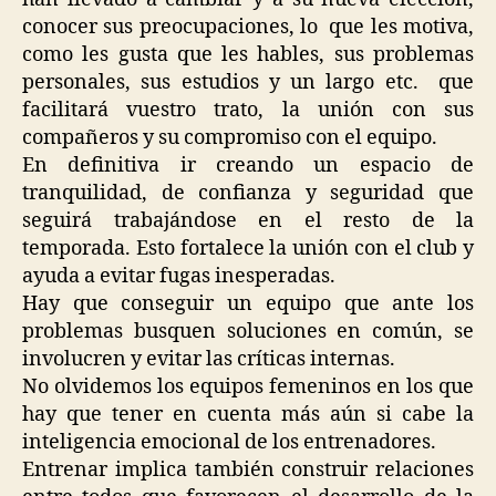
conocer sus preocupaciones, lo que les motiva,
como les gusta que les hables, sus problemas
personales, sus estudios y un largo etc. que
facilitará vuestro trato, la unión con sus
compañeros y su compromiso con el equipo.
En definitiva ir creando un espacio de
tranquilidad, de confianza y seguridad que
seguirá trabajándose en el resto de la
temporada. Esto fortalece la unión con el club y
ayuda a evitar fugas inesperadas.
Hay que conseguir un equipo que ante los
problemas busquen soluciones en común, se
involucren y evitar las críticas internas.
No olvidemos los equipos femeninos en los que
hay que tener en cuenta más aún si cabe la
inteligencia emocional de los entrenadores.
Entrenar implica también construir relaciones