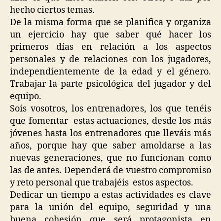
hecho ciertos temas.
De la misma forma que se planifica y organiza
un ejercicio hay que saber qué hacer los
primeros días en relación a los aspectos
personales y de relaciones con los jugadores,
independientemente de la edad y el género.
Trabajar la parte psicológica del jugador y del
equipo.
Sois vosotros, los entrenadores, los que tenéis
que fomentar estas actuaciones, desde los más
jóvenes hasta los entrenadores que lleváis más
años, porque hay que saber amoldarse a las
nuevas generaciones, que no funcionan como
las de antes. Dependerá de vuestro compromiso
y reto personal que trabajéis estos aspectos.
Dedicar un tiempo a estas actividades es clave
para la unión del equipo, seguridad y una
buena cohesión que será protagonista en