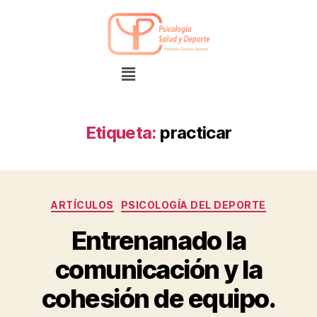
Etiqueta:
practicar
ARTÍCULOS
PSICOLOGÍA DEL DEPORTE
Entrenanado la
comunicación y la
cohesión de equipo.