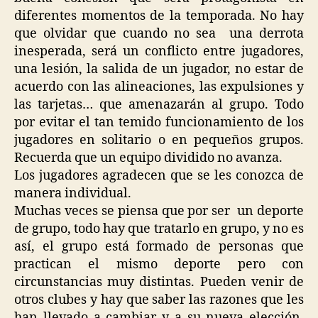
diferentes momentos de la temporada. No hay
que olvidar que cuando no sea una derrota
inesperada, será un conflicto entre jugadores,
una lesión, la salida de un jugador, no estar de
acuerdo con las alineaciones, las expulsiones y
las tarjetas… que amenazarán al grupo. Todo
por evitar el tan temido funcionamiento de los
jugadores en solitario o en pequeños grupos.
Recuerda que un equipo dividido no avanza.
Los jugadores agradecen que se les conozca de
manera individual.
Muchas veces se piensa que por ser un deporte
de grupo, todo hay que tratarlo en grupo, y no es
así, el grupo está formado de personas que
practican el mismo deporte pero con
circunstancias muy distintas. Pueden venir de
otros clubes y hay que saber las razones que les
han llevado a cambiar y a su nueva elección,