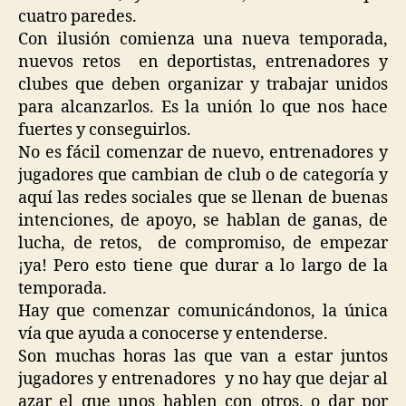
cuatro paredes.
Con ilusión comienza una nueva temporada,
nuevos retos en deportistas, entrenadores y
clubes que deben organizar y trabajar unidos
para alcanzarlos. Es la unión lo que nos hace
fuertes y conseguirlos.
No es fácil comenzar de nuevo, entrenadores y
jugadores que cambian de club o de categoría y
aquí las redes sociales que se llenan de buenas
intenciones, de apoyo, se hablan de ganas, de
lucha, de retos, de compromiso, de empezar
¡ya! Pero esto tiene que durar a lo largo de la
temporada.
Hay que comenzar comunicándonos, la única
vía que ayuda a conocerse y entenderse.
Son muchas horas las que van a estar juntos
jugadores y entrenadores y no hay que dejar al
azar el que unos hablen con otros, o dar por