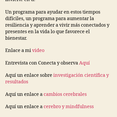
Un programa para ayudar en estos tiempos
difíciles, un programa para aumentar la
resiliencia y aprender a vivir más conectados y
presentes en la vida lo que favorece el
bienestar.
Enlace a mi
video
Entrevista con Conecta y observa
Aquí
Aquí un enlace sobre
investigación científica y
resultados
Aquí un enlace a
cambios cerebrales
Aquí un enlace a
cerebro y mindfulness