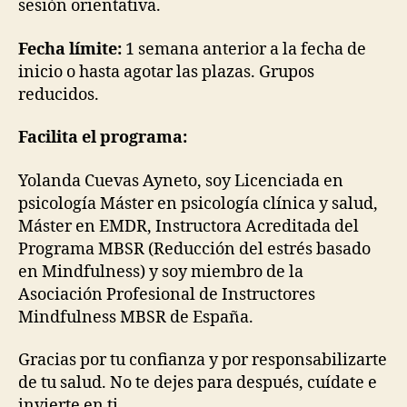
sesión orientativa.
Fecha límite:
1 semana anterior a la fecha de
inicio o hasta agotar las plazas. Grupos
reducidos.
Facilita el programa:
Yolanda Cuevas Ayneto, soy Licenciada en
psicología Máster en psicología clínica y salud,
Máster en EMDR, Instructora Acreditada del
Programa MBSR (Reducción del estrés basado
en Mindfulness) y soy miembro de la
Asociación Profesional de Instructores
Mindfulness MBSR de España.
Gracias por tu confianza y por responsabilizarte
de tu salud. No te dejes para después, cuídate e
invierte en ti.