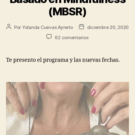
(MBSR)
Por
Yolanda Cuevas Ayneto
diciembre 20, 2020
62 comentarios
Te presento el programa y las nuevas fechas.