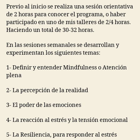
Previo al inicio se realiza una sesión orientativa
de 2 horas para conocer el programa, o haber
participado en uno de mis talleres de 2/4 horas.
Haciendo un total de 30-32 horas.
En las sesiones semanales se desarrollan y
experimentan los siguientes temas:
1- Definir y entender Mindfulness o Atención
plena
2- La percepción de la realidad
3- El poder de las emociones
4- La reacción al estrés y la tensión emocional
5- La Resiliencia, para responder al estrés