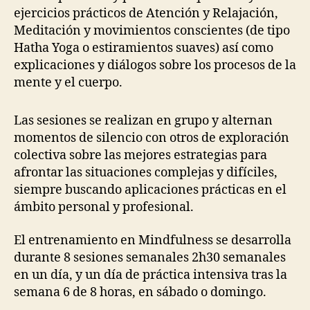
ejercicios prácticos de Atención y Relajación,
Meditación y movimientos conscientes (de tipo
Hatha Yoga o estiramientos suaves) así como
explicaciones y diálogos sobre los procesos de la
mente y el cuerpo.
Las sesiones se realizan en grupo y alternan
momentos de silencio con otros de exploración
colectiva sobre las mejores estrategias para
afrontar las situaciones complejas y difíciles,
siempre buscando aplicaciones prácticas en el
ámbito personal y profesional.
El entrenamiento en Mindfulness se desarrolla
durante 8 sesiones semanales 2h30 semanales
en un día, y un día de práctica intensiva tras la
semana 6 de 8 horas, en sábado o domingo.