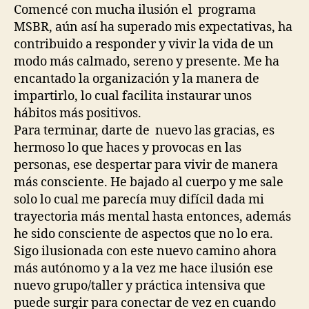
Comencé con mucha ilusión el programa
MSBR, aún así ha superado mis expectativas, ha
contribuido a responder y vivir la vida de un
modo más calmado, sereno y presente. Me ha
encantado la organización y la manera de
impartirlo, lo cual facilita instaurar unos
hábitos más positivos.
Para terminar, darte de nuevo las gracias, es
hermoso lo que haces y provocas en las
personas, ese despertar para vivir de manera
más consciente. He bajado al cuerpo y me sale
solo lo cual me parecía muy difícil dada mi
trayectoria más mental hasta entonces, además
he sido consciente de aspectos que no lo era.
Sigo ilusionada con este nuevo camino ahora
más autónomo y a la vez me hace ilusión ese
nuevo grupo/taller y práctica intensiva que
puede surgir para conectar de vez en cuando