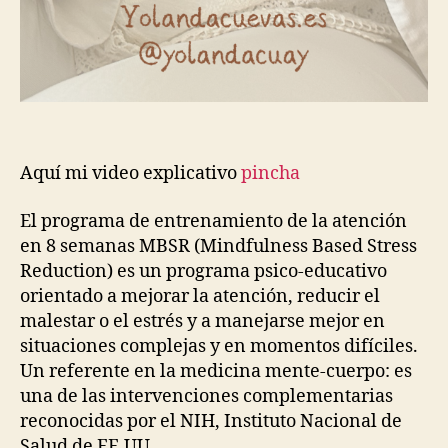
Aquí mi video explicativo
pincha
El programa de entrenamiento de la atención
en 8 semanas MBSR (Mindfulness Based Stress
Reduction) es un programa psico-educativo
orientado a mejorar la atención, reducir el
malestar o el estrés y a manejarse mejor en
situaciones complejas y en momentos difíciles.
Un referente en la medicina mente-cuerpo: es
una de las intervenciones complementarias
reconocidas por el NIH, Instituto Nacional de
Salud de EE.UU.