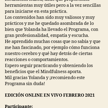
herramientas muy útiles pero a la vez sencillas
para iniciarse en esta práctica.
Los contenidos han sido muy valiosos y muy
prácticos y me he quedado asombrada de lo
bien que Yolanda ha llevado el Programa, con
gran profesionalidad, empatía y escucha.
He aprendido muchas cosas que no sabía y que
me han fascinado, por ejemplo cómo funciona
nuestro cerebro y qué hay detrás de ciertas
reacciones o comportamientos.
Espero seguir practicando y obteniendo los
beneficios que el Mindfulness aporta.
Mil gracias Yolanda y ¡recomiendo este
Programa sin duda!
EDICIÓN ONLINE EN VIVO FEBRERO 2021
Participante: