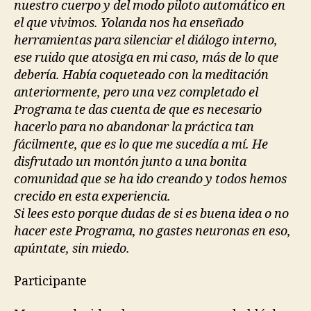
nuestro cuerpo y del modo piloto automático en
el que vivimos. Yolanda nos ha enseñado
herramientas para silenciar el diálogo interno,
ese ruido que atosiga en mi caso, más de lo que
debería. Había coqueteado con la meditación
anteriormente, pero una vez completado el
Programa te das cuenta de que es necesario
hacerlo para no abandonar la práctica tan
fácilmente, que es lo que me sucedía a mí. He
disfrutado un montón junto a una bonita
comunidad que se ha ido creando y todos hemos
crecido en esta experiencia.
Si lees esto porque dudas de si es buena idea o no
hacer este Programa, no gastes neuronas en eso,
apúntate, sin miedo.
Participante