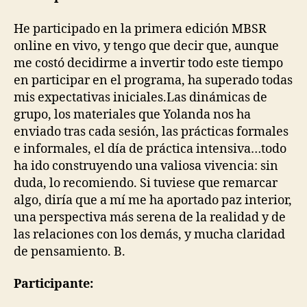
He participado en la primera edición MBSR
online en vivo, y tengo que decir que, aunque
me costó decidirme a invertir todo este tiempo
en participar en el programa, ha superado todas
mis expectativas iniciales.Las dinámicas de
grupo, los materiales que Yolanda nos ha
enviado tras cada sesión, las prácticas formales
e informales, el día de práctica intensiva…todo
ha ido construyendo una valiosa vivencia: sin
duda, lo recomiendo. Si tuviese que remarcar
algo, diría que a mí me ha aportado paz interior,
una perspectiva más serena de la realidad y de
las relaciones con los demás, y mucha claridad
de pensamiento. B.
Participante: