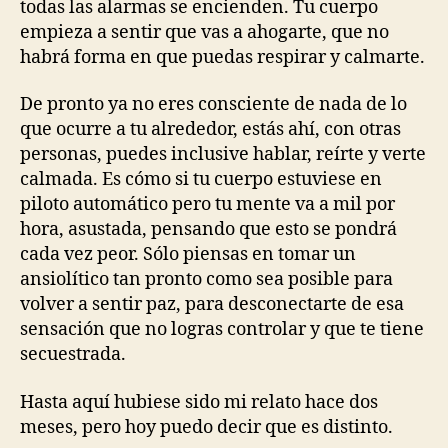
todas las alarmas se encienden. Tu cuerpo
empieza a sentir que vas a ahogarte, que no
habrá forma en que puedas respirar y calmarte.
De pronto ya no eres consciente de nada de lo
que ocurre a tu alrededor, estás ahí, con otras
personas, puedes inclusive hablar, reírte y verte
calmada. Es cómo si tu cuerpo estuviese en
piloto automático pero tu mente va a mil por
hora, asustada, pensando que esto se pondrá
cada vez peor. Sólo piensas en tomar un
ansiolítico tan pronto como sea posible para
volver a sentir paz, para desconectarte de esa
sensación que no logras controlar y que te tiene
secuestrada.
Hasta aquí hubiese sido mi relato hace dos
meses, pero hoy puedo decir que es distinto.