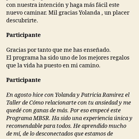
con nuestra intención y haga más fácil este
nuevo caminar. Mil gracias Yolanda , un placer
descubrirte.
Participante
Gracias por tanto que me has enseñado.
El programa ha sido uno de los mejores regalos
que la vida ha puesto en mi camino.
Participante
En agosto hice con Yolanda y Patricia Ramirez el
Taller de Cómo relacionarte con tu ansiedad y me
quedé con ganas de más. Por eso empecé este
Programa MBSR. Ha sido una experiencia única y
recomendable para todos. He aprendido mucho
de mí, de lo desconectados que estamos de