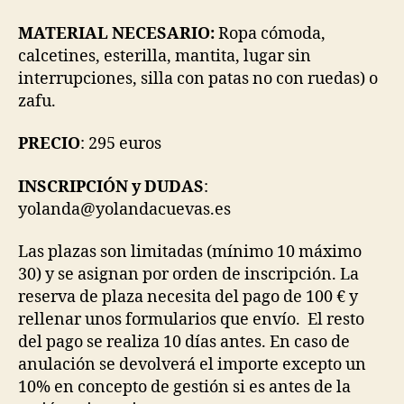
MATERIAL NECESARIO:
Ropa cómoda,
calcetines, esterilla, mantita, lugar sin
interrupciones, silla con patas no con ruedas) o
zafu.
PRECIO
: 295 euros
INSCRIPCIÓN y DUDAS
:
yolanda@yolandacuevas.es
Las plazas son limitadas (mínimo 10 máximo
30) y se asignan por orden de inscripción. La
reserva de plaza necesita del pago de 100 € y
rellenar unos formularios que envío. El resto
del pago se realiza 10 días antes. En caso de
anulación se devolverá el importe excepto un
10% en concepto de gestión si es antes de la