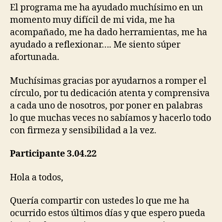
El programa me ha ayudado muchísimo en un
momento muy difícil de mi vida, me ha
acompañado, me ha dado herramientas, me ha
ayudado a reflexionar…. Me siento súper
afortunada.
Muchísimas gracias por ayudarnos a romper el
círculo, por tu dedicación atenta y comprensiva
a cada uno de nosotros, por poner en palabras
lo que muchas veces no sabíamos y hacerlo todo
con firmeza y sensibilidad a la vez.
Participante 3.04.22
Hola a todos,
Quería compartir con ustedes lo que me ha
ocurrido estos últimos días y que espero pueda