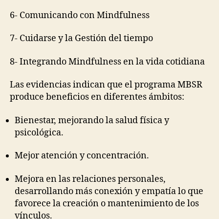
6- Comunicando con Mindfulness
7- Cuidarse y la Gestión del tiempo
8- Integrando Mindfulness en la vida cotidiana
Las evidencias indican que el programa MBSR
produce beneficios en diferentes ámbitos:
Bienestar, mejorando la salud física y
psicológica.
Mejor atención y concentración.
Mejora en las relaciones personales,
desarrollando más conexión y empatía lo que
favorece la creación o mantenimiento de los
vínculos.