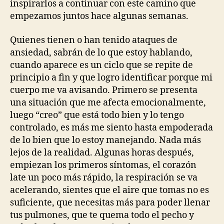
inspirarlos a continuar con este camino que
empezamos juntos hace algunas semanas.
Quienes tienen o han tenido ataques de
ansiedad, sabrán de lo que estoy hablando,
cuando aparece es un ciclo que se repite de
principio a fin y que logro identificar porque mi
cuerpo me va avisando. Primero se presenta
una situación que me afecta emocionalmente,
luego “creo” que está todo bien y lo tengo
controlado, es más me siento hasta empoderada
de lo bien que lo estoy manejando. Nada más
lejos de la realidad. Algunas horas después,
empiezan los primeros síntomas, el corazón
late un poco más rápido, la respiración se va
acelerando, sientes que el aire que tomas no es
suficiente, que necesitas más para poder llenar
tus pulmones, que te quema todo el pecho y