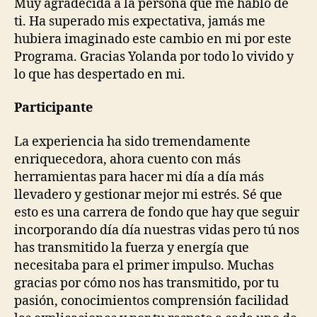
Muy agradecida a la persona que me habló de
ti. Ha superado mis expectativa, jamás me
hubiera imaginado este cambio en mi por este
Programa. Gracias Yolanda por todo lo vivido y
lo que has despertado en mi.
Participante
La experiencia ha sido tremendamente
enriquecedora, ahora cuento con más
herramientas para hacer mi día a día más
llevadero y gestionar mejor mi estrés. Sé que
esto es una carrera de fondo que hay que seguir
incorporando día día nuestras vidas pero tú nos
has transmitido la fuerza y energía que
necesitaba para el primer impulso. Muchas
gracias por cómo nos has transmitido, por tu
pasión, conocimientos comprensión facilidad