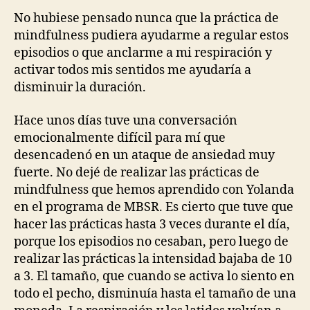
No hubiese pensado nunca que la práctica de
mindfulness pudiera ayudarme a regular estos
episodios o que anclarme a mi respiración y
activar todos mis sentidos me ayudaría a
disminuir la duración.
Hace unos días tuve una conversación
emocionalmente difícil para mí que
desencadenó en un ataque de ansiedad muy
fuerte. No dejé de realizar las prácticas de
mindfulness que hemos aprendido con Yolanda
en el programa de MBSR. Es cierto que tuve que
hacer las prácticas hasta 3 veces durante el día,
porque los episodios no cesaban, pero luego de
realizar las prácticas la intensidad bajaba de 10
a 3. El tamaño, que cuando se activa lo siento en
todo el pecho, disminuía hasta el tamaño de una