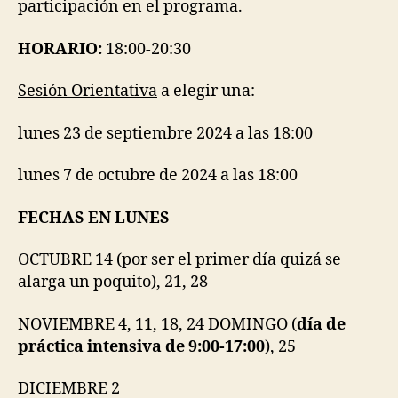
participación en el programa.
HORARIO:
18:00-20:30
Sesión Orientativa
a elegir una:
lunes 23 de septiembre 2024 a las 18:00
lunes 7 de octubre de 2024 a las 18:00
FECHAS EN LUNES
OCTUBRE 14 (por ser el primer día quizá se
alarga un poquito), 21, 28
NOVIEMBRE 4, 11, 18, 24 DOMINGO (
día de
práctica intensiva de 9:00-17:00
), 25
DICIEMBRE 2