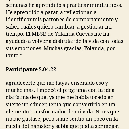
semanas he aprendido a practicar mindfulness.
He aprendido a parar, a reflexionar, a
identificar mis patrones de comportamiento y
saber cuáles quiero cambiar, a gestionar mi
tiempo. El MBSR de Yolanda Cuevas me ha
ayudado a volver a disfrutar de la vida con todas
sus emociones. Muchas gracias, Yolanda, por
tanto.”
Participante 3.04.22
agradecerte que me hayas enseñado eso y
mucho más. Empecé el programa con la idea
clarísima de que, ya que me había tocado en
suerte un cáncer, tenía que convertirlo en un
elemento transformador de mi vida. No es que
no me gustase, pero sí me sentía un poco en la
rueda del hámster y sabía que podía ser mejor.