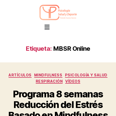
Etiqueta:
MBSR Online
ARTÍCULOS
MINDFULNESS
PSICOLOGÍA Y SALUD
RESPIRACIÓN
VÍDEOS
Programa 8 semanas
Reducción del Estrés
Basado en Mindfulness