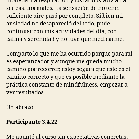
moneda. La respiración y los latidos volvían a
ser casi normales. La sensación de no tener
suficiente aire pasó por completo. Si bien mi
ansiedad no desapareció del todo, pude
continuar con mis actividades del día, con
calma y serenidad y no tuve que medicarme.
Comparto lo que me ha ocurrido porque para mi
es esperanzador y aunque me queda mucho
camino por recorrer, estoy segura que este es el
camino correcto y que es posible mediante la
práctica constante de mindfulness, empezar a
ver resultados.
Un abrazo
Participante 3.4.22
Me apunté al curso sin expectativas concretas,