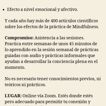
Efecto a nivel emocional y afectivo.
Y cada año hay más de 400 artículos científicos
sobre los efectos de la práctica de Mindfulness.
Compromiso:
Asistencia a las sesiones.
Practica entre semanas de unos 45 minutos de
lo aprendido en la sesión semanal de prácticas
guiadas con audio y prácticas informales que
ayudan a desarrollar la conciencia plena en el
momento.
No es necesario tener conocimientos previos, ni
teóricos ni prácticos.
LUGAR:
Online vía Zoom. Estés donde estés
pero adecuado para permitir tu conexión y