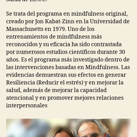
Se trata del programa en mindfulness original,
creado por Jon Kabat-Zinn en la Universidad de
Massachusetts en 1979. Uno de los
entrenamientos de mindfulness más
reconocidos y su eficacia ha sido contrastada
por numerosos estudios científicos durante 30
años. Es el programa más investigado dentro de
las intervenciones basadas en Mindfulness. Las
evidencias demuestran sus efectos en generar
Resiliencia (Reducir el estrés) y en mejorar la
salud, además de mejorar la capacidad
atencional y en promover mejores relaciones
interpersonales