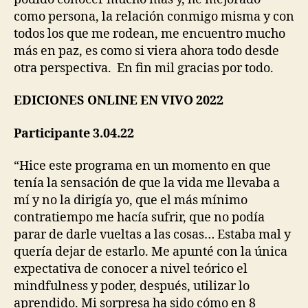
como persona, la relación conmigo misma y con
todos los que me rodean, me encuentro mucho
más en paz, es como si viera ahora todo desde
otra perspectiva. En fin mil gracias por todo.
EDICIONES ONLINE EN VIVO 2022
Participante 3.04.22
“Hice este programa en un momento en que
tenía la sensación de que la vida me llevaba a
mí y no la dirigía yo, que el más mínimo
contratiempo me hacía sufrir, que no podía
parar de darle vueltas a las cosas… Estaba mal y
quería dejar de estarlo. Me apunté con la única
expectativa de conocer a nivel teórico el
mindfulness y poder, después, utilizar lo
aprendido. Mi sorpresa ha sido cómo en 8