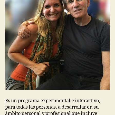
Es un programa experimental e interactivo,
para todas las personas, a desarrollar en su
ámbito personal y profesional que incluye