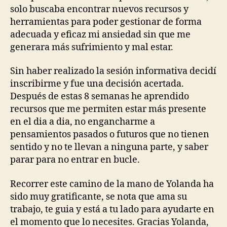
solo buscaba encontrar nuevos recursos y
herramientas para poder gestionar de forma
adecuada y eficaz mi ansiedad sin que me
generara más sufrimiento y mal estar.
Sin haber realizado la sesión informativa decidí
inscribirme y fue una decisión acertada.
Después de estas 8 semanas he aprendido
recursos que me permiten estar más presente
en el dia a dia, no engancharme a
pensamientos pasados o futuros que no tienen
sentido y no te llevan a ninguna parte, y saber
parar para no entrar en bucle.
Recorrer este camino de la mano de Yolanda ha
sido muy gratificante, se nota que ama su
trabajo, te guia y está a tu lado para ayudarte en
el momento que lo necesites. Gracias Yolanda,