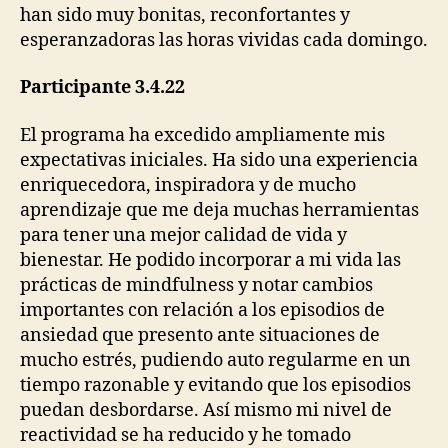
han sido muy bonitas, reconfortantes y
esperanzadoras las horas vividas cada domingo.
Participante 3.4.22
El programa ha excedido ampliamente mis
expectativas iniciales. Ha sido una experiencia
enriquecedora, inspiradora y de mucho
aprendizaje que me deja muchas herramientas
para tener una mejor calidad de vida y
bienestar. He podido incorporar a mi vida las
prácticas de mindfulness y notar cambios
importantes con relación a los episodios de
ansiedad que presento ante situaciones de
mucho estrés, pudiendo auto regularme en un
tiempo razonable y evitando que los episodios
puedan desbordarse. Así mismo mi nivel de
reactividad se ha reducido y he tomado