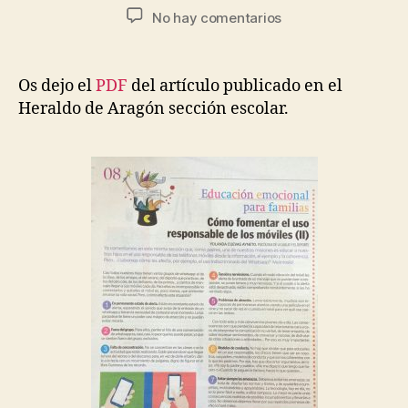
No hay comentarios
Os dejo el
PDF
del artículo publicado en el
Heraldo de Aragón sección escolar.