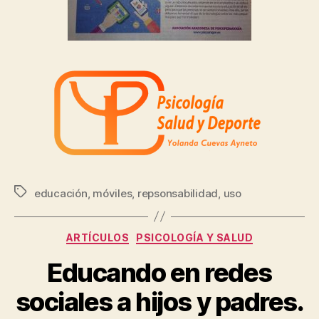
educación
,
móviles
,
repsonsabilidad
,
uso
ARTÍCULOS
PSICOLOGÍA Y SALUD
Educando en redes
sociales a hijos y padres.