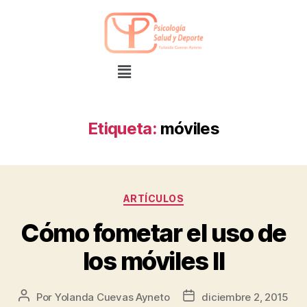
Etiqueta:
móviles
ARTÍCULOS
Cómo fometar el uso de
los móviles II
Por
Yolanda Cuevas Ayneto
diciembre 2, 2015