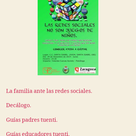
La familia ante las redes sociales.
Decálogo.
Guías padres tuenti.
Guías educadores tuenti.