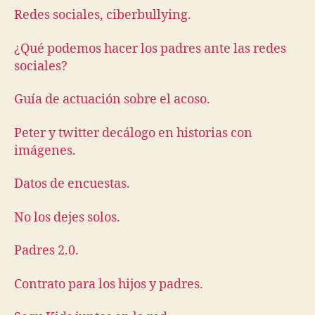
Redes sociales, ciberbullying.
¿Qué podemos hacer los padres ante las redes
sociales?
Guía de actuación sobre el acoso.
Peter y twitter decálogo en historias con
imágenes.
Datos de encuestas.
No los dejes solos.
Padres 2.0.
Contrato para los hijos y padres.