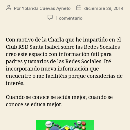
Por
Yolanda Cuevas Ayneto
diciembre 29, 2014
1 comentario
Con motivo de la Charla que he impartido en el
Club RSD Santa Isabel sobre las Redes Sociales
creo este espacio con información útil para
padres y usuarios de las Redes Sociales. Iré
incorporando nueva información que
encuentre o me facilitéis porque considerías de
interés.
Cuando se conoce se actúa mejor, cuando se
conoce se educa mejor.