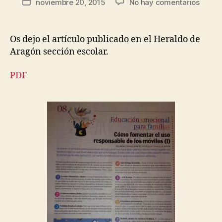
noviembre 20, 2015
No hay comentarios
Os dejo el artículo publicado en el Heraldo de
Aragón sección escolar.
PDF