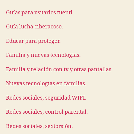
Guías para usuarios tuenti.
Guía lucha ciberacoso.
Educar para proteger.
Familia y nuevas tecnologías.
Familia y relación con tv y otras pantallas.
Nuevas tecnologías en familias.
Redes sociales, seguridad WIFI.
Redes sociales, control parental.
Redes sociales, sextorsión.