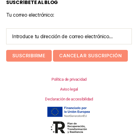
SUSCRÍBETE AL BLOG
Tu correo electrónico:
Política de privacidad
Aviso legal
Declaración de accesibilidad