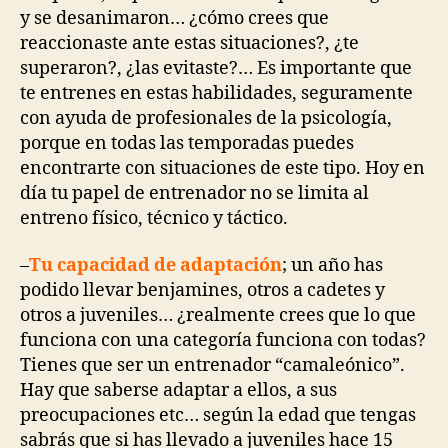
y se desanimaron… ¿cómo crees que
reaccionaste ante estas situaciones?, ¿te
superaron?, ¿las evitaste?… Es importante que
te entrenes en estas habilidades, seguramente
con ayuda de profesionales de la psicología,
porque en todas las temporadas puedes
encontrarte con situaciones de este tipo. Hoy en
día tu papel de entrenador no se limita al
entreno físico, técnico y táctico.
–
Tu capacidad de adaptación
; un año has
podido llevar benjamines, otros a cadetes y
otros a juveniles… ¿realmente crees que lo que
funciona con una categoría funciona con todas?
Tienes que ser un entrenador “camaleónico”.
Hay que saberse adaptar a ellos, a sus
preocupaciones etc… según la edad que tengas
sabrás que si has llevado a juveniles hace 15