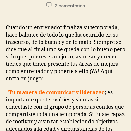
3 comentarios
Cuando un entrenador finaliza su temporada,
hace balance de todo lo que ha ocurrido en su
trascurso, de lo bueno y de lo malo. Siempre se
dice que al final uno se queda con lo bueno pero
si lo que quieres es mejorar, avanzar y crecer
tienes que tener presente tus áreas de mejora
como entrenador y ponerte a ello ¡YA! Aquí
entra en juego:
–
Tu manera de comunicar y liderazgo
; es
importante que te evalúes y sientas si
conectaste con el grupo de personas con los que
compartiste toda una temporada. Si fuiste capaz
de motivar y avanzar estableciendo objetivos
adecuados a la edad y circunstancias de los