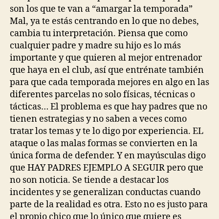
son los que te van a “amargar la temporada”
Mal, ya te estás centrando en lo que no debes,
cambia tu interpretación. Piensa que como
cualquier padre y madre su hijo es lo más
importante y que quieren al mejor entrenador
que haya en el club, así que entrénate también
para que cada temporada mejores en algo en las
diferentes parcelas no solo físicas, técnicas o
tácticas… El problema es que hay padres que no
tienen estrategias y no saben a veces como
tratar los temas y te lo digo por experiencia. EL
ataque o las malas formas se convierten en la
única forma de defender. Y en mayúsculas digo
que HAY PADRES EJEMPLO A SEGUIR pero que
no son noticia. Se tiende a destacar los
incidentes y se generalizan conductas cuando
parte de la realidad es otra. Esto no es justo para
el propio chico que lo único que quiere es