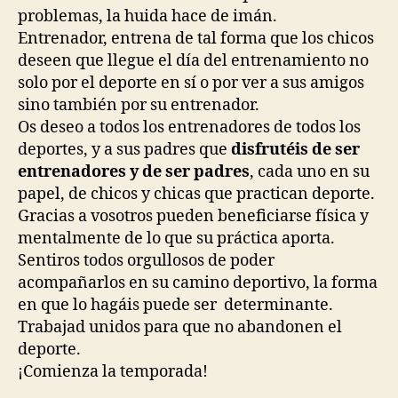
problemas, la huida hace de imán.
Entrenador, entrena de tal forma que los chicos
deseen que llegue el día del entrenamiento no
solo por el deporte en sí o por ver a sus amigos
sino también por su entrenador.
Os deseo a todos los entrenadores de todos los
deportes, y a sus padres que
disfrutéis de ser
entrenadores y de ser padres
, cada uno en su
papel, de chicos y chicas que practican deporte.
Gracias a vosotros pueden beneficiarse física y
mentalmente de lo que su práctica aporta.
Sentiros todos orgullosos de poder
acompañarlos en su camino deportivo, la forma
en que lo hagáis puede ser determinante.
Trabajad unidos para que no abandonen el
deporte.
¡Comienza la temporada!