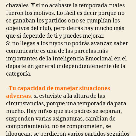
chavales. Y si no acabaste la temporada cuales
fueron los motivos. Lo fácil es decir porque no
se ganaban los partidos o no se cumplían los
objetivos del club, pero detrás hay mucho más
que sí depende de ti y puedes mejorar.
Si no llegas a los tuyos no podrás avanzar, saber
comunicarte es una de las parcelas más
importantes de la Inteligencia Emocional en el
deporte en general independientemente de la
categoría.
–
Tu capacidad de manejar situaciones
adversas
; si estuviste a la altura de las
circunstancias, porque una temporada da para
mucho. Hay niños que sus padres se separan,
suspenden varias asignaturas, cambian de
comportamiento, no se comprometen, se
bloquean, se perdieron varios partidos seguidos