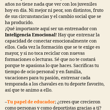
años no tiene nada que ver con los juveniles
hoy en día. Ni mejor ni peor, son distintos, fruto
de sus circunstancias y el cambio social que se
ha producido.
¡Qué importante aquí ser un entrenador con
Inteligencia Emocional
! Hay que entrenar la
capacidad de conectar emocionalmente con
ellos. Cada vez la formación que se te exige es
mayor, y si no toca reciclar con nuevas
formaciones o lecturas. Sé que no te costará
porque te apasiona lo que haces. Sacrificas tu
tiempo de ocio personal y en familia,
vacaciones para tu pasión, entrenar cada
temporada a los chavales en tu deporte favorito,
así que te animo a ello.
–
Tu papel de educador
; ¿crees que crecieron
como personas y como deportistas gracias a ti?