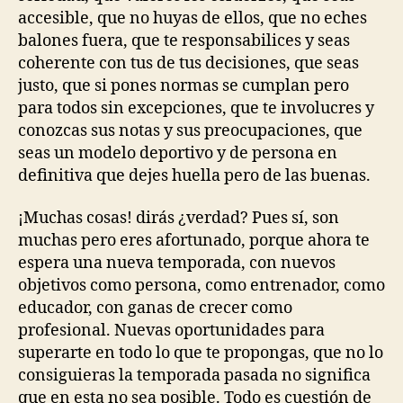
accesible, que no huyas de ellos, que no eches
balones fuera, que te responsabilices y seas
coherente con tus de tus decisiones, que seas
justo, que si pones normas se cumplan pero
para todos sin excepciones, que te involucres y
conozcas sus notas y sus preocupaciones, que
seas un modelo deportivo y de persona en
definitiva que dejes huella pero de las buenas.
¡Muchas cosas! dirás ¿verdad? Pues sí, son
muchas pero eres afortunado, porque ahora te
espera una nueva temporada, con nuevos
objetivos como persona, como entrenador, como
educador, con ganas de crecer como
profesional. Nuevas oportunidades para
superarte en todo lo que te propongas, que no lo
consiguieras la temporada pasada no significa
que en esta no sea posible. Todo es cuestión de