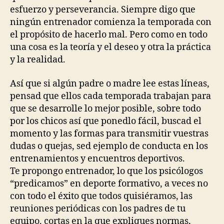
esfuerzo y perseverancia. Siempre digo que
ningún entrenador comienza la temporada con
el propósito de hacerlo mal. Pero como en todo
una cosa es la teoría y el deseo y otra la práctica
y la realidad.
Así que si algún padre o madre lee estas líneas,
pensad que ellos cada temporada trabajan para
que se desarrolle lo mejor posible, sobre todo
por los chicos así que ponedlo fácil, buscad el
momento y las formas para transmitir vuestras
dudas o quejas, sed ejemplo de conducta en los
entrenamientos y encuentros deportivos.
Te propongo entrenador, lo que los psicólogos
“predicamos” en deporte formativo, a veces no
con todo el éxito que todos quisiéramos, las
reuniones periódicas con los padres de tu
equipo, cortas en la que expliques normas,