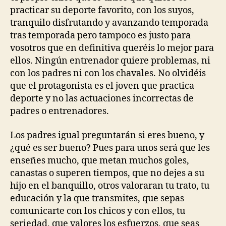
practicar su deporte favorito, con los suyos,
tranquilo disfrutando y avanzando temporada
tras temporada pero tampoco es justo para
vosotros que en definitiva queréis lo mejor para
ellos. Ningún entrenador quiere problemas, ni
con los padres ni con los chavales. No olvidéis
que el protagonista es el joven que practica
deporte y no las actuaciones incorrectas de
padres o entrenadores.
Los padres igual preguntarán si eres bueno, y
¿qué es ser bueno? Pues para unos será que les
enseñes mucho, que metan muchos goles,
canastas o superen tiempos, que no dejes a su
hijo en el banquillo, otros valoraran tu trato, tu
educación y la que transmites, que sepas
comunicarte con los chicos y con ellos, tu
seriedad, que valores los esfuerzos, que seas