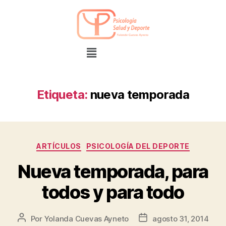
Etiqueta:
nueva temporada
ARTÍCULOS
PSICOLOGÍA DEL DEPORTE
Nueva temporada, para
todos y para todo
Por
Yolanda Cuevas Ayneto
agosto 31, 2014