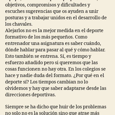
objetivos, compromisos y dificultades y
escuches sugerencias que os ayuden a unir
posturas y a trabajar unidos en el desarrollo de
los chavales.
Alejarlos no es la mejor medida en el deporte
formativo de los más pequeños. Como
entrenador una asignatura es saber cuándo,
dónde hablar para pasar al qué y cómo hablar.
Esto también se entrena. Sí, es tiempo y
esfuerzo añadido pero si queremos que las
cosas funcionen no hay otra. En los colegios se
hace y nadie duda del formato. ¿Por qué en el
deporte sí? Los tiempos cambian no lo
olvidemos y hay que saber adaptarse desde las
direcciones deportivas.
Siempre se ha dicho que huir de los problemas
no solo no es la solución sino que atrae más