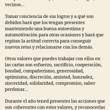
vecinos…
Tomar conciencia de sus logros y a qué son
debidos hará que los tengan presentes
manteniendo una buena autoestima y
automotivación para otras ocasiones y hará que
repitan la actitud correcta para conseguir
nuevos retos y relacionarse con los demás.
Otros valores que puedes trabajar con ellos en
las cartas son esfuerzo, sacrificio, cooperación,
bondad, compañerismo, generosidad,
optimismo, discreción, amistad, honradez,
sinceridad, solidaridad, compromiso, saber
perdonar…
Durante el año tened presentes las acciones que
son coherentes con estos valores, y reconocerlas