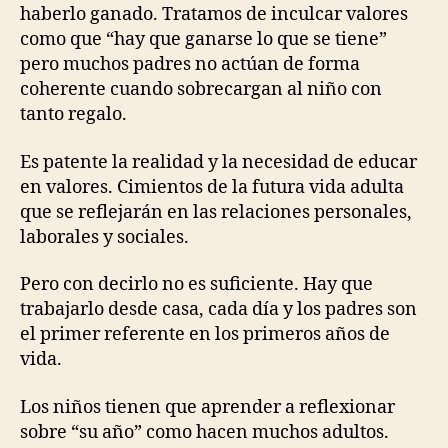
haberlo ganado. Tratamos de inculcar valores
como que “hay que ganarse lo que se tiene”
pero muchos padres no actúan de forma
coherente cuando sobrecargan al niño con
tanto regalo.
Es patente la realidad y la necesidad de educar
en valores. Cimientos de la futura vida adulta
que se reflejarán en las relaciones personales,
laborales y sociales.
Pero con decirlo no es suficiente. Hay que
trabajarlo desde casa, cada día y los padres son
el primer referente en los primeros años de
vida.
Los niños tienen que aprender a reflexionar
sobre “su año” como hacen muchos adultos.