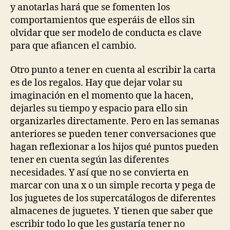
y anotarlas hará que se fomenten los
comportamientos que esperáis de ellos sin
olvidar que ser modelo de conducta es clave
para que afiancen el cambio.
Otro punto a tener en cuenta al escribir la carta
es de los regalos. Hay que dejar volar su
imaginación en el momento que la hacen,
dejarles su tiempo y espacio para ello sin
organizarles directamente. Pero en las semanas
anteriores se pueden tener conversaciones que
hagan reflexionar a los hijos qué puntos pueden
tener en cuenta según las diferentes
necesidades. Y así que no se convierta en
marcar con una x o un simple recorta y pega de
los juguetes de los supercatálogos de diferentes
almacenes de juguetes. Y tienen que saber que
escribir todo lo que les gustaría tener no