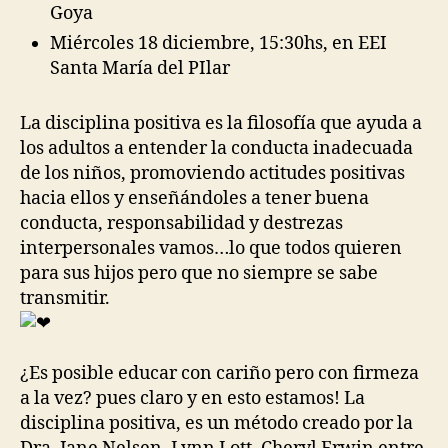
Goya
Miércoles 18 diciembre, 15:30hs, en EEI
Santa María del PIlar
La disciplina positiva es la filosofía que ayuda a
los adultos a entender la conducta inadecuada
de los niños, promoviendo actitudes positivas
hacia ellos y enseñándoles a tener buena
conducta, responsabilidad y destrezas
interpersonales vamos…lo que todos quieren
para sus hijos pero que no siempre se sabe
transmitir.
¿Es posible educar con cariño pero con firmeza
a la vez? pues claro y en esto estamos! La
disciplina positiva, es un método creado por la