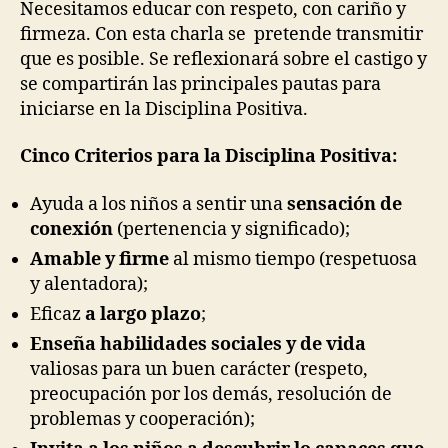
Necesitamos educar con respeto, con cariño y
firmeza. Con esta charla se pretende transmitir
que es posible. Se reflexionará sobre el castigo y
se compartirán las principales pautas para
iniciarse en la Disciplina Positiva.
Cinco Criterios para la Disciplina Positiva:
Ayuda a los niños a sentir una
sensación de
conexión
(pertenencia y significado);
Amable y firme
al mismo tiempo (respetuosa
y alentadora);
Eficaz
a largo plazo
;
Enseña habilidades sociales y de vida
valiosas para un buen carácter (respeto,
preocupación por los demás, resolución de
problemas y cooperación);