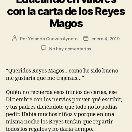
con la carta de los Reyes
Magos
Por
Yolanda Cuevas Ayneto
enero 4, 2019
No hay comentarios
“Queridos Reyes Magos…como he sido bueno
me gustaría que me trajerais…”
Quién no recuerda esos inicios de cartas, ese
Diciembre con los nervios por ver qué escribir,
y tus padres diciéndote que todo no lo podías
pedir. Había muchos niños y porque en una
misma noche los Reyes tenían que repartir
todos los regalos y no daría tiempo.