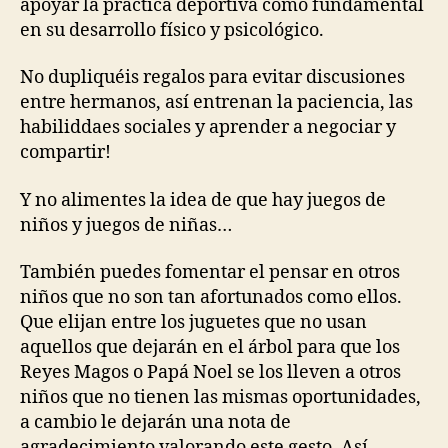
apoyar la práctica deportiva como fundamental
en su desarrollo físico y psicológico.
No dupliquéis regalos para evitar discusiones
entre hermanos, así entrenan la paciencia, las
habiliddaes sociales y aprender a negociar y
compartir!
Y no alimentes la idea de que hay juegos de
niños y juegos de niñas…
También puedes fomentar el pensar en otros
niños que no son tan afortunados como ellos.
Que elijan entre los juguetes que no usan
aquellos que dejarán en el árbol para que los
Reyes Magos o Papá Noel se los lleven a otros
niños que no tienen las mismas oportunidades,
a cambio le dejarán una nota de
agradecimiento valorando este gesto. Así