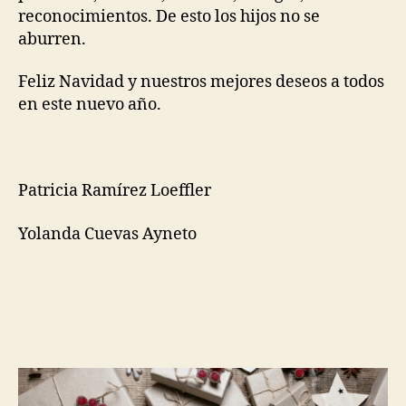
reconocimientos. De esto los hijos no se
aburren.
Feliz Navidad y nuestros mejores deseos a todos
en este nuevo año.
Patricia Ramírez Loeffler
Yolanda Cuevas Ayneto