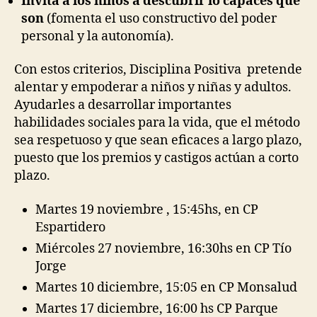
Invita a los niños a descubrir lo capaces que
son
(fomenta el uso constructivo del poder
personal y la autonomía).
Con estos criterios, Disciplina Positiva pretende
alentar y empoderar a niños y niñas y adultos.
Ayudarles a desarrollar importantes
habilidades sociales para la vida, que el método
sea respetuoso y que sean eficaces a largo plazo,
puesto que los premios y castigos actúan a corto
plazo.
Martes 19 noviembre , 15:45hs, en CP
Espartidero
Miércoles 27 noviembre, 16:30hs en CP Tío
Jorge
Martes 10 diciembre, 15:05 en CP Monsalud
Martes 17 diciembre, 16:00 hs CP Parque