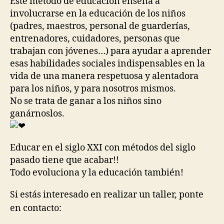
Este método de educación enseña a
involucrarse en la educación de los niños
(padres, maestros, personal de guarderías,
entrenadores, cuidadores, personas que
trabajan con jóvenes…) para ayudar a aprender
esas habilidades sociales indispensables en la
vida de una manera respetuosa y alentadora
para los niños, y para nosotros mismos.
No se trata de ganar a los niños sino
ganárnoslos.
Educar en el siglo XXI con métodos del siglo
pasado tiene que acabar!!
Todo evoluciona y la educación también!
Si estás interesado en realizar un taller, ponte
en contacto: