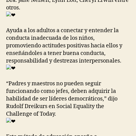
Dra. Jane Nelsen, Lynn Lott, Cheryl Erwin entre
otros.
Ayuda a los adultos a conectar y entender la
conducta inadecuada de los niños,
promoviendo actitudes positivas hacia ellos y
enseñándoles a tener buena conducta,
responsabilidad y destrezas interpersonales.
“Padres y maestros no pueden seguir
funcionando como jefes, deben adquirir la
habilidad de ser líderes democráticos,” dijo
Rudolf Dreikurs en Social Equality the
Challenge of Today.