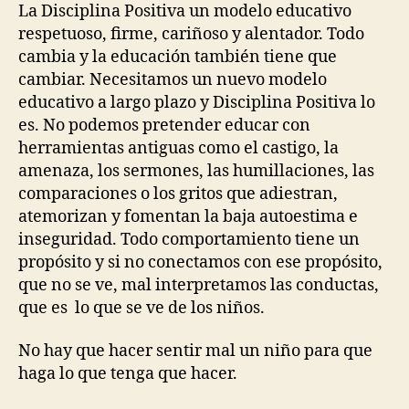
La Disciplina Positiva un modelo educativo
respetuoso, firme, cariñoso y alentador. Todo
cambia y la educación también tiene que
cambiar. Necesitamos un nuevo modelo
educativo a largo plazo y Disciplina Positiva lo
es. No podemos pretender educar con
herramientas antiguas como el castigo, la
amenaza, los sermones, las humillaciones, las
comparaciones o los gritos que adiestran,
atemorizan y fomentan la baja autoestima e
inseguridad. Todo comportamiento tiene un
propósito y si no conectamos con ese propósito,
que no se ve, mal interpretamos las conductas,
que es lo que se ve de los niños.
No hay que hacer sentir mal un niño para que
haga lo que tenga que hacer.