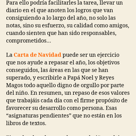
Para ello podría facilitarles la tarea, llevar un
diario en el que anoten los logros que van
consiguiendo a lo largo del año, no solo las
notas, sino su esfuerzo, su calidad como amigos,
cuando sienten que han sido responsables,
comprometidos…
La
C
arta de Navidad
puede ser un ejercicio
que nos ayude a repasar el año, los objetivos
conseguidos, las áreas en las que se han
superado, y escribirle a Papá Noel y Reyes
Magos todo aquello digno de orgullo por parte
del niño. En resumen, un repaso de esos valores
que trabajáis cada día con el firme propósito de
favorecer su desarrollo como persona. Esas
“asignaturas pendientes” que no están en los
libros de textos.