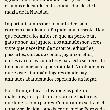
estamos educando en la solidaridad desde la
magia de la Navidad.
Importantísimo saber tomar la decisión
correcta cuando un niño pide una mascota. Hay
que educar a los niños en que un perro o un
gato no son un juguete. Los animales son seres
vivos que necesitan de nosotros, educarles,
pasearlos, darles de comer, jugar con ellos,
darles cariño, vacunarlos y para esto se necesita
tiempo y mucha responsabilidad. No olvidemos
que existen también lugares donde hay
animales abandonados esperando un hogar.
Por último, educar a los abuelos paternos-
maternos, tíos, padrinos es otra de las tareas
que tenéis como padres. Cuanto antes se trate el
tema y se decida cómo hacerlo, mejor. Pero cada