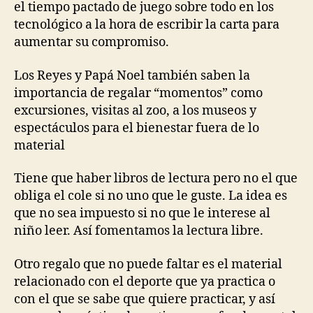
el tiempo pactado de juego sobre todo en los
tecnológico a la hora de escribir la carta para
aumentar su compromiso.
Los Reyes y Papá Noel también saben la
importancia de regalar “momentos” como
excursiones, visitas al zoo, a los museos y
espectáculos para el bienestar fuera de lo
material
Tiene que haber libros de lectura pero no el que
obliga el cole si no uno que le guste. La idea es
que no sea impuesto si no que le interese al
niño leer. Así fomentamos la lectura libre.
Otro regalo que no puede faltar es el material
relacionado con el deporte que ya practica o
con el que se sabe que quiere practicar, y así