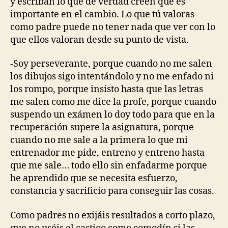
y escriban lo que de verdad creen que es
importante en el cambio. Lo que tú valoras
como padre puede no tener nada que ver con lo
que ellos valoran desde su punto de vista.
-Soy perseverante, porque cuando no me salen
los dibujos sigo intentándolo y no me enfado ni
los rompo, porque insisto hasta que las letras
me salen como me dice la profe, porque cuando
suspendo un exámen lo doy todo para que en la
recuperación supere la asignatura, porque
cuando no me sale a la primera lo que mi
entrenador me pide, entreno y entreno hasta
que me sale… todo ello sin enfadarme porque
he aprendido que se necesita esfuerzo,
constancia y sacrificio para conseguir las cosas.
Como padres no exijáis resultados a corto plazo,