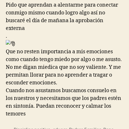
Pido que aprendan a alentarme para conectar
conmigo mismo cuando logro algo así no
buscaré el día de mañana la aprobación
externa
.
Que no resten importancia a mis emociones
como cuando tengo miedo por algo o me asusto.
No me digan miedica que no soy valiente. Y me
permitan llorar para no aprender a tragar o
esconder emociones.
Cuando nos asustamos buscamos consuelo en
los nuestros y necesitamos que los padres estén
en sintonía. Puedan reconocer y calmar los
temores