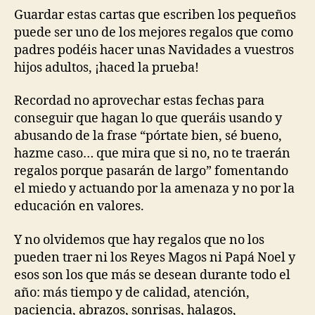
Guardar estas cartas que escriben los pequeños
puede ser uno de los mejores regalos que como
padres podéis hacer unas Navidades a vuestros
hijos adultos, ¡haced la prueba!
Recordad no aprovechar estas fechas para
conseguir que hagan lo que queráis usando y
abusando de la frase “pórtate bien, sé bueno,
hazme caso… que mira que si no, no te traerán
regalos porque pasarán de largo” fomentando
el miedo y actuando por la amenaza y no por la
educación en valores.
Y no olvidemos que hay regalos que no los
pueden traer ni los Reyes Magos ni Papá Noel y
esos son los que más se desean durante todo el
año: más tiempo y de calidad, atención,
paciencia, abrazos, sonrisas, halagos,