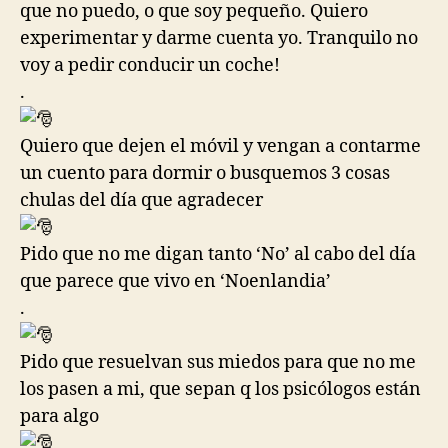
que no puedo, o que soy pequeño. Quiero
experimentar y darme cuenta yo. Tranquilo no
voy a pedir conducir un coche!
.
Quiero que dejen el móvil y vengan a contarme
un cuento para dormir o busquemos 3 cosas
chulas del día que agradecer
Pido que no me digan tanto ‘No’ al cabo del día
que parece que vivo en ‘Noenlandia’
.
Pido que resuelvan sus miedos para que no me
los pasen a mi, que sepan q los psicólogos están
para algo