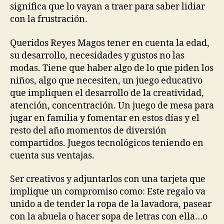
significa que lo vayan a traer para saber lidiar
con la frustración.
Queridos Reyes Magos tener en cuenta la edad,
su desarrollo, necesidades y gustos no las
modas. Tiene que haber algo de lo que piden los
niños, algo que necesiten, un juego educativo
que impliquen el desarrollo de la creatividad,
atención, concentración. Un juego de mesa para
jugar en familia y fomentar en estos días y el
resto del año momentos de diversión
compartidos. Juegos tecnológicos teniendo en
cuenta sus ventajas.
Ser creativos y adjuntarlos con una tarjeta que
implique un compromiso como: Este regalo va
unido a de tender la ropa de la lavadora, pasear
con la abuela o hacer sopa de letras con ella…o