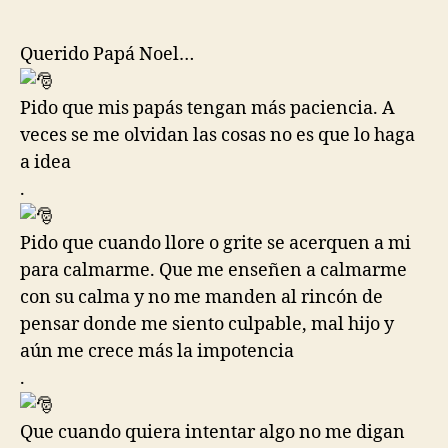
Querido Papá Noel…
Pido que mis papás tengan más paciencia. A
veces se me olvidan las cosas no es que lo haga
a idea
.
Pido que cuando llore o grite se acerquen a mi
para calmarme. Que me enseñen a calmarme
con su calma y no me manden al rincón de
pensar donde me siento culpable, mal hijo y
aún me crece más la impotencia
.
Que cuando quiera intentar algo no me digan