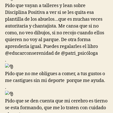
Pido que vayan a talleres y lean sobre
Disciplina Positiva a ver si se les quita esa
plantilla de los abuelos…que es muchas veces
autoritaria y chantajista. Me cansa que si no
como, no veo dibujos, si no recojo cuando ellos
quieren no voy al parque. De otra forma
aprendería igual. Puedes regalarles el libro
@educarconserenidad de @patri_psicóloga
.
Pido que no me obligues a comer, a tus gustos o
me castigues sin mi deporte porque me ayuda.
.
Pido que se den cuenta que mi cerebro es tierno
se esta formando, que me lo traten con cuidado