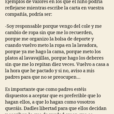
Ejemplos de valores en los que el niño podría
reflejarse mientras escribe la carta en vuestra
compañía, podría ser:
-Soy responsable porque vengo del cole y me
cambio de ropa sin que me lo recuerden,
porque me organizo la bolsa de deporte y
cuando vuelvo meto la ropa en la lavadora,
porque ya me hago la cama, porque meto los
platos al lavavajillas, porque hago los deberes
sin que me lo repitan diez veces. Vuelvo a casa a
la hora que he pactado y si no, aviso a mis
padres para que no se preocupen…
Es importante que como padres estéis
dispuestos a aceptar que es preferible que lo
hagan ellos, a que lo hagan como vosotros
queráis. Dadles libertad para que ellos decidan