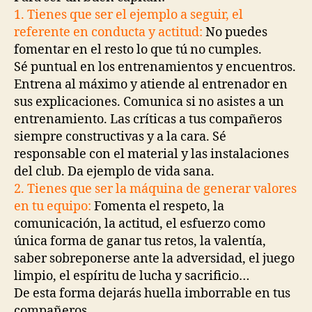
1. Tienes que ser el ejemplo a seguir, el
referente en conducta y actitud:
No puedes
fomentar en el resto lo que tú no cumples.
Sé puntual en los entrenamientos y encuentros.
Entrena al máximo y atiende al entrenador en
sus explicaciones. Comunica si no asistes a un
entrenamiento. Las críticas a tus compañeros
siempre constructivas y a la cara. Sé
responsable con el material y las instalaciones
del club. Da ejemplo de vida sana.
2. Tienes que ser la máquina de generar valores
en tu equipo:
Fomenta el respeto, la
comunicación, la actitud, el esfuerzo como
única forma de ganar tus retos, la valentía,
saber sobreponerse ante la adversidad, el juego
limpio, el espíritu de lucha y sacrificio…
De esta forma dejarás huella imborrable en tus
compañeros.