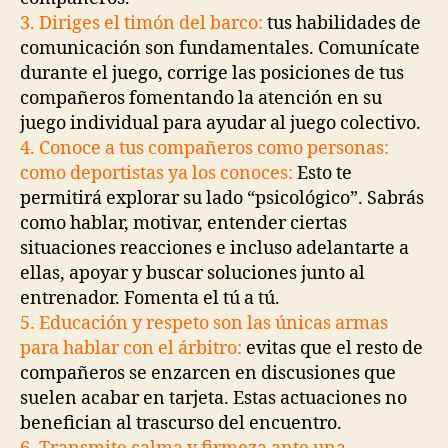
3. Diriges el timón del barco:
tus habilidades de
comunicación son fundamentales. Comunícate
durante el juego, corrige las posiciones de tus
compañeros fomentando la atención en su
juego individual para ayudar al juego colectivo.
4. Conoce a tus compañeros como personas:
como deportistas ya los conoces:
Esto te
permitirá explorar su lado “psicológico”. Sabrás
como hablar, motivar, entender ciertas
situaciones reacciones e incluso adelantarte a
ellas, apoyar y buscar soluciones junto al
entrenador. Fomenta el tú a tú.
5. Educación y respeto son las únicas armas
para hablar con el árbitro:
evitas que el resto de
compañeros se enzarcen en discusiones que
suelen acabar en tarjeta. Estas actuaciones no
benefician al trascurso del encuentro.