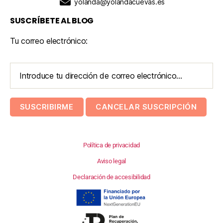
yolanda@yolandacuevas.es
SUSCRÍBETE AL BLOG
Tu correo electrónico:
Política de privacidad
Aviso legal
Declaración de accesibilidad