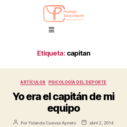
Etiqueta:
capitan
ARTÍCULOS
PSICOLOGÍA DEL DEPORTE
Yo era el capitán de mi
equipo
Por
Yolanda Cuevas Ayneto
abril 2, 2014