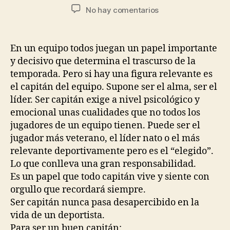
No hay comentarios
En un equipo todos juegan un papel importante
y decisivo que determina el trascurso de la
temporada. Pero si hay una figura relevante es
el capitán del equipo. Supone ser el alma, ser el
líder. Ser capitán exige a nivel psicológico y
emocional unas cualidades que no todos los
jugadores de un equipo tienen. Puede ser el
jugador más veterano, el líder nato o el más
relevante deportivamente pero es el “elegido”.
Lo que conlleva una gran responsabilidad.
Es un papel que todo capitán vive y siente con
orgullo que recordará siempre.
Ser capitán nunca pasa desapercibido en la
vida de un deportista.
Para ser un buen capitán: