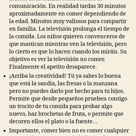
comunicación. En realidad tardas 30 minutos
aproximadamente en comer dependiendo de
la edad. Minutos muy valiosos para compartir
en familia. La televisión prolonga el tiempo de
la comida. Los niños quieren convenceros de
que mastican mientras ven la televisión, pero
lo cierto es que lo hacen cuando los miráis. Su
objetivo es ver la televisión no comer.
Finalmente el apetito desaparece.
¡Arriba la creatividad! Tú ya sabes lo buena
que está la sandía, las fresas o la manzana
pero no puedes darlo por hecho para tu hijos.
Permite que desde pequeños prueben contigo
un trocito de tu comida para probar algo
nuevo, haz brochetas de fruta, o permite que
decoren ellos el plato o la fuente…
Importante, comer bien no es comer cualquier