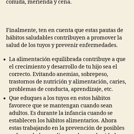
comida, merienda y cena.
Finalmente, ten en cuenta que estas pautas de
hábitos saludables contribuyen a promover la
salud de los tuyos y prevenir enfermedades.
La alimentación equilibrada contribuye a que
el crecimiento y desarrollo de tu hijo sea el
correcto. Evitando anemias, sobrepeso,
trastornos de nutrición y alimentación, caries,
problemas de conducta, aprendizaje, etc.
Que eduques a los tuyos en estos hábitos
favorece que se mantengan cuando sean
adultos. Es durante la infancia cuando se
establecen los hábitos alimentarios. Ahora
estas trabajando en la prevención de posibles