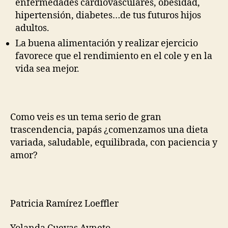
enfermedades cardiovasculares, obesidad,
hipertensión, diabetes…de tus futuros hijos
adultos.
La buena alimentación y realizar ejercicio
favorece que el rendimiento en el cole y en la
vida sea mejor.
Como veis es un tema serio de gran
trascendencia, papás ¿comenzamos una dieta
variada, saludable, equilibrada, con paciencia y
amor?
Patricia Ramírez Loeffler