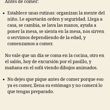
Antes de comer:
Establece unas rutinas: organizan la mente del
niño. Le aportarán orden y seguridad. Llega a
casa, se cambia, se lava las manos, ayuda a
poner la mesa, se sienta en la mesa, nos sirven
o servimos dependiendo de la edad, y
comenzamos a comer.
No vale que un día se coma en la cocina, otro en
el salón, hoy de excursión por el pasillo, y
mañana en el sofá viendo dibujos animados.
No dejes que pique antes de comer porque eso
ya es comer, llena su estómago y no comerá lo
que tengas preparado.