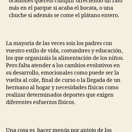
ocasiones queréis cumplir ofreciendo un rato
más en el parque si acaba el bocata, o una
chuche si además se come el plátano entero.
La mayoría de las veces sois los padres con
vuestro estilo de vida, costumbres y educación,
los que organizáis la alimentación de los niños.
Pero falta atender a los cambios evolutivos en
su desarrollo, emocionales como puede ser la
vuelta al cole, final de curso o la llegada de un
hermano al hogar y necesidades físicas como
realizar determinados deportes que exigen
diferentes esfuerzos físicos.
Una cosa es hacer menús por antojo de los