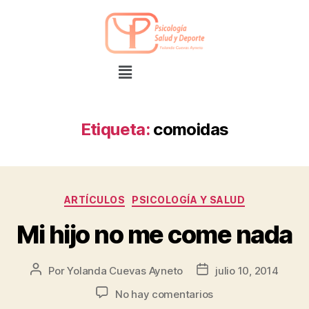
Etiqueta:
comoidas
ARTÍCULOS
PSICOLOGÍA Y SALUD
Mi hijo no me come nada
Por
Yolanda Cuevas Ayneto
julio 10, 2014
No hay comentarios