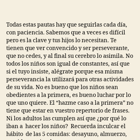
Todas estas pautas hay que seguirlas cada día,
con paciencia. Sabemos que a veces es difícil
pero es la clave y tus hijos lo necesitan. Te
tienen que ver convencido y ser perseverante,
que no cedes, y al final su cerebro lo asimila. No
todos los niños son igual de constantes, así que
si el tuyo insiste, alégrate porque esa misma
perseverancia la utilizará para otras actividades
de su vida. No es bueno que los niños sean
obedientes a la primera, es bueno luchar por lo
que uno quiere. El “hazme caso a la primera” no
tiene que estar en vuestro repertorio de frases.
Ni los adultos las cumplen así que ¿por qué lo
iban a hacer los niños? Recuerda inculcar el
hábito de las 5 comidas: desayuno, almuerzo,