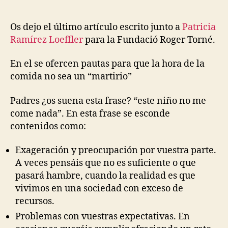
Os dejo el último artículo escrito junto a
Patricia
Ramírez Loeffler
para la Fundació Roger Torné.
En el se ofercen pautas para que la hora de la
comida no sea un “martirio”
Padres ¿os suena esta frase? “este niño no me
come nada”. En esta frase se esconde
contenidos como:
Exageración y preocupación por vuestra parte.
A veces pensáis que no es suficiente o que
pasará hambre, cuando la realidad es que
vivimos en una sociedad con exceso de
recursos.
Problemas con vuestras expectativas. En