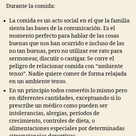
Durante la comida:
La comida es un acto social en el que la familia
sienta las bases de la comunicación. Es el
momento perfecto para hablar de las cosas
buenas que nos han ocurrido e incluso de las
no tan buenas, pero no utilizar ese rato para
sermonear, discutir o castigar. Se corre el
peligro de relacionar comida con “ambiente
tenso”. Nadie quiere comer de forma relajada
en un ambiente tenso.
En un principio todos comeréis lo mismo pero
en diferentes cantidades, exceptuando si lo
prescribe un médico como pueden ser
intolerancias, alergias, períodos de
crecimiento, controles de dieta, o
alimentaciones especiales por determinadas