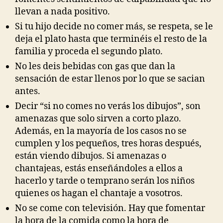
llevan a nada positivo.
Si tu hijo decide no comer más, se respeta, se le
deja el plato hasta que terminéis el resto de la
familia y proceda el segundo plato.
No les deis bebidas con gas que dan la
sensación de estar llenos por lo que se sacian
antes.
Decir “si no comes no verás los dibujos”, son
amenazas que solo sirven a corto plazo.
Además, en la mayoría de los casos no se
cumplen y los pequeños, tres horas después,
están viendo dibujos. Si amenazas o
chantajeas, estás enseñándoles a ellos a
hacerlo y tarde o temprano serán los niños
quienes os hagan el chantaje a vosotros.
No se come con televisión. Hay que fomentar
la hora de la comida como la hora de