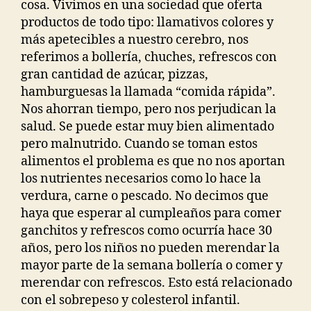
cosa. Vivimos en una sociedad que oferta
productos de todo tipo: llamativos colores y
más apetecibles a nuestro cerebro, nos
referimos a bollería, chuches, refrescos con
gran cantidad de azúcar, pizzas,
hamburguesas la llamada “comida rápida”.
Nos ahorran tiempo, pero nos perjudican la
salud. Se puede estar muy bien alimentado
pero malnutrido. Cuando se toman estos
alimentos el problema es que no nos aportan
los nutrientes necesarios como lo hace la
verdura, carne o pescado. No decimos que
haya que esperar al cumpleaños para comer
ganchitos y refrescos como ocurría hace 30
años, pero los niños no pueden merendar la
mayor parte de la semana bollería o comer y
merendar con refrescos. Esto está relacionado
con el sobrepeso y colesterol infantil.