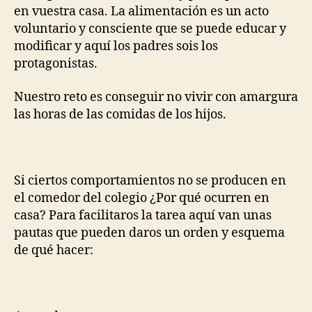
en vuestra casa. La alimentación es un acto
voluntario y consciente que se puede educar y
modificar y aquí los padres sois los
protagonistas.
Nuestro reto es conseguir no vivir con amargura
las horas de las comidas de los hijos.
Si ciertos comportamientos no se producen en
el comedor del colegio ¿Por qué ocurren en
casa? Para facilitaros la tarea aquí van unas
pautas que pueden daros un orden y esquema
de qué hacer: