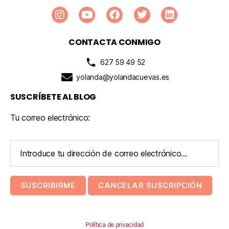
CONTACTA CONMIGO
627 59 49 52
yolanda@yolandacuevas.es
SUSCRÍBETE AL BLOG
Tu correo electrónico:
Política de privacidad