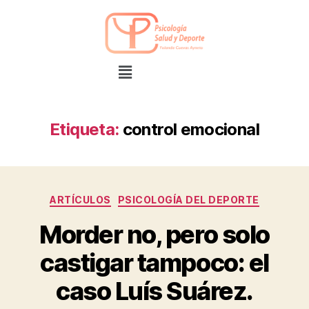
Etiqueta:
control emocional
ARTÍCULOS
PSICOLOGÍA DEL DEPORTE
Morder no, pero solo
castigar tampoco: el
caso Luís Suárez.