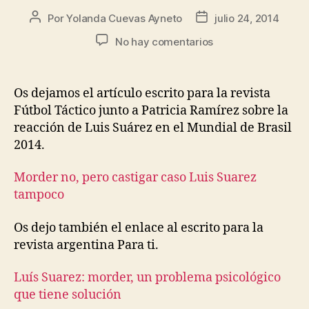
Por
Yolanda Cuevas Ayneto
julio 24, 2014
No hay comentarios
Os dejamos el artículo escrito para la revista
Fútbol Táctico junto a Patricia Ramírez sobre la
reacción de Luis Suárez en el Mundial de Brasil
2014.
Morder no, pero castigar caso Luis Suarez
tampoco
Os dejo también el enlace al escrito para la
revista argentina Para ti.
Luís Suarez: morder, un problema psicológico
que tiene solución