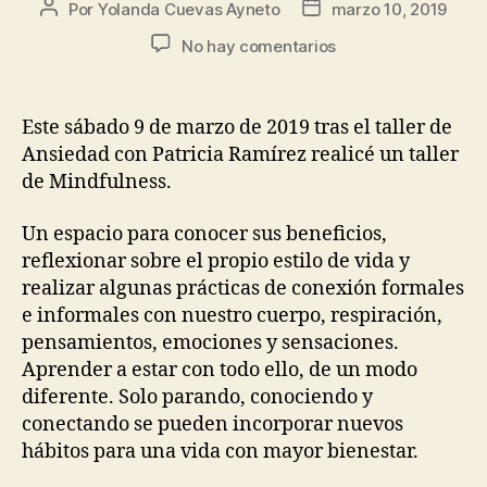
Por
Yolanda Cuevas Ayneto
marzo 10, 2019
No hay comentarios
Este sábado 9 de marzo de 2019 tras el taller de
Ansiedad con Patricia Ramírez realicé un taller
de Mindfulness.
Un espacio para conocer sus beneficios,
reflexionar sobre el propio estilo de vida y
realizar algunas prácticas de conexión formales
e informales con nuestro cuerpo, respiración,
pensamientos, emociones y sensaciones.
Aprender a estar con todo ello, de un modo
diferente. Solo parando, conociendo y
conectando se pueden incorporar nuevos
hábitos para una vida con mayor bienestar.