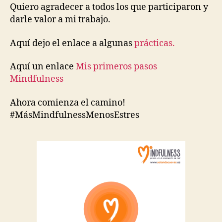
Quiero agradecer a todos los que participaron y
darle valor a mi trabajo.
Aquí dejo el enlace a algunas
prácticas.
Aquí un enlace
Mis primeros pasos
Mindfulness
Ahora comienza el camino!
#MásMindfulnessMenosEstres