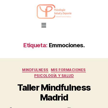
Etiqueta:
Emmociones.
MINDFULNESS
MIS FORMACIONES
PSICOLOGÍA Y SALUD
Taller Mindfulness
Madrid