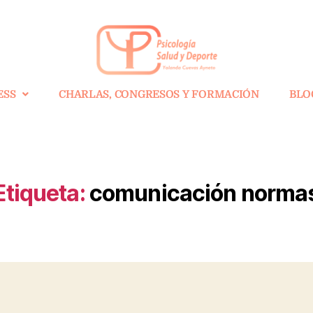
ESS
CHARLAS, CONGRESOS Y FORMACIÓN
BLO
Etiqueta:
comunicación norma