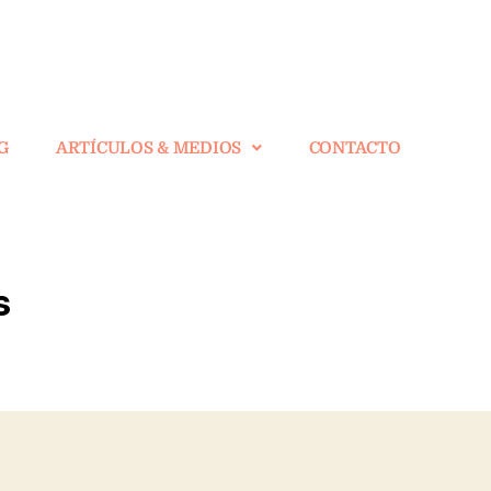
G
ARTÍCULOS & MEDIOS
CONTACTO
s