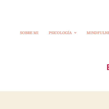
SOBRE MI
PSICOLOGÍA
MINDFULN