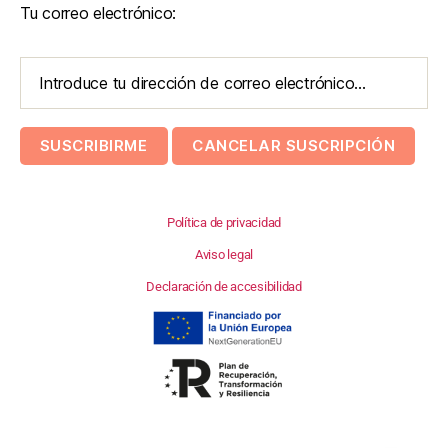
Tu correo electrónico:
Política de privacidad
Aviso legal
Declaración de accesibilidad