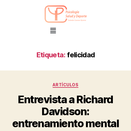
Etiqueta:
felicidad
ARTÍCULOS
Entrevista a Richard
Davidson:
entrenamiento mental