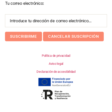
Tu correo electrónico:
Política de privacidad
Aviso legal
Declaración de accesibilidad