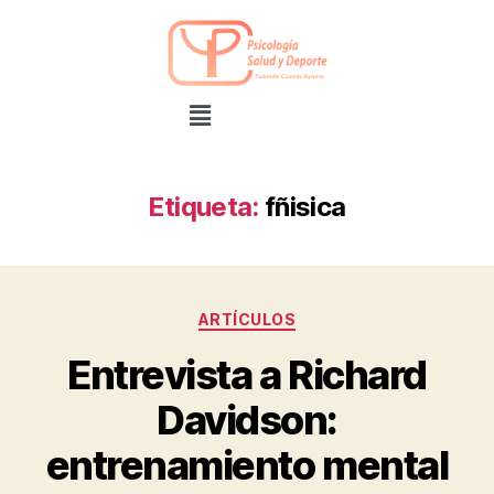
Etiqueta:
fñisica
ARTÍCULOS
Entrevista a Richard
Davidson:
entrenamiento mental