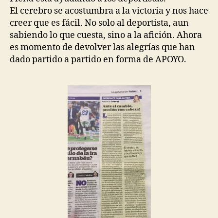
El cerebro se acostumbra a la victoria y nos hace
creer que es fácil. No solo al deportista, aun
sabiendo lo que cuesta, sino a la afición. Ahora
es momento de devolver las alegrías que han
dado partido a partido en forma de APOYO.