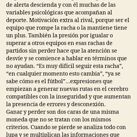
de alerta descienda y con él muchas de las
variables psicológicas que acompañan al
deporte. Motivación extra al rival, porque ser el
equipo que rompe la racha o la mantiene tiene
un plus. También la presión por igualar o
superar a otros equipos en esas rachas de
partidos sin perder hace que la atención se
desvíe y se comience a hablar en términos que
no ayudan. “Es muy difícil seguir esta racha”,
“en cualquier momento esto cambia”, “ya se
sabe cómo es el fútbol”…expresiones que
empiezan a generar nuevas rutas en el cerebro
compatibles con la inseguridad y que aumentan
la presencia de errores y desconexión.
Ganar y perder son dos caras de una misma
moneda que no se tratan con los mismos
criterios. Cuando se pierde se analiza todo con
lupa y se multiplican las informaciones que