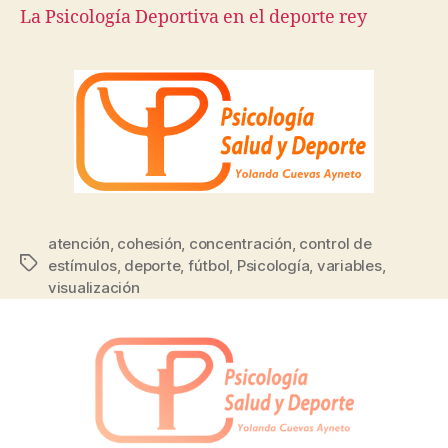
La Psicología Deportiva en el deporte rey
atención
,
cohesión
,
concentración
,
control de
estímulos
,
deporte
,
fútbol
,
Psicología
,
variables
,
visualización