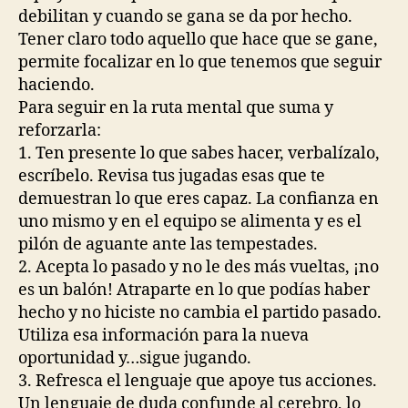
debilitan y cuando se gana se da por hecho.
Tener claro todo aquello que hace que se gane,
permite focalizar en lo que tenemos que seguir
haciendo.
Para seguir en la ruta mental que suma y
reforzarla:
1. Ten presente lo que sabes hacer, verbalízalo,
escríbelo. Revisa tus jugadas esas que te
demuestran lo que eres capaz. La confianza en
uno mismo y en el equipo se alimenta y es el
pilón de aguante ante las tempestades.
2. Acepta lo pasado y no le des más vueltas, ¡no
es un balón! Atraparte en lo que podías haber
hecho y no hiciste no cambia el partido pasado.
Utiliza esa información para la nueva
oportunidad y…sigue jugando.
3. Refresca el lenguaje que apoye tus acciones.
Un lenguaje de duda confunde al cerebro, lo