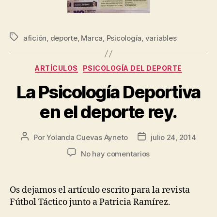
afición
,
deporte
,
Marca
,
Psicología
,
variables
ARTÍCULOS
PSICOLOGÍA DEL DEPORTE
La Psicología Deportiva
en el deporte rey.
Por
Yolanda Cuevas Ayneto
julio 24, 2014
No hay comentarios
Os dejamos el artículo escrito para la revista
Fútbol Táctico junto a Patricia Ramírez.