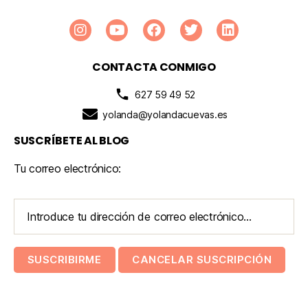
CONTACTA CONMIGO
627 59 49 52
yolanda@yolandacuevas.es
SUSCRÍBETE AL BLOG
Tu correo electrónico: