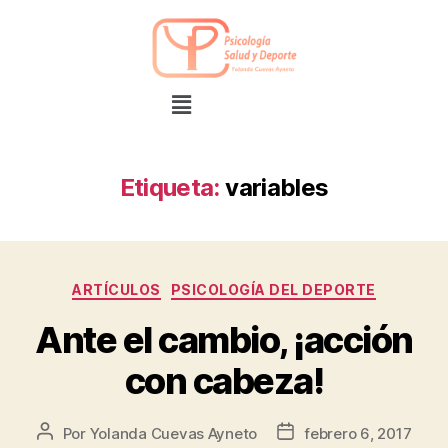
Etiqueta:
variables
ARTÍCULOS
PSICOLOGÍA DEL DEPORTE
Ante el cambio, ¡acción
con cabeza!
Por
Yolanda Cuevas Ayneto
febrero 6, 2017