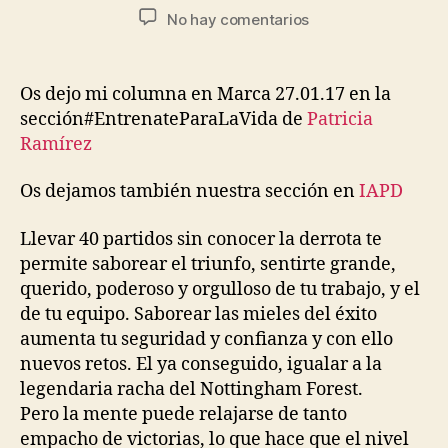
No hay comentarios
Os dejo mi columna en Marca 27.01.17 en la
sección#EntrenateParaLaVida de
Patricia
Ramírez
Os dejamos también nuestra sección en
IAPD
Llevar 40 partidos sin conocer la derrota te
permite saborear el triunfo, sentirte grande,
querido, poderoso y orgulloso de tu trabajo, y el
de tu equipo. Saborear las mieles del éxito
aumenta tu seguridad y confianza y con ello
nuevos retos. El ya conseguido, igualar a la
legendaria racha del Nottingham Forest.
Pero la mente puede relajarse de tanto
empacho de victorias, lo que hace que el nivel