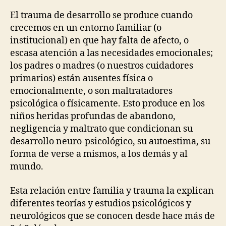
El trauma de desarrollo se produce cuando
crecemos en un entorno familiar (o
institucional) en que hay falta de afecto, o
escasa atención a las necesidades emocionales;
los padres o madres (o nuestros cuidadores
primarios) están ausentes física o
emocionalmente, o son maltratadores
psicológica o físicamente. Esto produce en los
niños heridas profundas de abandono,
negligencia y maltrato que condicionan su
desarrollo neuro-psicológico, su autoestima, su
forma de verse a mismos, a los demás y al
mundo.
Esta relación entre familia y trauma la explican
diferentes teorías y estudios psicológicos y
neurológicos que se conocen desde hace más de