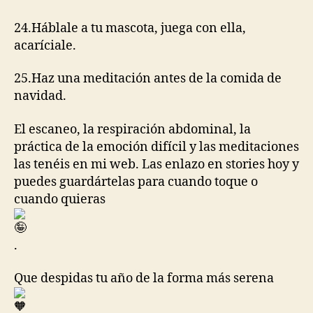
24.Háblale a tu mascota, juega con ella,
acaríciale.
25.Haz una meditación antes de la comida de
navidad.
El escaneo, la respiración abdominal, la
práctica de la emoción difícil y las meditaciones
las tenéis en mi web. Las enlazo en stories hoy y
puedes guardártelas para cuando toque o
cuando quieras
.
Que despidas tu año de la forma más serena