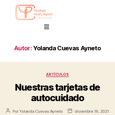
Autor:
Yolanda Cuevas Ayneto
ARTÍCULOS
Nuestras tarjetas de
autocuidado
Por
Yolanda Cuevas Ayneto
diciembre 16, 2021