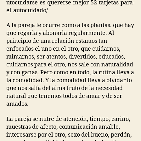
utocuidarse-es-quererse-mejor-52-tarjetas-para-
el-autocuidado/
A la pareja le ocurre como a las plantas, que hay
que regarla y abonarla regularmente. Al
principio de una relación estamos tan
enfocados el uno en el otro, que cuidarnos,
mimarnos, ser atentos, divertidos, educados,
cuidarnos para el otro, nos sale con naturalidad
y con ganas. Pero como en todo, la rutina lleva a
la comodidad. Y la comodidad lleva a olvidar lo
que nos salía del alma fruto de la necesidad
natural que tenemos todos de amar y de ser
amados.
La pareja se nutre de atención, tiempo, cariño,
muestras de afecto, comunicación amable,
interesarse por el otro, sexo del bueno, perdón,