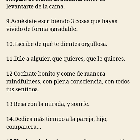
levantarte de la cama.
9.Acuéstate escribiendo 3 cosas que hayas
vivido de forma agradable.
10.Escribe de qué te dientes orgullosa.
11.Dile a alguien que quieres, que le quieres.
12 Cocínate bonito y come de manera
mindfulness, con plena consciencia, con todos
tus sentidos.
13 Besa con la mirada, y sonríe.
14.Dedica más tiempo a la pareja, hijo,
compañera…