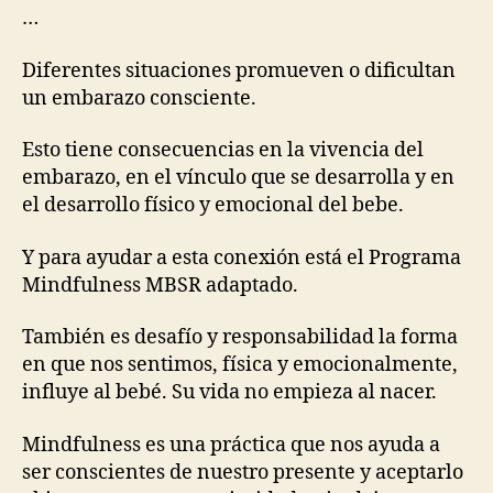
…
Diferentes situaciones promueven o dificultan
un embarazo consciente.
Esto tiene consecuencias en la vivencia del
embarazo, en el vínculo que se desarrolla y en
el desarrollo físico y emocional del bebe.
Y para ayudar a esta conexión está el Programa
Mindfulness MBSR adaptado.
También es desafío y responsabilidad la forma
en que nos sentimos, física y emocionalmente,
influye al bebé. Su vida no empieza al nacer.
Mindfulness es una práctica que nos ayuda a
ser conscientes de nuestro presente y aceptarlo