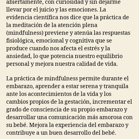
abiertamente, con curiosidad y sin dejarme
llevar por el juicio y las emociones. La
evidencia científica nos dice que la práctica de
la meditación de la atención plena
(mindfulness) previene y atenúa las respuestas
fisiológica, emocional y cognitiva que se
produce cuando nos afecta el estrés y la
ansiedad, lo que potencia nuestro equilibrio
personal y mejora nuestra calidad de vida.
La práctica de mindfulness permite durante el
embarazo, aprender a estar serena y tranquila
ante los acontecimientos de la vida y los
cambios propios de la gestación, incrementar el
grado de consciencia de su propio embarazo y
desarrollar una comunicación más amorosa con
su bebé. Mejora la experiencia del embarazo y
contribuye a un buen desarrollo del bebé.