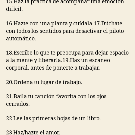
15.Haz la práctica de acompañar una emoción
difícil.
16.Hazte con una planta y cuídala.17.Dúchate
con todos los sentidos para desactivar el piloto
automático.
18.Escribe lo que te preocupa para dejar espacio
a la mente y liberarla.19.Haz un escaneo
corporal. antes de ponerte a trabajar.
20.Ordena tu lugar de trabajo.
21.Baila tu canción favorita con los ojos
cerrados.
22 Lee las primeras hojas de un libro.
23 Haz/hazte el amor.