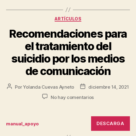
ARTÍCULOS
Recomendaciones para
el tratamiento del
suicidio por los medios
de comunicación
Por
Yolanda Cuevas Ayneto
diciembre 14, 2021
No hay comentarios
DESCARGA
manual_apoyo