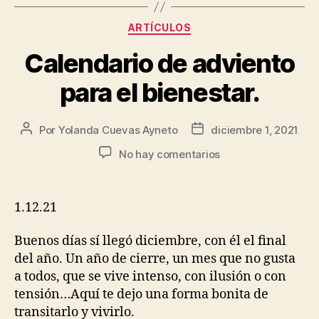
ARTÍCULOS
Calendario de adviento
para el bienestar.
Por
Yolanda Cuevas Ayneto
diciembre 1, 2021
No hay comentarios
1.12.21
Buenos días sí llegó diciembre, con él el final
del año. Un año de cierre, un mes que no gusta
a todos, que se vive intenso, con ilusión o con
tensión…Aquí te dejo una forma bonita de
transitarlo y vivirlo.