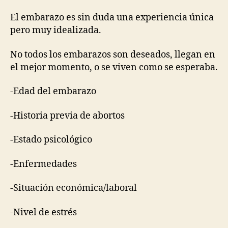
El embarazo es sin duda una experiencia única
pero muy idealizada.
No todos los embarazos son deseados, llegan en
el mejor momento, o se viven como se esperaba.
-Edad del embarazo
-Historia previa de abortos
-Estado psicológico
-Enfermedades
-Situación económica/laboral
-Nivel de estrés