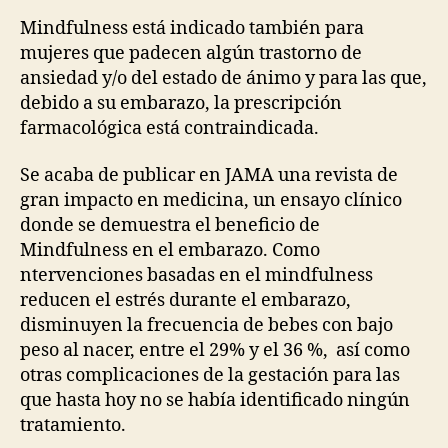
Mindfulness está indicado también para
mujeres que padecen algún trastorno de
ansiedad y/o del estado de ánimo y para las que,
debido a su embarazo, la prescripción
farmacológica está contraindicada.
Se acaba de publicar en JAMA una revista de
gran impacto en medicina, un ensayo clínico
donde se demuestra el beneficio de
Mindfulness en el embarazo. Como
ntervenciones basadas en el mindfulness
reducen el estrés durante el embarazo,
disminuyen la frecuencia de bebes con bajo
peso al nacer, entre el 29% y el 36 %, así como
otras complicaciones de la gestación para las
que hasta hoy no se había identificado ningún
tratamiento.