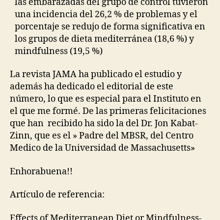
las embarazadas del grupo de control tuvieron
una incidencia del 26,2 % de problemas y el
porcentaje se redujo de forma significativa en
los grupos de dieta mediterránea (18,6 %) y
mindfulness (19,5 %)
La revista JAMA ha publicado el estudio y
además ha dedicado el editorial de este
número, lo que es especial para el Instituto en
el que me formé. De las primeras felicitaciones
que han recibido ha sido la del Dr. Jon Kabat-
Zinn, que es el » Padre del MBSR, del Centro
Medico de la Universidad de Massachusetts»
Enhorabuena!!
Artículo de referencia:
Effects of Mediterranean Diet or Mindfulness-