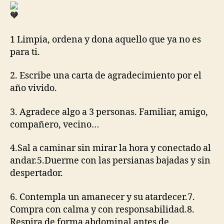
1 Limpia, ordena y dona aquello que ya no es
para ti.
2. Escribe una carta de agradecimiento por el
año vivido.
3. Agradece algo a 3 personas. Familiar, amigo,
compañero, vecino…
4.Sal a caminar sin mirar la hora y conectado al
andar.5.Duerme con las persianas bajadas y sin
despertador.
6. Contempla un amanecer y su atardecer.7.
Compra con calma y con responsabilidad.8.
Respira de forma abdominal antes de