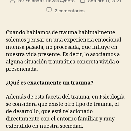
Por
Yolanda Cuevas Ayneto
octubre 11, 2021
2 comentarios
C
uando hablamos de trauma habitualmente
solemos pensar en una experiencia emocional
intensa pasada, no procesada, que influye en
nuestra vida presente. Es decir, lo asociamos a
alguna situación traumática concreta vivida o
presenciada.
¿Qué es exactamente un trauma?
Además de esta faceta del trauma, en Psicología
se considera que existe otro tipo de trauma, el
de desarrollo, que está relacionado
directamente con el entorno familiar y muy
extendido en nuestra sociedad.