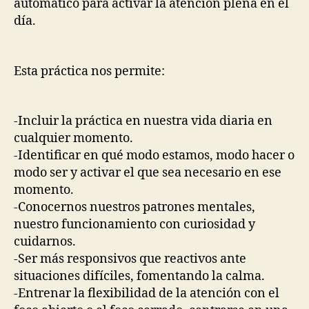
automático para activar la atención plena en el
día.
Esta práctica nos permite:
-Incluir la práctica en nuestra vida diaria en
cualquier momento.
-Identificar en qué modo estamos, modo hacer o
modo ser y activar el que sea necesario en ese
momento.
-Conocernos nuestros patrones mentales,
nuestro funcionamiento con curiosidad y
cuidarnos.
-Ser más responsivos que reactivos ante
situaciones difíciles, fomentando la calma.
-Entrenar la flexibilidad de la atención con el