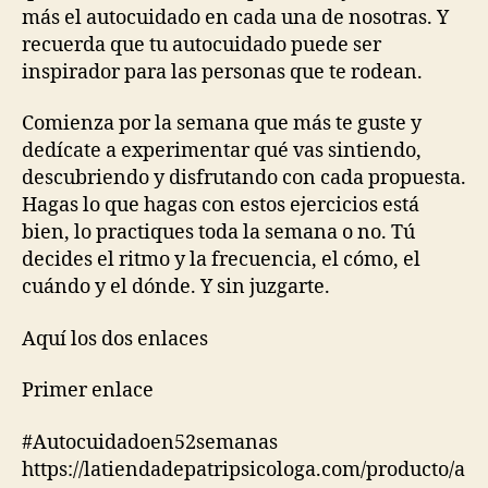
más el autocuidado en cada una de nosotras. Y
recuerda que tu autocuidado puede ser
inspirador para las personas que te rodean.
Comienza por la semana que más te guste y
dedícate a experimentar qué vas sintiendo,
descubriendo y disfrutando con cada propuesta.
Hagas lo que hagas con estos ejercicios está
bien, lo practiques toda la semana o no. Tú
decides el ritmo y la frecuencia, el cómo, el
cuándo y el dónde. Y sin juzgarte.
Aquí los dos enlaces
Primer enlace
#Autocuidadoen52semanas
https://latiendadepatripsicologa.com/producto/a