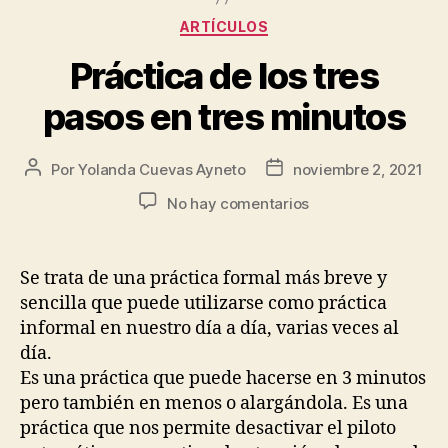
ARTÍCULOS
Práctica de los tres
pasos en tres minutos
Por
Yolanda Cuevas Ayneto
noviembre 2, 2021
No hay comentarios
Se trata de una práctica formal más breve y
sencilla que puede utilizarse como práctica
informal en nuestro día a día, varias veces al
día.
Es una práctica que puede hacerse en 3 minutos
pero también en menos o alargándola. Es una
práctica que nos permite desactivar el piloto