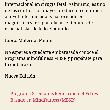
internacional en cirugía fetal. Asimismo, es uno
de los centros con mayor producción científica
a nivel internacional y ha formado en
diagnóstico y terapia fetal a centenares de
especialistas de todo el mundo.
Libro: Maternal Mente
No esperes a quedarte embarazada conoce el
Programa mindfulness MBSR y prepárate para
tu embarazo.
Nueva Edición
Programa 8 semanas Reducción del Estrés
Basado en Mindfulness (MBSR)