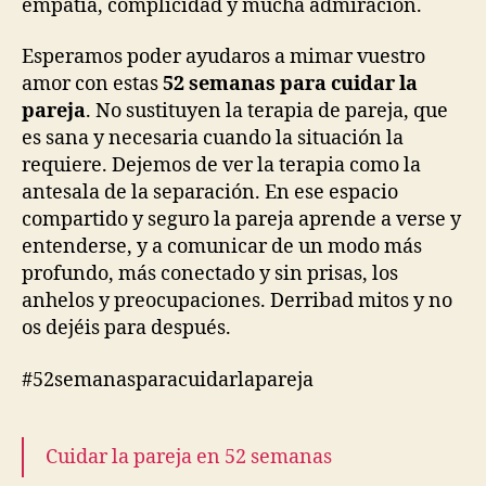
empatía, complicidad y mucha admiración.
Esperamos poder ayudaros a mimar vuestro
amor con estas
52 semanas para cuidar la
pareja
. No sustituyen la terapia de pareja, que
es sana y necesaria cuando la situación la
requiere. Dejemos de ver la terapia como la
antesala de la separación. En ese espacio
compartido y seguro la pareja aprende a verse y
entenderse, y a comunicar de un modo más
profundo, más conectado y sin prisas, los
anhelos y preocupaciones. Derribad mitos y no
os dejéis para después.
#52semanasparacuidarlapareja
Cuidar la pareja en 52 semanas