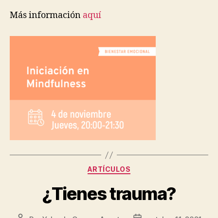
Más información
aquí
ARTÍCULOS
¿Tienes trauma?