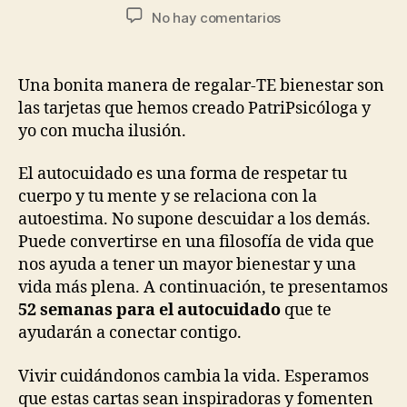
No hay comentarios
Una bonita manera de regalar-TE bienestar son
las tarjetas que hemos creado PatriPsicóloga y
yo con mucha ilusión.
El autocuidado es una forma de respetar tu
cuerpo y tu mente y se relaciona con la
autoestima. No supone descuidar a los demás.
Puede convertirse en una filosofía de vida que
nos ayuda a tener un mayor bienestar y una
vida más plena. A continuación, te presentamos
52 semanas para el autocuidado
que te
ayudarán a conectar contigo.
Vivir cuidándonos cambia la vida. Esperamos
que estas cartas sean inspiradoras y fomenten