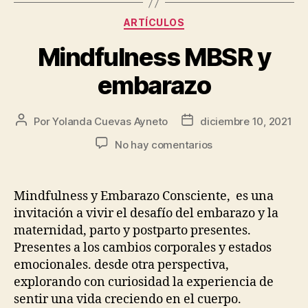
ARTÍCULOS
Mindfulness MBSR y
embarazo
Por
Yolanda Cuevas Ayneto
diciembre 10, 2021
No hay comentarios
Mindfulness y Embarazo Consciente, es una
invitación a vivir el desafío del embarazo y la
maternidad, parto y postparto presentes.
Presentes a los cambios corporales y estados
emocionales. desde otra perspectiva,
explorando con curiosidad la experiencia de
sentir una vida creciendo en el cuerpo.