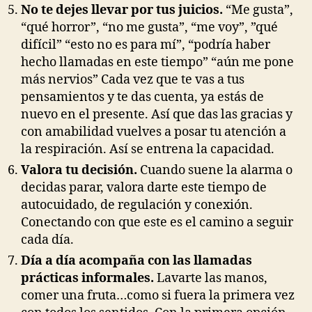
No te dejes llevar por tus juicios.
“Me gusta”,
“qué horror”, “no me gusta”, “me voy”, ”qué
difícil” “esto no es para mí”, “podría haber
hecho llamadas en este tiempo” “aún me pone
más nervios” Cada vez que te vas a tus
pensamientos y te das cuenta, ya estás de
nuevo en el presente. Así que das las gracias y
con amabilidad vuelves a posar tu atención a
la respiración. Así se entrena la capacidad.
Valora tu decisión.
Cuando suene la alarma o
decidas parar, valora darte este tiempo de
autocuidado, de regulación y conexión.
Conectando con que este es el camino a seguir
cada día.
Día a día acompaña con las llamadas
prácticas informales.
Lavarte las manos,
comer una fruta…como si fuera la primera vez