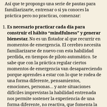
Así que te propongo una serie de pautas para
familiarizarte, entrenar o si ya conoces la
práctica pero no practicas, comenzar:
Es necesario practicar cada día para
construir el hábito “mindfulness” y generar
bienestar.
No es un flotador al que recurrir en
momentos de emergencia. El cerebro necesita
familiarizarse de nuevo con esta habilidad
perdida, en tiempos de piloto automático. Se
sabe que con la práctica regular ciertos
momentos de emergencia van desapareciendo
porque aprendes a estar con lo que te rodea de
una forma diferente, pensamientos,
emociones, personas… y ante situaciones
difíciles imprevistas la habilidad entrenada
nos permite sostener la experiencia de una
forma diferente, no reactiva, que fomenta la