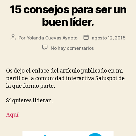
15 consejos para ser un
buen líder.
Por
Yolanda Cuevas Ayneto
agosto 12, 2015
No hay comentarios
Os dejo el enlace del artículo publicado en mi
perfil de la comunidad interactiva Saluspot de
la que formo parte.
Sí quieres liderar…
Aquí