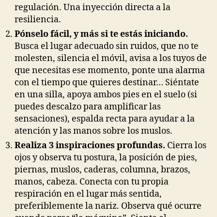
regulación. Una inyección directa a la
resiliencia.
Pónselo fácil, y más si te estás iniciando.
Busca el lugar adecuado sin ruidos, que no te
molesten, silencia el móvil, avisa a los tuyos de
que necesitas ese momento, ponte una alarma
con el tiempo que quieres destinar… Siéntate
en una silla, apoya ambos pies en el suelo (si
puedes descalzo para amplificar las
sensaciones), espalda recta para ayudar a la
atención y las manos sobre los muslos.
Realiza 3 inspiraciones profundas.
Cierra los
ojos y observa tu postura, la posición de pies,
piernas, muslos, caderas, columna, brazos,
manos, cabeza. Conecta con tu propia
respiración en el lugar más sentida,
preferiblemente la nariz. Observa qué ocurre