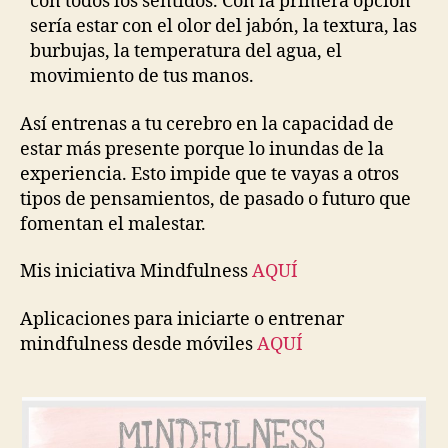
con todos los sentidos. Con la primera opción
sería estar con el olor del jabón, la textura, las
burbujas, la temperatura del agua, el
movimiento de tus manos.
Así entrenas a tu cerebro en la capacidad de
estar más presente porque lo inundas de la
experiencia. Esto impide que te vayas a otros
tipos de pensamientos, de pasado o futuro que
fomentan el malestar.
Mis iniciativa Mindfulness
AQUÍ
Aplicaciones para iniciarte o entrenar
mindfulness desde móviles
AQUÍ