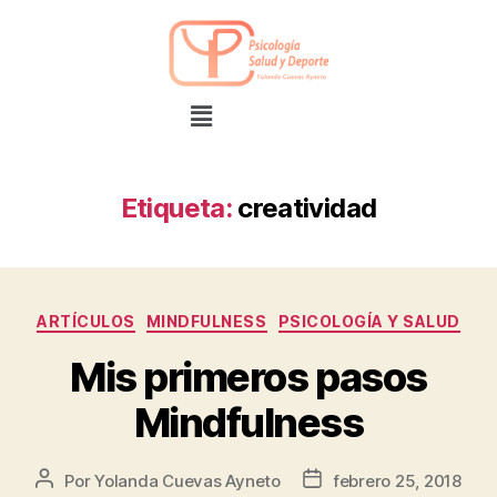
Etiqueta:
creatividad
ARTÍCULOS
MINDFULNESS
PSICOLOGÍA Y SALUD
Mis primeros pasos
Mindfulness
Por
Yolanda Cuevas Ayneto
febrero 25, 2018