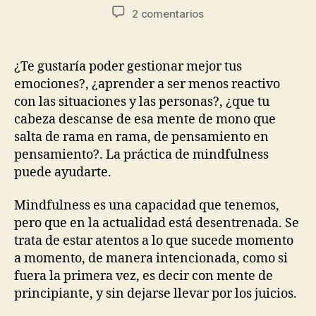
2 comentarios
¿Te gustaría poder gestionar mejor tus
emociones?, ¿aprender a ser menos reactivo
con las situaciones y las personas?, ¿que tu
cabeza descanse de esa mente de mono que
salta de rama en rama, de pensamiento en
pensamiento?. La práctica de mindfulness
puede ayudarte.
Mindfulness es una capacidad que tenemos,
pero que en la actualidad está desentrenada. Se
trata de estar atentos a lo que sucede momento
a momento, de manera intencionada, como si
fuera la primera vez, es decir con mente de
principiante, y sin dejarse llevar por los juicios.