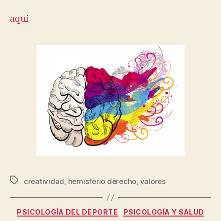
aquí
creatividad
,
hemisferio derecho
,
valores
PSICOLOGÍA DEL DEPORTE
PSICOLOGÍA Y SALUD