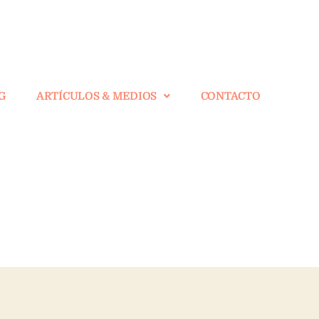
G
ARTÍCULOS & MEDIOS
CONTACTO