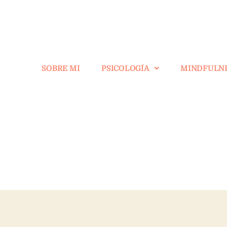
SOBRE MI
PSICOLOGÍA
MINDFULN