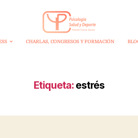
ESS
CHARLAS, CONGRESOS Y FORMACIÓN
BLO
Etiqueta:
estrés